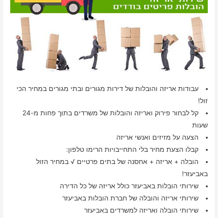
עבודות אריזה והובלות של דירות מגורים ובתי מגורים במחיר הכי
זול!
קל לבחור פירוק ואריזה והובלות של משרדים בתוך פחות מ-24
שעות
הצעה על מזיזים ואנשי אריזה
קבלו הצעת מחיר בלי התחייבויות הרימו טלפון:
הובלה + אריזה + אחסנה של בתים פרטיים √ במחיר הזול
באביעזר!
שירותי הובלות באביעזר כולל אריזה של כל הדירה
שירותי אריזה והובלה של חברת הובלות באביעזר
שירותי הובלה ואריזה למשרדים באביעזר