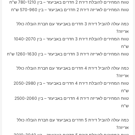
טווח המחירים להובלת דירת 2 חדרים באביעזר – בין 780-1210 ש"ח
טווח המחירים לאריזה דירת 2 חדרים באביעזר – בין 570-960 ש"ח
כמה עולה להוביל דירת 3 חדרים באביעזר עם חברת הובלה כולל
אריזה?
טווח המחירים להובלת דירת 3 חדרים באביעזר – בין 1040-2070
ש"ח
טווח המחירים לאריזה דירת 3 חדרים באביעזר – בין 1260-1630 ש"ח
כמה עולה להוביל דירת 4 חדרים באביעזר עם חברת הובלה כולל
אריזה?
טווח המחירים להובלת דירת 4 חדרים באביעזר – בין 2050-2980
ש"ח
טווח המחירים לאריזה דירת 4 חדרים באביעזר – בין 2500-2060
ש"ח
כמה עולה להוביל דירת 5 חדרים באביעזר עם חברת הובלה כולל
אריזה?
טווח המחירים להובלת דירת 5 חדרים באביעזר – בין 3010-3940