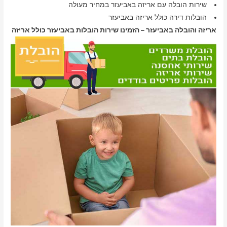
שירות הובלה עם אריזה באביעזר במחיר מעולה
הובלות דירה כולל אריזה באביעזר
אריזה והובלה באביעזר – הזמינו שירות הובלות באביעזר כולל אריזה