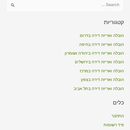
S
e
a
קטגוריות
r
c
הובלה ואריזה דירה בדרום
h
הובלה ואריזה דירה בחיפה
f
הובלה ואריזה דירה ביהודה ושומרון
o
הובלה ואריזה דירה בירושלים
r
הובלה ואריזה דירה במרכז
:
הובלה ואריזה דירה בצפון
הובלה ואריזה דירה בתל אביב
כלים
התחבר
פיד רשומות