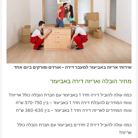
שירותי אריזה באביעזר למעבר דירה – אורזים ופורקים ביום אחד
מחיר הובלה ואריזה דירה באביעזר
כמה עולה להוביל דירה חדר 1 באביעזר עם חברת הובלה כולל אריזה?
טווח המחירים להובלת דירה חדר 1 באביעזר – בין 370-750 ש"ח
טווח המחירים לאריזה דירה חדר 1 באביעזר – בין 360-630 ש"ח
כמה עולה להוביל דירת 2 חדרים באביעזר עם חברת הובלה כולל
אריזה?