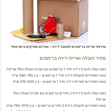
שירותי אריזה ברימונים למעבר דירה – אורזים ופורקים ביום אחד
מחיר הובלה ואריזה דירה ברימונים
כמה עולה להוביל דירה חדר 1 ברימונים עם חברת הובלה כולל אריזה?
טווח המחירים להובלת דירה חדר 1 ברימונים – בין 380-780 ש"ח
טווח המחירים לאריזה דירה חדר 1 ברימונים – בין 310-600 ש"ח
כמה עולה להוביל דירת 2 חדרים ברימונים עם חברת הובלה כולל
אריזה?
טווח המחירים להובלת דירת 2 חדרים ברימונים – בין 760-1010 ש"ח