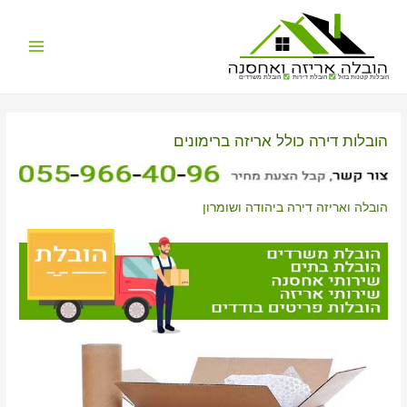
Main
הובלות קטנות בזול
הובלת דירות
הובלת משרדים
Menu
הובלות דירה כולל אריזה ברימונים
הובלה ואריזה דירה ביהודה ושומרון