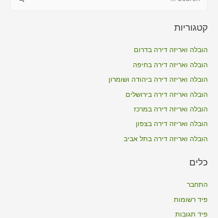
e
a
קטגוריות
r
c
הובלה ואריזה דירה בדרום
h
הובלה ואריזה דירה בחיפה
f
הובלה ואריזה דירה ביהודה ושומרון
o
הובלה ואריזה דירה בירושלים
r
הובלה ואריזה דירה במרכז
:
הובלה ואריזה דירה בצפון
הובלה ואריזה דירה בתל אביב
כלים
התחבר
פיד רשומות
פיד תגובות