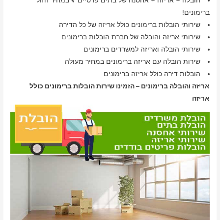
ברימונים!
שירותי הובלות ברימונים כולל אריזה של כל הדירה
שירותי אריזה והובלה של חברת הובלות ברימונים
שירותי הובלה ואריזה למשרדים ברימונים
שירות הובלה עם אריזה ברימונים במחיר מעולה
הובלות דירה כולל אריזה ברימונים
אריזה והובלה ברימונים – הזמינו שירות הובלות ברימונים כולל
אריזה