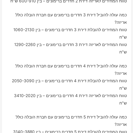
טווח המחירים לאריזה דירת 2 חדרים ברימונים – בין 600-910 ש"ח
כמה עולה להוביל דירת 3 חדרים ברימונים עם חברת הובלה כולל
אריזה?
טווח המחירים להובלת דירת 3 חדרים ברימונים – בין 1060-2130
ש"ח
טווח המחירים לאריזה דירת 3 חדרים ברימונים – בין 1290-2260
ש"ח
כמה עולה להוביל דירת 4 חדרים ברימונים עם חברת הובלה כולל
אריזה?
טווח המחירים להובלת דירת 4 חדרים ברימונים – בין 2050-3090
ש"ח
טווח המחירים לאריזה דירת 4 חדרים ברימונים – בין 3410-2020
ש"ח
כמה עולה להוביל דירת 5 חדרים ברימונים עם חברת הובלה כולל
אריזה?
טווח המחירים להובלת דירת 5 חדרים ברימונים – בין 3140-3880