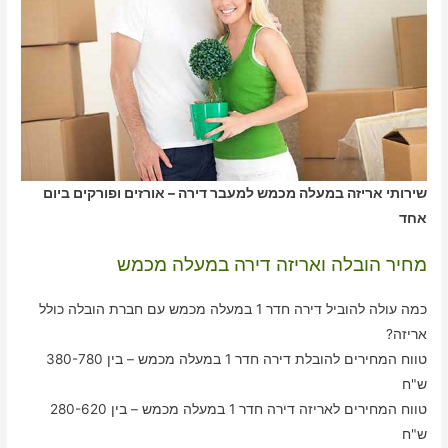
שירותי אריזה במעלה מכמש למעבר דירה – אורזים ופורקים ביום
אחד
מחיר הובלה ואריזה דירה במעלה מכמש
כמה עולה להוביל דירה חדר 1 במעלה מכמש עם חברת הובלה כולל
אריזה?
טווח המחירים להובלת דירה חדר 1 במעלה מכמש – בין 380-780
ש"ח
טווח המחירים לאריזה דירה חדר 1 במעלה מכמש – בין 280-620
ש"ח