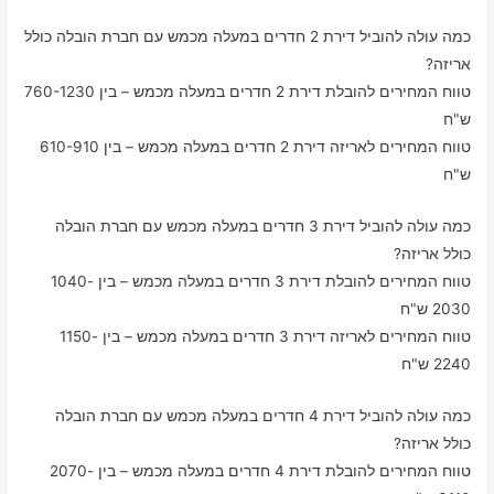
כמה עולה להוביל דירת 2 חדרים במעלה מכמש עם חברת הובלה כולל
אריזה?
טווח המחירים להובלת דירת 2 חדרים במעלה מכמש – בין 760-1230
ש"ח
טווח המחירים לאריזה דירת 2 חדרים במעלה מכמש – בין 610-910
ש"ח
כמה עולה להוביל דירת 3 חדרים במעלה מכמש עם חברת הובלה
כולל אריזה?
טווח המחירים להובלת דירת 3 חדרים במעלה מכמש – בין 1040-
2030 ש"ח
טווח המחירים לאריזה דירת 3 חדרים במעלה מכמש – בין 1150-
2240 ש"ח
כמה עולה להוביל דירת 4 חדרים במעלה מכמש עם חברת הובלה
כולל אריזה?
טווח המחירים להובלת דירת 4 חדרים במעלה מכמש – בין 2070-