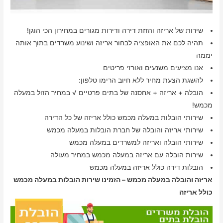
שירות של אריזה והזזת דירה ודירות מגורים במחירון הכי הוגן!
תהיה לכם את האופציה לבחור אריזה ושינוע משרדים בתוך אותה
יממה
אנו מציעים משנעים ואורזי פריטים
להשגת הצעת מחיר ללא חיוב הרימו טלפון:
הובלה + אריזה + אחסנה של בתים פרטיים √ במחיר הזול במעלה
מכמש!
שירותי הובלות במעלה מכמש כולל אריזה של כל הדירה
שירותי אריזה והובלה של חברת הובלות במעלה מכמש
שירותי הובלה ואריזה למשרדים במעלה מכמש
שירות הובלה עם אריזה במעלה מכמש במחיר מעולה
הובלות דירה כולל אריזה במעלה מכמש
אריזה והובלה במעלה מכמש – הזמינו שירות הובלות במעלה מכמש
כולל אריזה