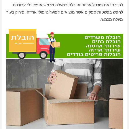
לבדכם! עם פורטל אריזה והובלה במעלה מכמש אופציונלי עבורכם
לחפש בפשטות ספקים אשר מוציאים לפועל טיפולי אריזה ופירוק בעיר
מעלה מכמש.