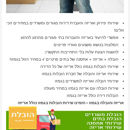
שירותי פירוק ואריזה והעברת דירות מגורים ומשרדים במחירים הכי
זולים!
אפשרי להיעזר באריזה והעברות בתי מגורים מהרגע להרגע
המלצות בנושא משנעים ואורזי פריטים
להשגת הצעת עלות בלי התחייבות התקשרו:
הובלה + אריזה + אחסנה של בתים פרטיים √ במחיר הזול בגמזו!
שירותי הובלות בגמזו כולל אריזה של כל הדירה
שירותי אריזה והובלה של חברת הובלות בגמזו
שירותי הובלה ואריזה למשרדים בגמזו
שירות הובלה עם אריזה בגמזו במחיר מעולה
הובלות דירה כולל אריזה בגמזו
אריזה והובלה בגמזו – הזמינו שירות הובלות בגמזו כולל אריזה