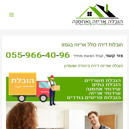
Main
הובלות קטנות בזול
הובלת דירות
הובלת משרדים
Menu
הובלות דירה כולל אריזה בגמזו
הובלה ואריזה דירה ביהודה ושומרון