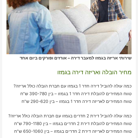
שירותי אריזה בגמזו למעבר דירה – אורזים ופורקים ביום אחד
מחיר הובלה ואריזה דירה בגמזו
כמה עולה להוביל דירה חדר 1 בגמזו עם חברת הובלה כולל אריזה?
טווח המחירים להובלת דירה חדר 1 בגמזו – בין 390-780 ש"ח
טווח המחירים לאריזה דירה חדר 1 בגמזו – בין 290-620 ש"ח
כמה עולה להוביל דירת 2 חדרים בגמזו עם חברת הובלה כולל אריזה?
טווח המחירים להובלת דירת 2 חדרים בגמזו – בין 790-1180 ש"ח
טווח המחירים לאריזה דירת 2 חדרים בגמזו – בין 650-1060 ש"ח