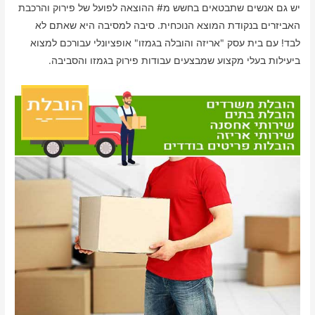
יש גם אנשים שתבטאים בחשש מ# ההוצאה לפועל של פירוק והרכבת
האביזרים בנקודת המוצא הנוכחית. סיבה למסיבה היא שאתם לא
לבד! עם בית עסק "אריזה והובלה בגמזו" אופציונלי עבורכם למצוא
ביעילות בעלי מקצוע שמבצעים עבודות פירוק בגמזו והסביבה.