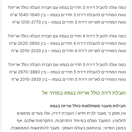
כמה עולה להוביל דירת 3 חדרים בגמזו עם חברת הובלה כולל אריזה?
טווח המחירים להובלת דירת 3 חדרים בגמזו – בין 1040-1940 ש"ח
טווח המחירים לאריזה דירת 3 חדרים בגמזו – בין 1210-2770 ש"ח
כמה עולה להוביל דירת 4 חדרים בגמזו עם חברת הובלה כולל אריזה?
טווח המחירים להובלת דירת 4 חדרים בגמזו – בין 2020-2900 ש"ח
טווח המחירים לאריזה דירת 4 חדרים בגמזו – בין 2010-2020 ש"ח
כמה עולה להוביל דירת 5 חדרים בגמזו עם חברת הובלה כולל אריזה?
טווח המחירים להובלת דירת 5 חדרים בגמזו – בין 2970-3890 ש"ח
טווח המחירים לאריזה דירת 5 חדרים בגמזו – בין 2010-2920 ש"ח
הובלת דירה כולל אריזה בגמזו במחיר זול
חבילות מעבר משתלמות כולל אריזה בגמזו
אין ספק כי מעבר לבית חדש / העברת דירה, אלו צעדים מרגשים
לחלוטין. המעבר מגלם במיוחד התרחבות, התקדמות שלכם. אף
במובן הפרטי, ובהתאם בעולם העסקי. מעבר להתרגשות הממושכת,