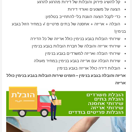
קל להשיג פירוק והובלות של דירות מהרגע להרגע
הצעה על משנעים ואורזי דירות
כדי לקבל הצעה הוגנת בלי להתחייב בטלפון:
הובלה + אריזה + אחסנה של בתים פרטיים √ במחיר הזול בגבע
בנימין!
שירותי הובלות בגבע בנימין כולל אריזה של כל הדירה
שירותי אריזה והובלה של חברת הובלות בגבע בנימין
שירותי הובלה ואריזה למשרדים בגבע בנימין
שירות הובלה עם אריזה בגבע בנימין במחיר מעולה
הובלות דירה כולל אריזה בגבע בנימין
אריזה והובלה בגבע בנימין – הזמינו שירות הובלות בגבע בנימין כולל
אריזה