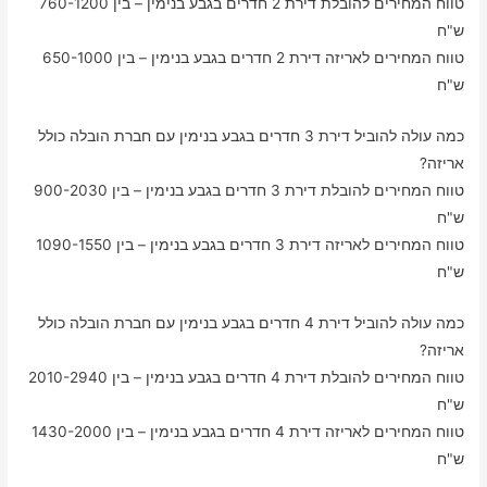
טווח המחירים להובלת דירת 2 חדרים בגבע בנימין – בין 760-1200
ש"ח
טווח המחירים לאריזה דירת 2 חדרים בגבע בנימין – בין 650-1000
ש"ח
כמה עולה להוביל דירת 3 חדרים בגבע בנימין עם חברת הובלה כולל
אריזה?
טווח המחירים להובלת דירת 3 חדרים בגבע בנימין – בין 900-2030
ש"ח
טווח המחירים לאריזה דירת 3 חדרים בגבע בנימין – בין 1090-1550
ש"ח
כמה עולה להוביל דירת 4 חדרים בגבע בנימין עם חברת הובלה כולל
אריזה?
טווח המחירים להובלת דירת 4 חדרים בגבע בנימין – בין 2010-2940
ש"ח
טווח המחירים לאריזה דירת 4 חדרים בגבע בנימין – בין 1430-2000
ש"ח