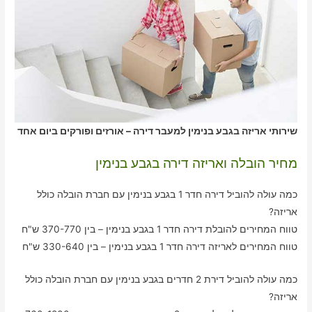
שירותי אריזה בגבע בנימין למעבר דירה – אורזים ופורקים ביום אחד
מחיר הובלה ואריזה דירה בגבע בנימין
כמה עולה להוביל דירה חדר 1 בגבע בנימין עם חברת הובלה כולל
אריזה?
טווח המחירים להובלת דירה חדר 1 בגבע בנימין – בין 370-770 ש"ח
טווח המחירים לאריזה דירה חדר 1 בגבע בנימין – בין 330-640 ש"ח
כמה עולה להוביל דירת 2 חדרים בגבע בנימין עם חברת הובלה כולל
אריזה?