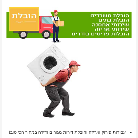
עבודות פירוק ואריזה והובלת דירות מגורים ודירה במחיר הכי טוב!