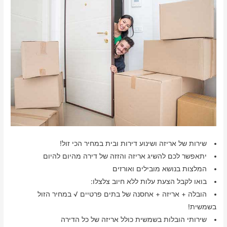
שירות של אריזה ושינוע דירות ובית במחיר הכי זול!
יתאפשר לכם להשיג אריזה והזזה של דירה מהיום להיום
המלצות בנושא מובילים ואורזים
בואו לקבל הצעת עלות ללא חיוב צלצלו:
הובלה + אריזה + אחסנה של בתים פרטיים √ במחיר הזול
בשמשית!
שירותי הובלות בשמשית כולל אריזה של כל הדירה