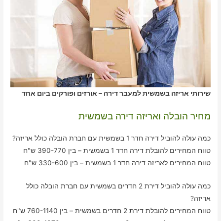
שירותי אריזה בשמשית למעבר דירה – אורזים ופורקים ביום אחד
מחיר הובלה ואריזה דירה בשמשית
כמה עולה להוביל דירה חדר 1 בשמשית עם חברת הובלה כולל אריזה?
טווח המחירים להובלת דירה חדר 1 בשמשית – בין 390-770 ש"ח
טווח המחירים לאריזה דירה חדר 1 בשמשית – בין 330-600 ש"ח
כמה עולה להוביל דירת 2 חדרים בשמשית עם חברת הובלה כולל
אריזה?
טווח המחירים להובלת דירת 2 חדרים בשמשית – בין 760-1140 ש"ח