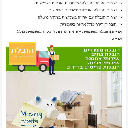
שירותי אריזה והובלה של חברת הובלות בשמשית
שירותי הובלה ואריזה למשרדים בשמשית
שירות הובלה עם אריזה בשמשית במחיר מעולה
הובלות דירה כולל אריזה בשמשית
אריזה והובלה בשמשית – הזמינו שירות הובלות בשמשית כולל
אריזה