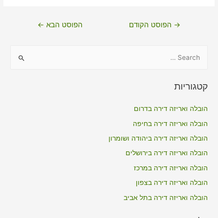
ניווט
→
הפוסט הקודם
הפוסט הבא
←
S
e
a
קטגוריות
r
c
הובלה ואריזה דירה בדרום
h
הובלה ואריזה דירה בחיפה
f
הובלה ואריזה דירה ביהודה ושומרון
o
הובלה ואריזה דירה בירושלים
r
הובלה ואריזה דירה במרכז
:
הובלה ואריזה דירה בצפון
הובלה ואריזה דירה בתל אביב