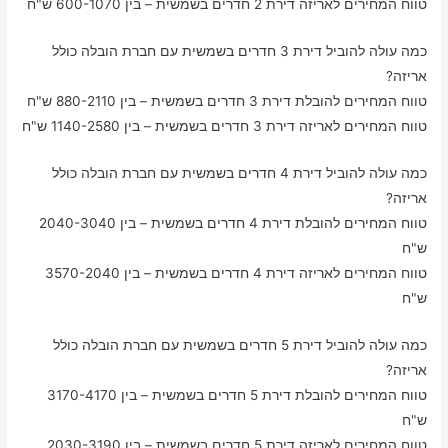
טווח המחירים לאריזה דירת 2 חדרים בשמשית – בין 600-1070 ש"ח
כמה עולה להוביל דירת 3 חדרים בשמשית עם חברת הובלה כולל
אריזה?
טווח המחירים להובלת דירת 3 חדרים בשמשית – בין 880-2110 ש"ח
טווח המחירים לאריזה דירת 3 חדרים בשמשית – בין 1140-2580 ש"ח
כמה עולה להוביל דירת 4 חדרים בשמשית עם חברת הובלה כולל
אריזה?
טווח המחירים להובלת דירת 4 חדרים בשמשית – בין 2040-3040
ש"ח
טווח המחירים לאריזה דירת 4 חדרים בשמשית – בין 3570-2040
ש"ח
כמה עולה להוביל דירת 5 חדרים בשמשית עם חברת הובלה כולל
אריזה?
טווח המחירים להובלת דירת 5 חדרים בשמשית – בין 3170-4170
ש"ח
טווח המחירים לאריזה דירת 5 חדרים בשמשית – בין 2030-3190