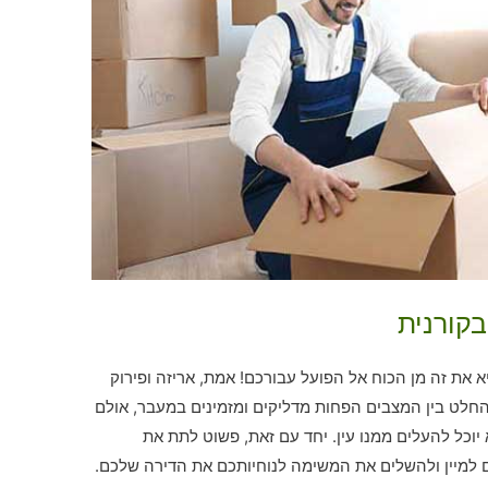
בקורנית
את זה מן הכוח אל הפועל עבורכם! אמת, אריזה ופירוק
חלט בין המצבים הפחות מדליקים ומזמינים במעבר, אולם
וכל להעלים ממנו עין. יחד עם זאת, פשוט לתת את
ם למיין ולהשלים את המשימה לנוחיותכם את הדירה שלכם.