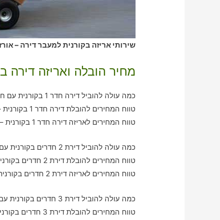
שירותי אריזה בקורנית למעבר דירה – אורז
מחיר הובלה ואריזה דירה בק
כמה עולה להוביל דירה חדר 1 בקורנית עם חברת הובלה כולל אריזה?
טווח המחירים להובלת דירה חדר 1 בקורנית – בין 390-790 ש"ח
טווח המחירים לאריזה דירה חדר 1 בקורנית – בין 390-580 ש"ח
כמה עולה להוביל דירת 2 חדרים בקורנית עם חברת הובלה כולל אריזה?
טווח המחירים להובלת דירת 2 חדרים בקורנית – בין 790-1310 ש"ח
טווח המחירים לאריזה דירת 2 חדרים בקורנית – בין 550-960 ש"ח
כמה עולה להוביל דירת 3 חדרים בקורנית עם חברת הובלה כולל אריזה?
טווח המחירים להובלת דירת 3 חדרים בקורנית – בין 880-2070 ש"ח