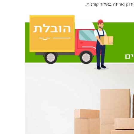
ק ואריזה באיזור קורנית.