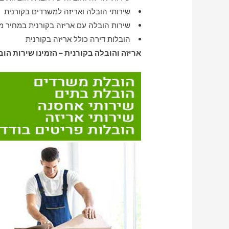
שירותי הובלה ואריזה למשרדים בקורנית
שירות הובלה עם אריזה בקורנית במחיר מ
הובלות דירה כולל אריזה בקורנית
אריזה והובלה בקורנית – הזמינו שירות הוב