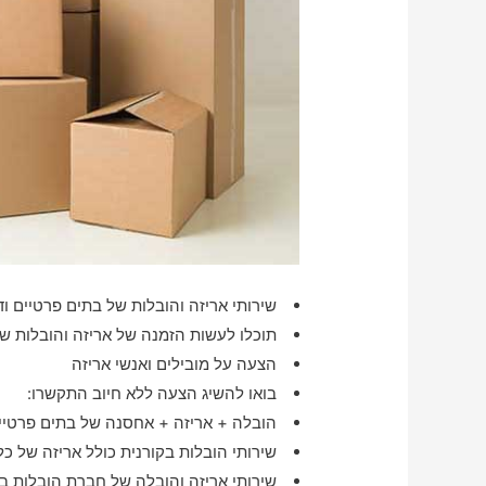
שירותי אריזה והובלות של בתים פרטיים וד
תוכלו לעשות הזמנה של אריזה והובלות של מש
הצעה על מובילים ואנשי אריזה
בואו להשיג הצעה ללא חיוב התקשרו:
הובלה + אריזה + אחסנה של בתים פרטיים
שירותי הובלות בקורנית כולל אריזה של כל
שירותי אריזה והובלה של חברת הובלות בק