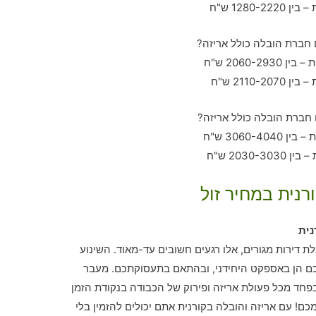
רנית במחיר זול
נית
ת דירות מגורים, אלו רגעים חשובים עד-מאוד. השינוע
ם הן באספקט היחידני, ובהתאם בתעסוקתכם. מעבר
חד מכל פעולת אריזה ופירוק של הכבודה בנקודת הזמן
ם! עם אריזה והובלה בקורנית אתם יכולים להזמין בלי