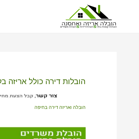
הובלות קטנות בזול
הובלת דירות
הובלת משרדים
הובלות דירה כולל אריזה בק
הובלה ואריזה דירה בחיפה