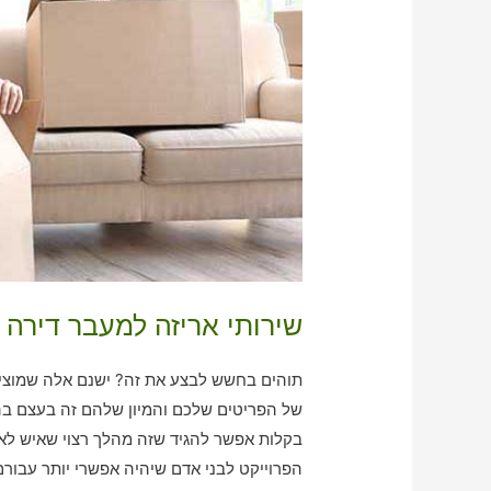
שירותי אריזה למעבר דירה 
תוהים בחשש לבצע את זה? ישנם אלה שמוציא 
של הפריטים שלכם והמיון שלהם זה בעצם בה
בקלות אפשר להגיד שזה מהלך רצוי שאיש לא י
הפרוייקט לבני אדם שיהיה אפשרי יותר עבור