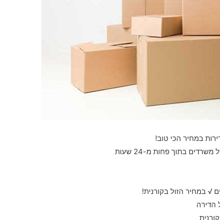
ירות במחיר הכי טוב!
רדים בתוך פחות מ-24 שעות
 √ במחיר הזול בקורנית!
 הדירה
ורנית