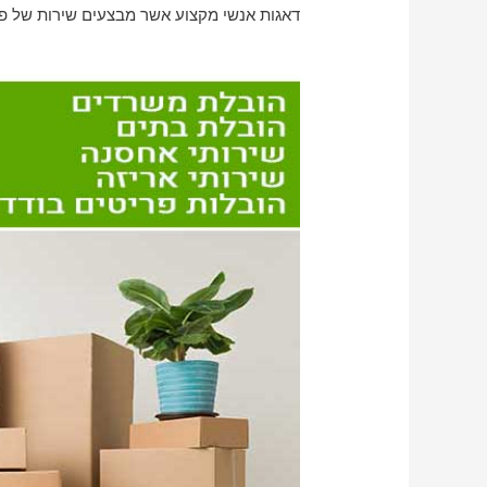
דאגות אנשי מקצוע אשר מבצעים שירות של פירו