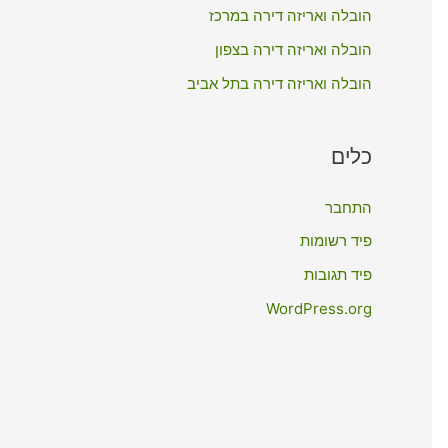
:
הובלה ואריזה דירה במרכז
הובלה ואריזה דירה בצפון
הובלה ואריזה דירה בתל אביב
כלים
התחבר
פיד רשומות
פיד תגובות
WordPress.org