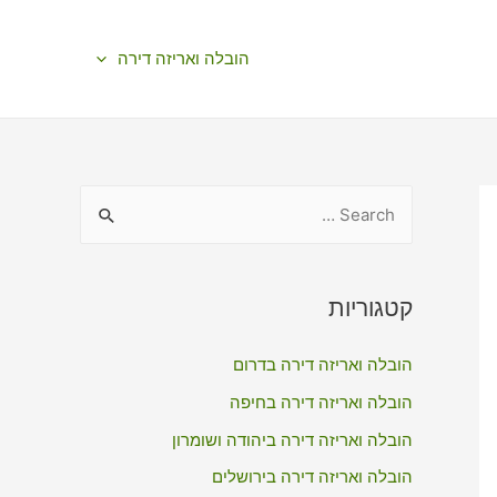
הובלה ואריזה דירה
S
e
a
r
קטגוריות
c
הובלה ואריזה דירה בדרום
h
f
הובלה ואריזה דירה בחיפה
o
הובלה ואריזה דירה ביהודה ושומרון
r
הובלה ואריזה דירה בירושלים