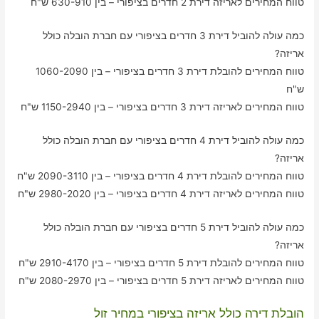
טווח המחירים לאריזה דירת 2 חדרים בציפורי – בין 630-910 ש"ח
כמה עולה להוביל דירת 3 חדרים בציפורי עם חברת הובלה כולל
אריזה?
טווח המחירים להובלת דירת 3 חדרים בציפורי – בין 1060-2090
ש"ח
טווח המחירים לאריזה דירת 3 חדרים בציפורי – בין 1150-2940 ש"ח
כמה עולה להוביל דירת 4 חדרים בציפורי עם חברת הובלה כולל
אריזה?
טווח המחירים להובלת דירת 4 חדרים בציפורי – בין 2090-3110 ש"ח
טווח המחירים לאריזה דירת 4 חדרים בציפורי – בין 2980-2020 ש"ח
כמה עולה להוביל דירת 5 חדרים בציפורי עם חברת הובלה כולל
אריזה?
טווח המחירים להובלת דירת 5 חדרים בציפורי – בין 2910-4170 ש"ח
טווח המחירים לאריזה דירת 5 חדרים בציפורי – בין 2080-2970 ש"ח
הובלת דירה כולל אריזה בציפורי במחיר זול