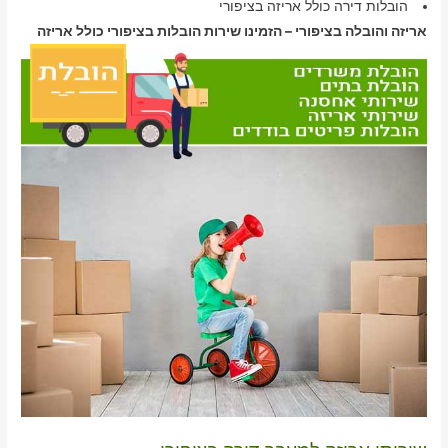
הובלות דירה כולל אריזה בציפורי
אריזה והובלה בציפורי – הזמינו שירות הובלות בציפורי כולל אריזה