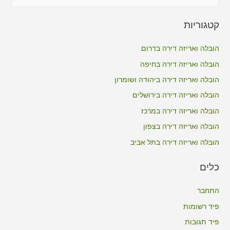
e
a
קטגוריות
r
c
הובלה ואריזה דירה בדרום
h
הובלה ואריזה דירה בחיפה
f
הובלה ואריזה דירה ביהודה ושומרון
o
הובלה ואריזה דירה בירושלים
r
הובלה ואריזה דירה במרכז
:
הובלה ואריזה דירה בצפון
הובלה ואריזה דירה בתל אביב
כלים
התחבר
פיד רשומות
פיד תגובות