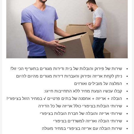
שירות של פירוק והובלות של בית ודירות מגורים בתעריף הכי זול!
ניתן לקחת אריזה ופירוק והעברות דירות מגורים מהיום להיום
המלצה על מובילים ואורזים
קבלו עכשיו הצעת מחיר ללא התחייבות חייגו:
הובלה + אריזה + אחסנה של בתים פרטיים √ במחיר הזול בציפורי!
שירותי הובלות בציפורי כולל אריזה של כל הדירה
שירותי אריזה והובלה של חברת הובלות בציפורי
שירותי הובלה ואריזה למשרדים בציפורי
שירות הובלה עם אריזה בציפורי במחיר מעולה