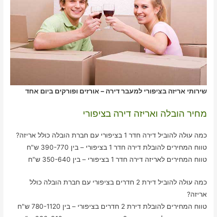
שירותי אריזה בציפורי למעבר דירה – אורזים ופורקים ביום אחד
מחיר הובלה ואריזה דירה בציפורי
כמה עולה להוביל דירה חדר 1 בציפורי עם חברת הובלה כולל אריזה?
טווח המחירים להובלת דירה חדר 1 בציפורי – בין 390-770 ש"ח
טווח המחירים לאריזה דירה חדר 1 בציפורי – בין 350-640 ש"ח
כמה עולה להוביל דירת 2 חדרים בציפורי עם חברת הובלה כולל
אריזה?
טווח המחירים להובלת דירת 2 חדרים בציפורי – בין 780-1120 ש"ח