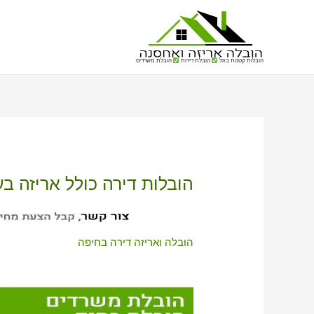
הובלות קטנות בזול
הובלת דירות
הובלת משרדים
הובלות דירה כולל אריזה בע
הובלה ואריזה דירה בחיפה