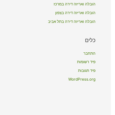
:
הובלה ואריזה דירה במרכז
הובלה ואריזה דירה בצפון
הובלה ואריזה דירה בתל אביב
כלים
התחבר
פיד רשומות
פיד תגובות
WordPress.org