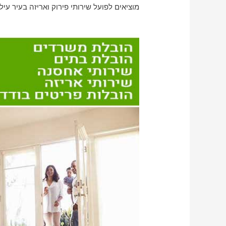
מוציאים לפועל שירותי פירוק ואריזה בעיר עילו