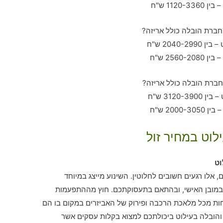
לוט במחיר זול
וט
 אלו רגעים חשובים לחלוטין. השינוע מייצג במיוחד
במובן האישי, ובהתאם בתעסוקתכם. חוץ מההתפעמות
חות מכל מלאכת הרכבה ופירוק של האביזרים במקום בו הם
 והובלה בעילוט ביכולתכם למצוא בקלות עסקים אשר