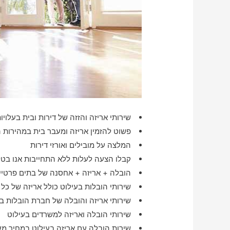
שירותי אריזה והזזה של דירות ובית בעלויו
פשוט להזמין אריזה ומעבר בית במהירות ה
המלצה על מובילים ואורזי דירות
קבלו הצעה לעלות ללא התחייבות אנו בטלפ
הובלה + אריזה + אחסנה של בתים פרטיים
שירותי הובלות בעילוט כולל אריזה של כל
שירותי אריזה והובלה של חברת הובלות ב
שירותי הובלה ואריזה למשרדים בעילוט
שירות הובלה עם אריזה בעילוט במחיר מע