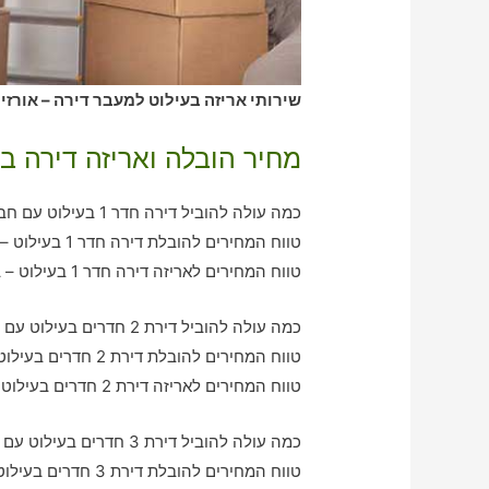
שירותי אריזה בעילוט למעבר דירה – אורזי
מחיר הובלה ואריזה דירה בע
כמה עולה להוביל דירה חדר 1 בעילוט עם חברת הובלה כולל אריזה?
טווח המחירים להובלת דירה חדר 1 בעילוט – בין 370-790 ש"ח
טווח המחירים לאריזה דירה חדר 1 בעילוט – בין 370-580 ש"ח
כמה עולה להוביל דירת 2 חדרים בעילוט עם חברת הובלה כולל אריזה?
טווח המחירים להובלת דירת 2 חדרים בעילוט – בין 760-1090 ש"ח
טווח המחירים לאריזה דירת 2 חדרים בעילוט – בין 570-1010 ש"ח
כמה עולה להוביל דירת 3 חדרים בעילוט עם חברת הובלה כולל אריזה?
טווח המחירים להובלת דירת 3 חדרים בעילוט – בין 1050-1970 ש"ח