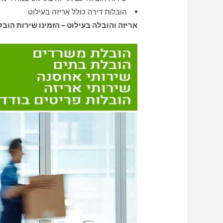
הובלות דירה כולל אריזה בעילוט
אריזה והובלה בעילוט – הזמינו שירות הובל