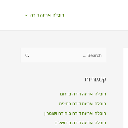
הובלה ואריזה דירה
S
e
a
r
קטגוריות
c
הובלה ואריזה דירה בדרום
h
f
הובלה ואריזה דירה בחיפה
o
הובלה ואריזה דירה ביהודה ושומרון
r
הובלה ואריזה דירה בירושלים