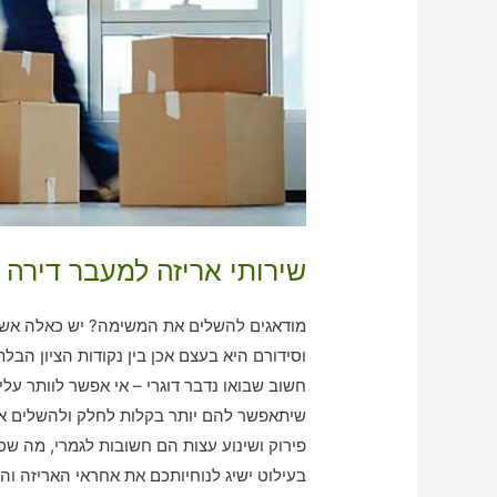
שירותי אריזה למעבר דירה 
מודאגים להשלים את המשימה? יש כאלה אשר 
וסידורם היא בעצם אכן בין נקודות הציון הבל
חשוב שבואו נדבר דוגרי – אי אפשר לוותר עלי
שיתאפשר להם יותר בקלות לחלק ולהשלים א
פירוק ושינוע עצות הם חשובות לגמרי, מה שכן
בעילוט ישיג לנוחיותכם את אחראי האריזה והנ