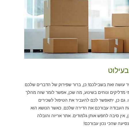
בעילוט
עושה זאת בשבילכם! כן, ברור שפירוק של הדברים שלכם
תי מדליקים ונוחים בשינוע, מה שכן, אפשר לומר שזה מהלך
ו. גם כן, יתאפשר לכם להעביר את הטיפול לשכירים
ת העבודה עבורכם את הדירה שלכם. כאשר הנושא הוא
, אין סיבה לחפש אותן גלמודים. אתר אריזה והובלה
סיעה שהכי נכון עבורכם!