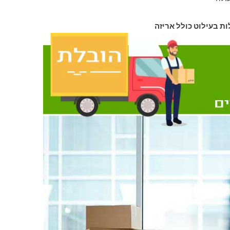
ות בעילוט כולל אריזה