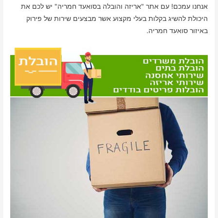
אנחנו עמכם! עם אתר "אריזה והובלה בסואעד חמריה" יש לכם את
היכולת להשיג בקלות בעלי מקצוע אשר מבצעים שירות של פירוק
באיזור סואעד חמריה.