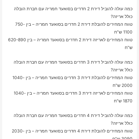
כמה עולה להוביל דירת 2 חדרים בסואעד חמריה עם חברת הובלה
כולל אריזה?
טווח המחירים להובלת דירת 2 חדרים בסואעד חמריה – בין 750-
1100 ש"ח
טווח המחירים לאריזה דירת 2 חדרים בסואעד חמריה – בין 620-890
ש"ח
כמה עולה להוביל דירת 3 חדרים בסואעד חמריה עם חברת הובלה
כולל אריזה?
טווח המחירים להובלת דירת 3 חדרים בסואעד חמריה – בין 1040-
2000 ש"ח
טווח המחירים לאריזה דירת 3 חדרים בסואעד חמריה – בין 1040-
1870 ש"ח
כמה עולה להוביל דירת 4 חדרים בסואעד חמריה עם חברת הובלה
כולל אריזה?
טווח המחירים להובלת דירת 4 חדרים בסואעד חמריה – בין 2030-
3090 ש"ח