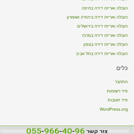
h
הובלה ואריזה דירה בחיפה
f
הובלה ואריזה דירה ביהודה ושומרון
o
הובלה ואריזה דירה בירושלים
r
הובלה ואריזה דירה במרכז
:
הובלה ואריזה דירה בצפון
הובלה ואריזה דירה בתל אביב
כלים
התחבר
פיד רשומות
פיד תגובות
WordPress.org