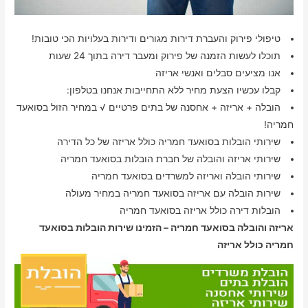
טיפולי פירוק והעברת דירות מגורים ודירות בעלויות הכי טובות!
תוכלו לעשות הזמנה של פירוק ומעבר דירה בתוך 24 שעות
אנו מציעים סבלים ואנשי אריזה
קבלו עכשיו הצעת מחיר ללא התחייבות אנחנו בטלפון:
הובלה + אריזה + אחסנה של בתים פרטיים √ במחיר הזול בסואעד
חמריה!
שירותי הובלות בסואעד חמריה כולל אריזה של כל הדירה
שירותי אריזה והובלה של חברת הובלות בסואעד חמריה
שירותי הובלה ואריזה למשרדים בסואעד חמריה
שירות הובלה עם אריזה בסואעד חמריה במחיר מעולה
הובלות דירה כולל אריזה בסואעד חמריה
אריזה והובלה בסואעד חמריה – הזמינו שירות הובלות בסואעד
חמריה כולל אריזה