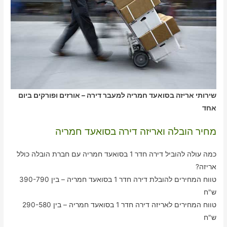
שירותי אריזה בסואעד חמריה למעבר דירה – אורזים ופורקים ביום
אחד
מחיר הובלה ואריזה דירה בסואעד חמריה
כמה עולה להוביל דירה חדר 1 בסואעד חמריה עם חברת הובלה כולל
אריזה?
טווח המחירים להובלת דירה חדר 1 בסואעד חמריה – בין 390-790
ש"ח
טווח המחירים לאריזה דירה חדר 1 בסואעד חמריה – בין 290-580
ש"ח