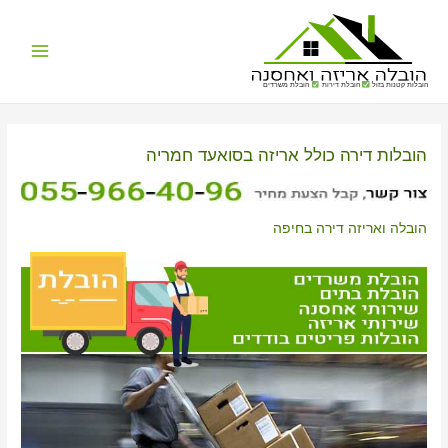
Main
הובלות קטנות בזול
הובלת דירות
הובלת משרדים
Menu
הובלות דירה כולל אריזה בסואעד חמריה
הובלה ואריזה דירה בחיפה