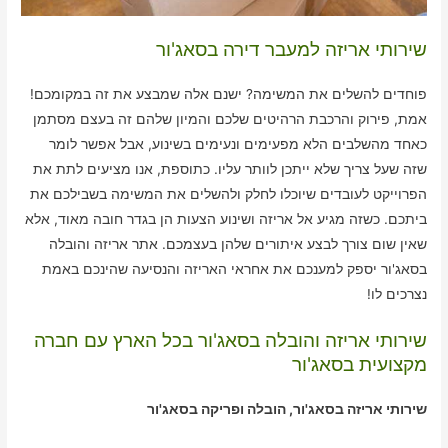
שירותי אריזה למעבר דירה בסאג'ור
פוחדים להשלים את המשימה? ישנם אלה שמבצע את זה במקומכם!
אמת, פירוק והרכבת הרהיטים שלכם והמיון שלהם זה בעצם מסתמן
כאחד מהשלבים הלא מפעימים ונעימים בשינוע, אבל אפשר לומר
שזה שעל צריך שלא ייתכן לוותר עליו. כתוספת, אנו מציעים לתת את
הפרוייקט לעובדים שיוכלו לחלק ולהשלים את המשימה בשבילכם את
ביתכם. כשזה מגיע אל אריזה ושינוע הצעות הן בגדר חובה מאוד, אלא
שאין שום צורך לבצע איתורים שלהן בעצמכם. אתר אריזה והובלה
בסאג'ור יספק למענכם את אחראי האריזה והנסיעה שהינכם באמת
נצרכים לו!
שירותי אריזה והובלה בסאג'ור בכל הארץ עם חברה
מקצועית בסאג'ור
שירותי אריזה בסאג'ור, הובלה ופריקה בסאג'ור