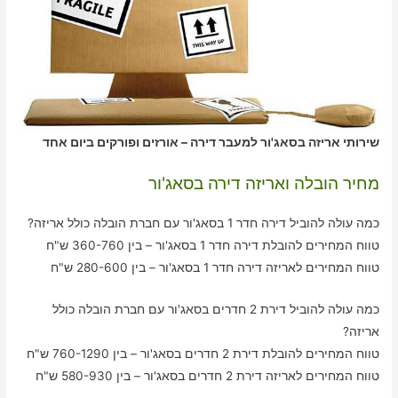
שירותי אריזה בסאג'ור למעבר דירה – אורזים ופורקים ביום אחד
מחיר הובלה ואריזה דירה בסאג'ור
כמה עולה להוביל דירה חדר 1 בסאג'ור עם חברת הובלה כולל אריזה?
טווח המחירים להובלת דירה חדר 1 בסאג'ור – בין 360-760 ש"ח
טווח המחירים לאריזה דירה חדר 1 בסאג'ור – בין 280-600 ש"ח
כמה עולה להוביל דירת 2 חדרים בסאג'ור עם חברת הובלה כולל
אריזה?
טווח המחירים להובלת דירת 2 חדרים בסאג'ור – בין 760-1290 ש"ח
טווח המחירים לאריזה דירת 2 חדרים בסאג'ור – בין 580-930 ש"ח