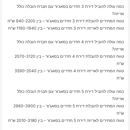
כמה עולה להוביל דירת 3 חדרים בסאג'ור עם חברת הובלה כולל
אריזה?
טווח המחירים להובלת דירת 3 חדרים בסאג'ור – בין 940-2200 ש"ח
טווח המחירים לאריזה דירת 3 חדרים בסאג'ור – בין 1190-1940 ש"ח
כמה עולה להוביל דירת 4 חדרים בסאג'ור עם חברת הובלה כולל
אריזה?
טווח המחירים להובלת דירת 4 חדרים בסאג'ור – בין 2070-3120
ש"ח
טווח המחירים לאריזה דירת 4 חדרים בסאג'ור – בין 3590-2040
ש"ח
כמה עולה להוביל דירת 5 חדרים בסאג'ור עם חברת הובלה כולל
אריזה?
טווח המחירים להובלת דירת 5 חדרים בסאג'ור – בין 2960-3900
ש"ח
טווח המחירים לאריזה דירת 5 חדרים בסאג'ור – בין 2010-3180 ש"ח