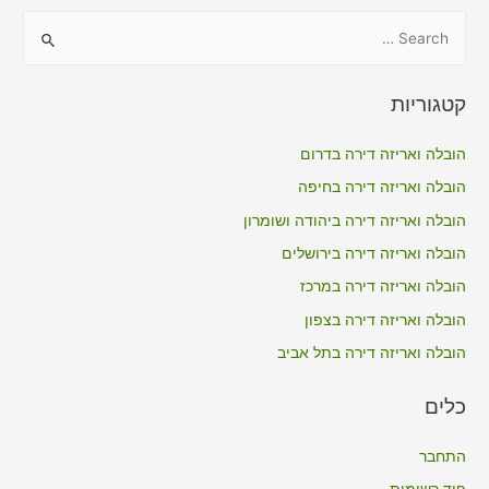
S
e
a
קטגוריות
r
c
הובלה ואריזה דירה בדרום
h
הובלה ואריזה דירה בחיפה
f
הובלה ואריזה דירה ביהודה ושומרון
o
הובלה ואריזה דירה בירושלים
r
הובלה ואריזה דירה במרכז
:
הובלה ואריזה דירה בצפון
הובלה ואריזה דירה בתל אביב
כלים
התחבר