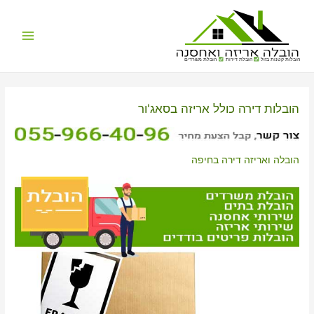
Main
הובלות קטנות בזול
הובלת דירות
הובלת משרדים
Menu
הובלות דירה כולל אריזה בסאג'ור
הובלה ואריזה דירה בחיפה