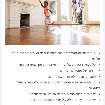
טיפולי אריזה והעברת דירות מגורים ובתי מגורים במחירים הכי
זולים!
קל לעשות הזמנה של אריזה ושינוע בית תוך שעת ספורות
הצעה על מובילים ואורזים
לקבלת הצעה ללא התחייבות חייגו:
הובלה + אריזה + אחסנה של בתים פרטיים √ במחיר הזול
בסאג'ור!
שירותי הובלות בסאג'ור כולל אריזה של כל הדירה
שירותי אריזה והובלה של חברת הובלות בסאג'ור