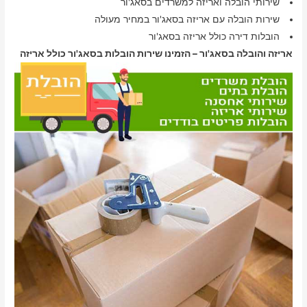
שירותי הובלה ואריזה למשרדים בסאג'ור
שירות הובלה עם אריזה בסאג'ור במחיר מעולה
הובלות דירה כולל אריזה בסאג'ור
אריזה והובלה בסאג'ור – הזמינו שירות הובלות בסאג'ור כולל אריזה