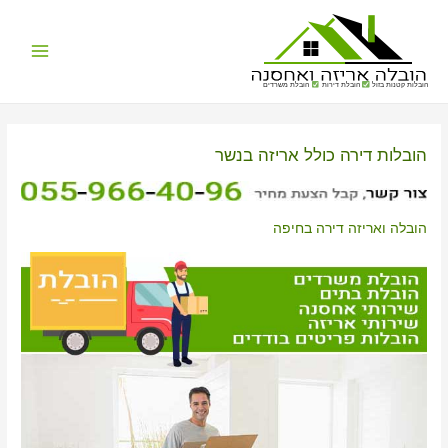
Main
הובלות קטנות בזול
הובלת דירות
הובלת משרדים
Menu
הובלות דירה כולל אריזה בנשר
הובלה ואריזה דירה בחיפה