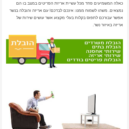
כאלה המשמיעים פחד מכל עשיית אריזת הפריטים במצב בו הם
נמצאים. משהו לשמוח ממנו: אינכם לבדכם! עם אריזה והובלה בנשר
אפשר עבורכם לתפוס בקלות בעלי מקצוע אשר עושים שירות של
אריזה באיזור נשר.