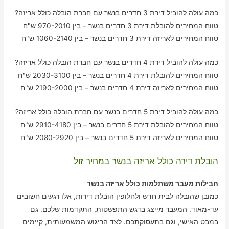
כמה עולה להוביל דירת 3 חדרים בנשר עם חברת הובלה כולל אריזה?
טווח המחירים להובלת דירת 3 חדרים בנשר – בין 970-2010 ש"ח
טווח המחירים לאריזה דירת 3 חדרים בנשר – בין 1060-2140 ש"ח
כמה עולה להוביל דירת 4 חדרים בנשר עם חברת הובלה כולל אריזה?
טווח המחירים להובלת דירת 4 חדרים בנשר – בין 2030-3100 ש"ח
טווח המחירים לאריזה דירת 4 חדרים בנשר – בין 2190-2000 ש"ח
כמה עולה להוביל דירת 5 חדרים בנשר עם חברת הובלה כולל אריזה?
טווח המחירים להובלת דירת 5 חדרים בנשר – בין 2910-4180 ש"ח
טווח המחירים לאריזה דירת 5 חדרים בנשר – בין 2080-2920 ש"ח
הובלת דירה כולל אריזה בנשר במחיר זול
חבילות מעבר משתלמות כולל אריזה בנשר
כמובן שהובלה לבית חדש ולחלופין הובלת דירות, אלו רגעים חשובים
עד-מאוד. המעבר מייצג בדגש התפשטות, התקדמות שלכם. גם
במבט האישי, וגם בתעסוקתכם. לצד הריגוש המשמעותית, קיימים