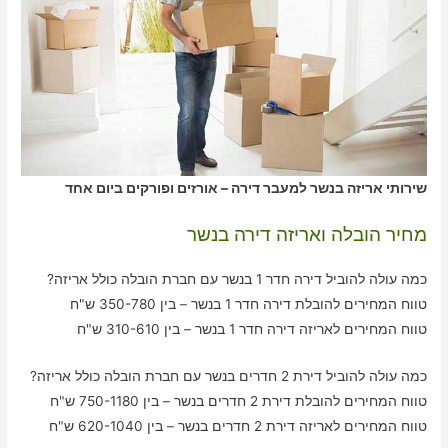
שירותי אריזה בנשר למעבר דירה – אורזים ופורקים ביום אחד
מחיר הובלה ואריזה דירה בנשר
כמה עולה להוביל דירה חדר 1 בנשר עם חברת הובלה כולל אריזה?
טווח המחירים להובלת דירה חדר 1 בנשר – בין 350-780 ש"ח
טווח המחירים לאריזה דירה חדר 1 בנשר – בין 310-610 ש"ח
כמה עולה להוביל דירת 2 חדרים בנשר עם חברת הובלה כולל אריזה?
טווח המחירים להובלת דירת 2 חדרים בנשר – בין 750-1180 ש"ח
טווח המחירים לאריזה דירת 2 חדרים בנשר – בין 620-1040 ש"ח