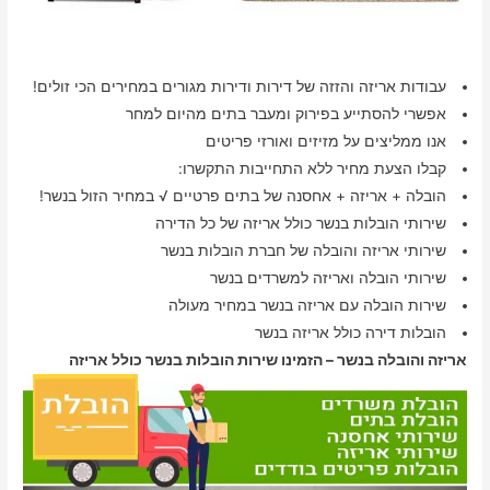
עבודות אריזה והזזה של דירות ודירות מגורים במחירים הכי זולים!
אפשרי להסתייע בפירוק ומעבר בתים מהיום למחר
אנו ממליצים על מזיזים ואורזי פריטים
קבלו הצעת מחיר ללא התחייבות התקשרו:
הובלה + אריזה + אחסנה של בתים פרטיים √ במחיר הזול בנשר!
שירותי הובלות בנשר כולל אריזה של כל הדירה
שירותי אריזה והובלה של חברת הובלות בנשר
שירותי הובלה ואריזה למשרדים בנשר
שירות הובלה עם אריזה בנשר במחיר מעולה
הובלות דירה כולל אריזה בנשר
אריזה והובלה בנשר – הזמינו שירות הובלות בנשר כולל אריזה