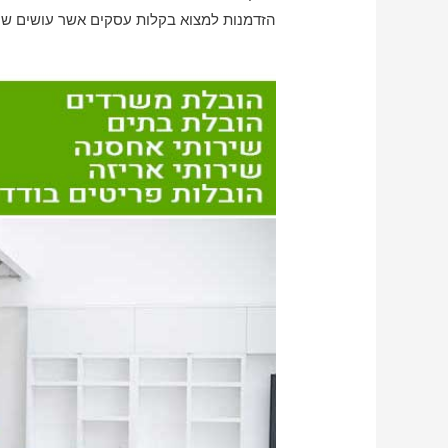
הזדמנות למצוא בקלות עסקים אשר עושים שירו