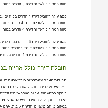
טווח המחירים לאריזה דירת 3 חדרים בנווה ים – בין 1240-2020 ש"ח
כמה עולה להוביל דירת 4 חדרים בנווה ים עם חברת הובלה כולל אריזה?
טווח המחירים להובלת דירת 4 חדרים בנווה ים – בין 2070-3120 ש"ח
טווח המחירים לאריזה דירת 4 חדרים בנווה ים – בין 2440-2040 ש"ח
כמה עולה להוביל דירת 5 חדרים בנווה ים עם חברת הובלה כולל אריזה?
טווח המחירים להובלת דירת 5 חדרים בנווה ים – בין 2910-4190 ש"ח
טווח המחירים לאריזה דירת 5 חדרים בנווה ים – בין 2040-3020 ש"ח
הובלת דירה כולל אריזה בנו
חבילות מעבר משתלמות כולל אריזה בנווה
ודאי ששינוע לדירה חדשה ו/או העברת משרד 
בעיקר התפשטות, עלייה מעלה-מעלה שלכם. א
שלכם. בנוסף לכל הסערת נפש המשמעותית, י
במקום בו הם נמצאים. חדשות טובות: אתם אית