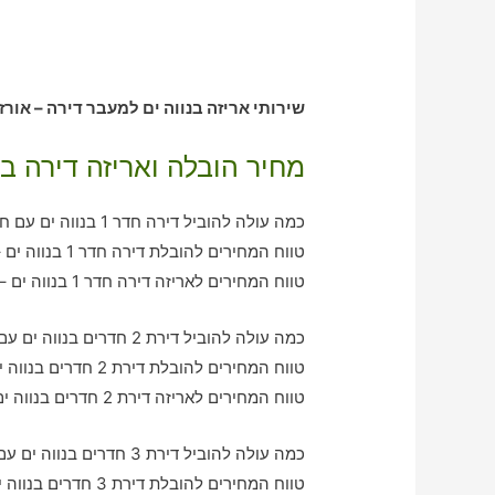
שירותי אריזה בנווה ים למעבר דירה – אורז
מחיר הובלה ואריזה דירה בנ
כמה עולה להוביל דירה חדר 1 בנווה ים עם חברת הובלה כולל אריזה?
טווח המחירים להובלת דירה חדר 1 בנווה ים – בין 380-780 ש"ח
טווח המחירים לאריזה דירה חדר 1 בנווה ים – בין 380-620 ש"ח
כמה עולה להוביל דירת 2 חדרים בנווה ים עם חברת הובלה כולל אריזה?
טווח המחירים להובלת דירת 2 חדרים בנווה ים – בין 760-1130 ש"ח
טווח המחירים לאריזה דירת 2 חדרים בנווה ים – בין 550-930 ש"ח
כמה עולה להוביל דירת 3 חדרים בנווה ים עם חברת הובלה כולל אריזה?
טווח המחירים להובלת דירת 3 חדרים בנווה ים – בין 1050-2040 ש"ח