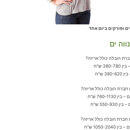
ים ופורקים ביום אחד
ווה ים