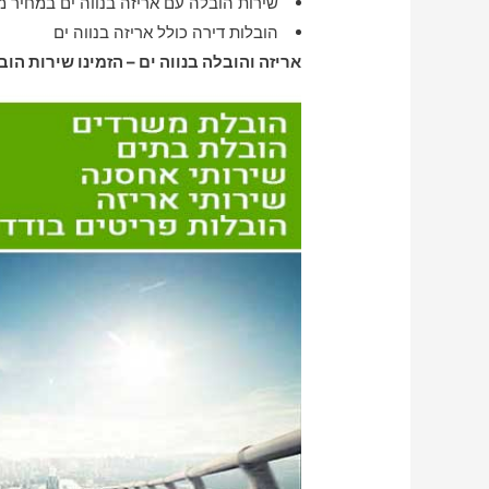
שירות הובלה עם אריזה בנווה ים במחיר מ
הובלות דירה כולל אריזה בנווה ים
אריזה והובלה בנווה ים – הזמינו שירות הוב