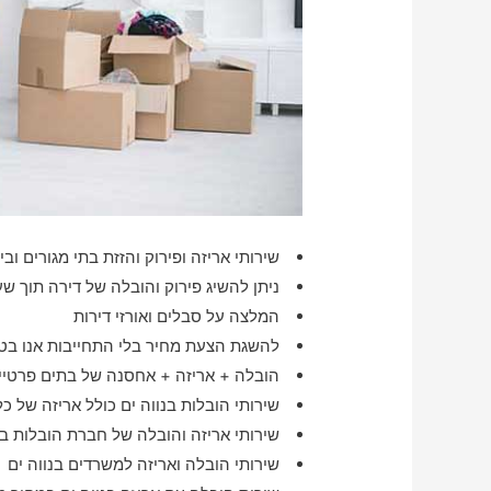
שירותי אריזה ופירוק והזזת בתי מגורים ו
ניתן להשיג פירוק והובלה של דירה תוך ש
המלצה על סבלים ואורזי דירות
להשגת הצעת מחיר בלי התחייבות אנו בטל
הובלה + אריזה + אחסנה של בתים פרטיים 
שירותי הובלות בנווה ים כולל אריזה של כ
שירותי אריזה והובלה של חברת הובלות בנ
שירותי הובלה ואריזה למשרדים בנווה ים