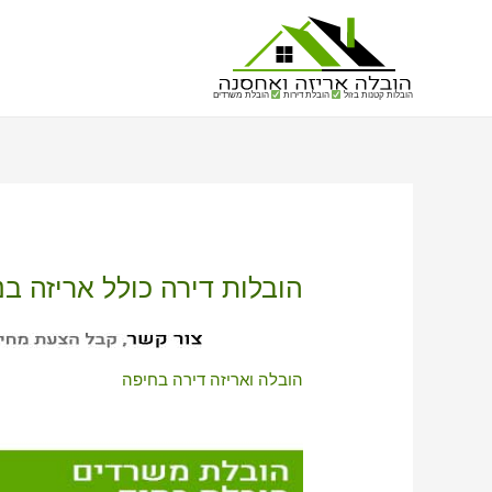
הובלות קטנות בזול
הובלת דירות
הובלת משרדים
הובלות דירה כולל אריזה בנו
הובלה ואריזה דירה בחיפה