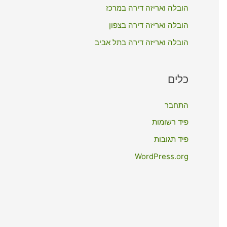
:
הובלה ואריזה דירה במרכז
הובלה ואריזה דירה בצפון
הובלה ואריזה דירה בתל אביב
כלים
התחבר
פיד רשומות
פיד תגובות
WordPress.org