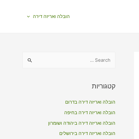
הובלה ואריזה דירה
S
e
a
r
קטגוריות
c
הובלה ואריזה דירה בדרום
h
f
הובלה ואריזה דירה בחיפה
o
הובלה ואריזה דירה ביהודה ושומרון
r
הובלה ואריזה דירה בירושלים