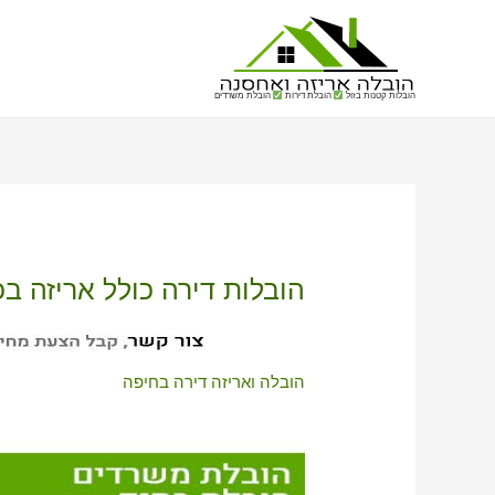
הובלות קטנות בזול
הובלת דירות
הובלת משרדים
הובלות דירה כולל אריזה ב
הובלה ואריזה דירה בחיפה