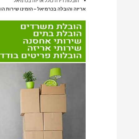
הובלות דירה כולל אריזה בכרמיאל
אריזה והובלה בכרמיאל – הזמינו שירות הו