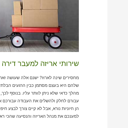
שירותי אריזה למעבר דירה 
מחסירים שינה לארוז? ישנם אלה שעושה זאת 
שלהם היא בעצם מסתמן כבין הרגעים הבלתי מ
מהלך כדאי שלא ניתן לוותר עליו. בנוסף לכך
עבורם לחלק ולהשלים את העבודה עבורכם את
הן חיוניות נורא, אבל לא קיים צורך לבצע חי
למענכם את מנהל האריזה והנסיעה שהכי ראוי