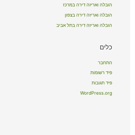
:
הובלה ואריזה דירה במרכז
הובלה ואריזה דירה בצפון
הובלה ואריזה דירה בתל אביב
כלים
התחבר
פיד רשומות
פיד תגובות
WordPress.org