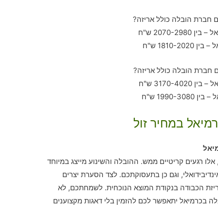
רמיאל במחיר זול
יאל
אלו רגעים קריטיים ממש. ההובלה והשינוע מייצג במיוחד
נדיבידואלי, וגם כן בתעסוקתכם. לצד הסערת יצרים
ריזת הכבודה בנקודת המוצא הנוכחית. לשמחתכם, לא
ה בכרמיאל יתאפשר לכם להזמין בלי דאגות מקצוענים