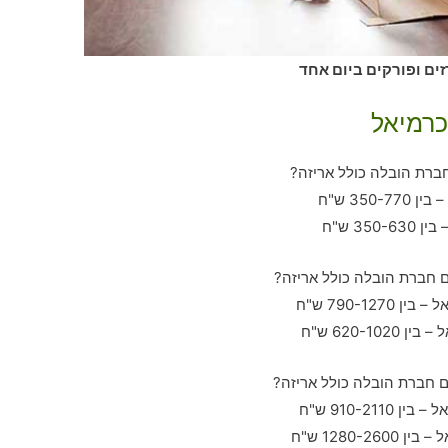
ים ופורקים ביום אחד
כרמיאל