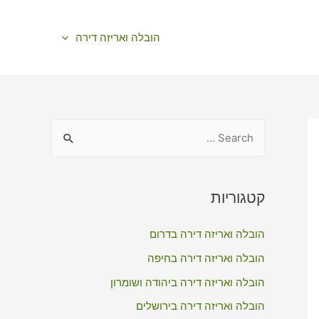
הובלה ואריזה דירה
S
e
a
r
קטגוריות
c
הובלה ואריזה דירה בדרום
h
f
הובלה ואריזה דירה בחיפה
o
הובלה ואריזה דירה ביהודה ושומרון
r
הובלה ואריזה דירה בירושלים