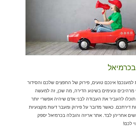
בכרמיאל
למענכם! אינכם טועים, פירוק של החפצים שלכם והסידור
רהיבים ונעימים בשינוע הדירה, מה שכן, זה למעשה
, תוכלו להעביר את העבודה לבני אדם שיהיה אפשרי יותר
 דירתכם. כאשר מדובר על פירוק ומעבר דעות מקצועיות
פושים אחריהן לבד. אתר אריזה והובלה בכרמיאל יספק
 לכם!