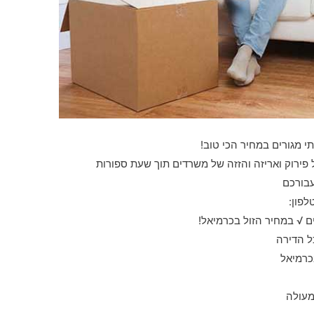
תי מגורים במחיר הכי טוב!
ירוק ואריזה והזזה של משרדים תוך שעת ספורות
עבורכם
לפון:
 √ במחיר הזול בכרמיאל!
ל הדירה
כרמיאל
מעולה