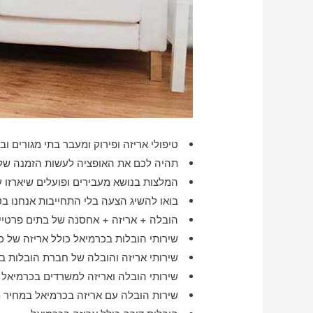
טיפולי אריזה ופירוק ומעבר בתי מגורים וב
תהיה לכם את האופציה לעשות הזמנה של פ
המלצות בנושא מעבירים ופועלים שיארזו 
בואו להשיג הצעה בלי התחייבות אנחנו בט
הובלה + אריזה + אחסנה של בתים פרטיים
שירותי הובלות בכרמיאל כולל אריזה של כ
שירותי אריזה והובלה של חברת הובלות ב
שירותי הובלה ואריזה למשרדים בכרמיאל
שירות הובלה עם אריזה בכרמיאל במחיר 