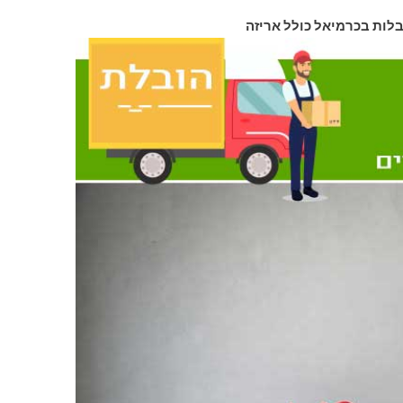
בלות בכרמיאל כולל אריזה