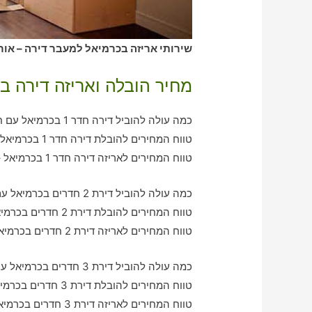
שירותי אריזה בכרמיאל למעבר דירה – אורז
מחיר הובלה ואריזה דירה ב
כמה עולה להוביל דירה חדר 1 בכרמיאל עם חברת הובלה כולל אריזה?
טווח המחירים להובלת דירה חדר 1 בכרמיאל – בין 350-770 ש"ח
טווח המחירים לאריזה דירה חדר 1 בכרמיאל – בין 350-630 ש"ח
כמה עולה להוביל דירת 2 חדרים בכרמיאל עם חברת הובלה כולל אריזה?
טווח המחירים להובלת דירת 2 חדרים בכרמיאל – בין 790-1270 ש"ח
טווח המחירים לאריזה דירת 2 חדרים בכרמיאל – בין 620-1020 ש"ח
כמה עולה להוביל דירת 3 חדרים בכרמיאל עם חברת הובלה כולל אריזה?
טווח המחירים להובלת דירת 3 חדרים בכרמיאל – בין 910-2110 ש"ח
טווח המחירים לאריזה דירת 3 חדרים בכרמיאל – בין 1280-2600 ש"ח