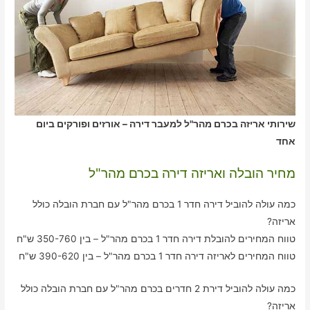
שירותי אריזה בכרם מהר"ל למעבר דירה – אורזים ופורקים ביום
אחד
מחיר הובלה ואריזה דירה בכרם מהר"ל
כמה עולה להוביל דירה חדר 1 בכרם מהר"ל עם חברת הובלה כולל
אריזה?
טווח המחירים להובלת דירה חדר 1 בכרם מהר"ל – בין 350-760 ש"ח
טווח המחירים לאריזה דירה חדר 1 בכרם מהר"ל – בין 390-620 ש"ח
כמה עולה להוביל דירת 2 חדרים בכרם מהר"ל עם חברת הובלה כולל
אריזה?