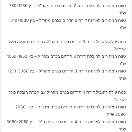
טווח המחירים להובלת דירת 2 חדרים בכרם מהר"ל – בין 780-1260
ש"ח
טווח המחירים לאריזה דירת 2 חדרים בכרם מהר"ל – בין 610-1030
ש"ח
כמה עולה להוביל דירת 3 חדרים בכרם מהר"ל עם חברת הובלה כולל
אריזה?
טווח המחירים להובלת דירת 3 חדרים בכרם מהר"ל – בין 1050-1850
ש"ח
טווח המחירים לאריזה דירת 3 חדרים בכרם מהר"ל – בין 1210-3060
ש"ח
כמה עולה להוביל דירת 4 חדרים בכרם מהר"ל עם חברת הובלה כולל
אריזה?
טווח המחירים להובלת דירת 4 חדרים בכרם מהר"ל – בין 2030-
3090 ש"ח
טווח המחירים לאריזה דירת 4 חדרים בכרם מהר"ל – בין 3080-2050
ש"ח