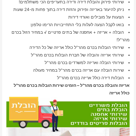
שירותי פירוק והובלת דירה ודירה בתעריפים הכי משתלמים!
ניתן להיעזר באריזה ופירוק והזזת דירה בתוך פחות מ-24 שעות
הצעות על מובילים ואורזי דירות
בואו לקבל הצעה לעלות בלי התחייבויות הרימו טלפון:
הובלה + אריזה + אחסנה של בתים פרטיים √ במחיר הזול בכרם
מהר"ל!
שירותי הובלות בכרם מהר"ל כולל אריזה של כל הדירה
שירותי אריזה והובלה של חברת הובלות בכרם מהר"ל
שירותי הובלה ואריזה למשרדים בכרם מהר"ל
שירות הובלה עם אריזה בכרם מהר"ל במחיר מעולה
הובלות דירה כולל אריזה בכרם מהר"ל
אריזה והובלה בכרם מהר"ל – הזמינו שירות הובלות בכרם מהר"ל
כולל אריזה