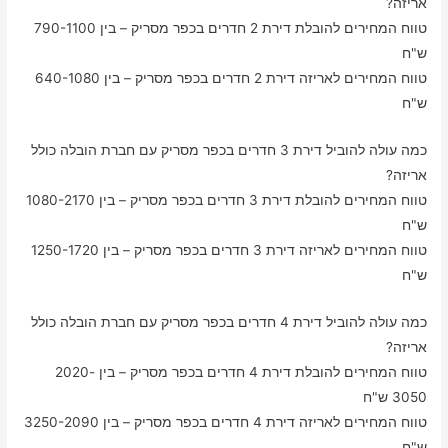
אריזה?
טווח המחירים להובלת דירת 2 חדרים בכפר מסריק – בין 790-1100
ש"ח
טווח המחירים לאריזה דירת 2 חדרים בכפר מסריק – בין 640-1080
ש"ח
כמה עולה להוביל דירת 3 חדרים בכפר מסריק עם חברת הובלה כולל
אריזה?
טווח המחירים להובלת דירת 3 חדרים בכפר מסריק – בין 1080-2170
ש"ח
טווח המחירים לאריזה דירת 3 חדרים בכפר מסריק – בין 1250-1720
ש"ח
כמה עולה להוביל דירת 4 חדרים בכפר מסריק עם חברת הובלה כולל
אריזה?
טווח המחירים להובלת דירת 4 חדרים בכפר מסריק – בין 2020-
3050 ש"ח
טווח המחירים לאריזה דירת 4 חדרים בכפר מסריק – בין 3250-2090
ש"ח