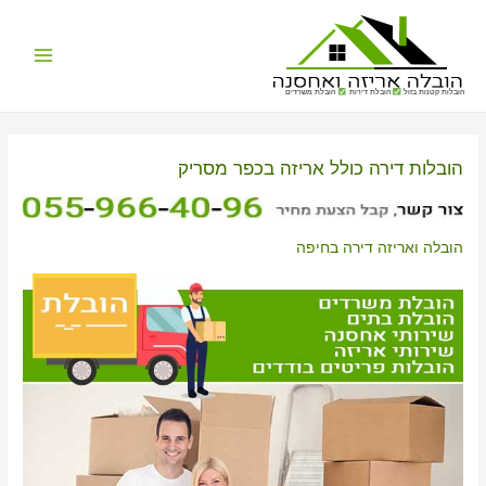
Main
הובלות קטנות בזול
הובלת דירות
הובלת משרדים
Menu
הובלות דירה כולל אריזה בכפר מסריק
הובלה ואריזה דירה בחיפה