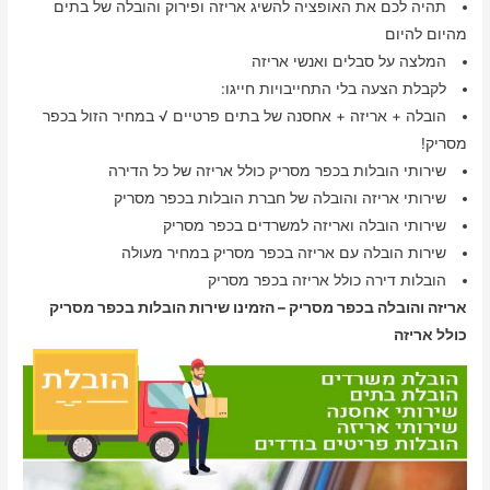
תהיה לכם את האופציה להשיג אריזה ופירוק והובלה של בתים
מהיום להיום
המלצה על סבלים ואנשי אריזה
לקבלת הצעה בלי התחייבויות חייגו:
הובלה + אריזה + אחסנה של בתים פרטיים √ במחיר הזול בכפר
מסריק!
שירותי הובלות בכפר מסריק כולל אריזה של כל הדירה
שירותי אריזה והובלה של חברת הובלות בכפר מסריק
שירותי הובלה ואריזה למשרדים בכפר מסריק
שירות הובלה עם אריזה בכפר מסריק במחיר מעולה
הובלות דירה כולל אריזה בכפר מסריק
אריזה והובלה בכפר מסריק – הזמינו שירות הובלות בכפר מסריק
כולל אריזה