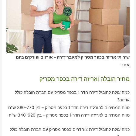
שירותי אריזה בכפר מסריק למעבר דירה – אורזים ופורקים ביום
אחד
מחיר הובלה ואריזה דירה בכפר מסריק
כמה עולה להוביל דירה חדר 1 בכפר מסריק עם חברת הובלה כולל
אריזה?
טווח המחירים להובלת דירה חדר 1 בכפר מסריק – בין 380-770 ש"ח
טווח המחירים לאריזה דירה חדר 1 בכפר מסריק – בין 340-620 ש"ח
כמה עולה להוביל דירת 2 חדרים בכפר מסריק עם חברת הובלה כולל