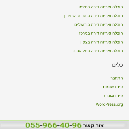
h
הובלה ואריזה דירה בחיפה
f
הובלה ואריזה דירה ביהודה ושומרון
o
הובלה ואריזה דירה בירושלים
r
הובלה ואריזה דירה במרכז
:
הובלה ואריזה דירה בצפון
הובלה ואריזה דירה בתל אביב
כלים
התחבר
פיד רשומות
פיד תגובות
WordPress.org