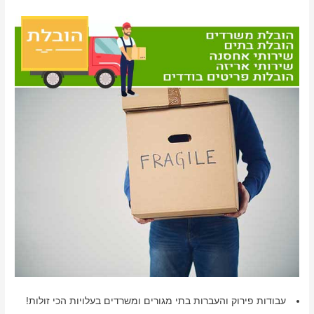
עבודות פירוק והעברות בתי מגורים ומשרדים בעלויות הכי זולות!