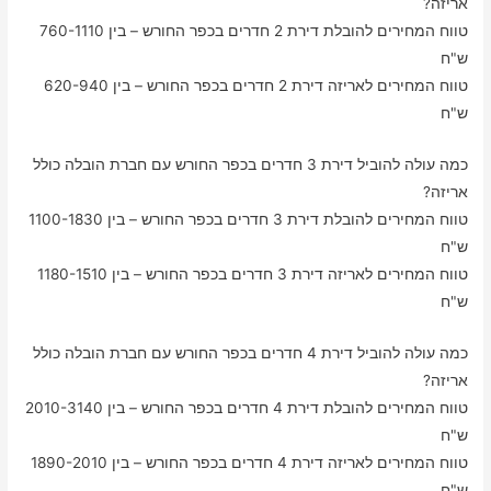
אריזה?
טווח המחירים להובלת דירת 2 חדרים בכפר החורש – בין 760-1110
ש"ח
טווח המחירים לאריזה דירת 2 חדרים בכפר החורש – בין 620-940
ש"ח
כמה עולה להוביל דירת 3 חדרים בכפר החורש עם חברת הובלה כולל
אריזה?
טווח המחירים להובלת דירת 3 חדרים בכפר החורש – בין 1100-1830
ש"ח
טווח המחירים לאריזה דירת 3 חדרים בכפר החורש – בין 1180-1510
ש"ח
כמה עולה להוביל דירת 4 חדרים בכפר החורש עם חברת הובלה כולל
אריזה?
טווח המחירים להובלת דירת 4 חדרים בכפר החורש – בין 2010-3140
ש"ח
טווח המחירים לאריזה דירת 4 חדרים בכפר החורש – בין 1890-2010
ש"ח