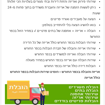
שירותי פירוק ואריזה והזזת דירות ובתי מגורים בעלויות הכי זולות!
ניתן לעשות הזמנה של אריזה והעברת משרדים בתוך פחות מ-24
שעות
הצעה על מעבירים ואורזי פריטים
בואו להשיג הצעה בלי להתחייב בטלפון:
הובלה + אריזה + אחסנה של בתים פרטיים √ במחיר הזול בכפר
החורש!
שירותי הובלות בכפר החורש כולל אריזה של כל הדירה
שירותי אריזה והובלה של חברת הובלות בכפר החורש
שירותי הובלה ואריזה למשרדים בכפר החורש
שירות הובלה עם אריזה בכפר החורש במחיר מעולה
הובלות דירה כולל אריזה בכפר החורש
אריזה והובלה בכפר החורש – הזמינו שירות הובלות בכפר החורש
כולל אריזה