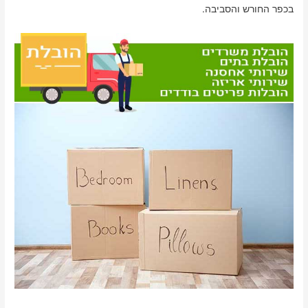
בכפר החורש והסביבה.