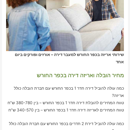
שירותי אריזה בכפר החורש למעבר דירה – אורזים ופורקים ביום
אחד
מחיר הובלה ואריזה דירה בכפר החורש
כמה עולה להוביל דירה חדר 1 בכפר החורש עם חברת הובלה כולל
אריזה?
טווח המחירים להובלת דירה חדר 1 בכפר החורש – בין 380-780 ש"ח
טווח המחירים לאריזה דירה חדר 1 בכפר החורש – בין 340-570 ש"ח
כמה עולה להוביל דירת 2 חדרים בכפר החורש עם חברת הובלה כולל