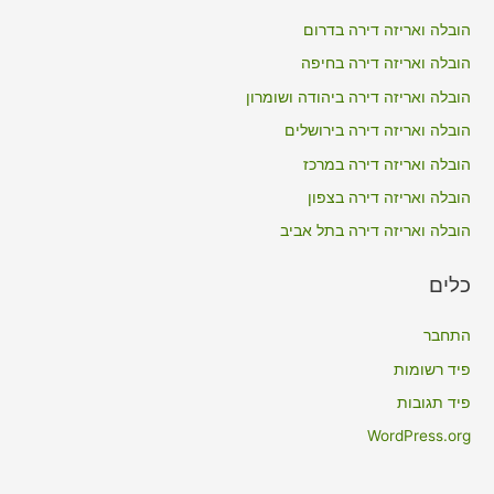
c
הובלה ואריזה דירה בדרום
h
הובלה ואריזה דירה בחיפה
f
הובלה ואריזה דירה ביהודה ושומרון
o
הובלה ואריזה דירה בירושלים
r
הובלה ואריזה דירה במרכז
:
הובלה ואריזה דירה בצפון
הובלה ואריזה דירה בתל אביב
כלים
התחבר
פיד רשומות
פיד תגובות
WordPress.org