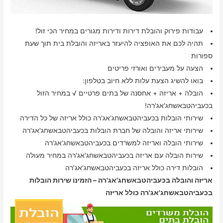
עבודות פירוק והובלת דירות ודירות מגורים במחיר הכי זול!
תהיה לכם את האופציה להיעזר באריזה והובלת בית תוך שעת
ספורות
הצעה על מעבירים ואורזי פריטים
בואו להשיג הצעת עלות ללא חיוב בטלפון:
הובלה + אריזה + אחסנה של בתים פרטיים √ במחיר הזול
בכעביהטבאשחג'אג'רה!
שירותי הובלות בכעביהטבאשחג'אג'רה כולל אריזה של כל הדירה
שירותי אריזה והובלה של חברת הובלות בכעביהטבאשחג'אג'רה
שירותי הובלה ואריזה למשרדים בכעביהטבאשחג'אג'רה
שירות הובלה עם אריזה בכעביהטבאשחג'אג'רה במחיר מעולה
הובלות דירה כולל אריזה בכעביהטבאשחג'אג'רה
אריזה והובלה בכעביהטבאשחג'אג'רה – הזמינו שירות הובלות
בכעביהטבאשחג'אג'רה כולל אריזה