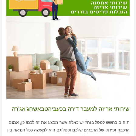
שירותי אריזה למעבר דירה בכעביהטבאשחג'אג'רה
תוהים בחשש לטפל בזה? יש כאלה אשר מבצע את זה לכם! כן, אמנם
הרכבה ופירוק של הדברים שלכם וקטלוגם היא למעשה ככל הנראה בין