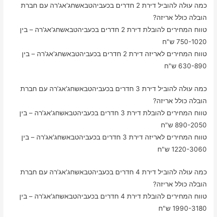
כמה עולה להוביל דירת 2 חדרים בכעביהטבאשחג'אג'רה עם חברת
הובלה כולל אריזה?
טווח המחירים להובלת דירת 2 חדרים בכעביהטבאשחג'אג'רה – בין
750-1020 ש"ח
טווח המחירים לאריזה דירת 2 חדרים בכעביהטבאשחג'אג'רה – בין
630-890 ש"ח
כמה עולה להוביל דירת 3 חדרים בכעביהטבאשחג'אג'רה עם חברת
הובלה כולל אריזה?
טווח המחירים להובלת דירת 3 חדרים בכעביהטבאשחג'אג'רה – בין
890-2050 ש"ח
טווח המחירים לאריזה דירת 3 חדרים בכעביהטבאשחג'אג'רה – בין
1220-3060 ש"ח
כמה עולה להוביל דירת 4 חדרים בכעביהטבאשחג'אג'רה עם חברת
הובלה כולל אריזה?
טווח המחירים להובלת דירת 4 חדרים בכעביהטבאשחג'אג'רה – בין
1990-3180 ש"ח