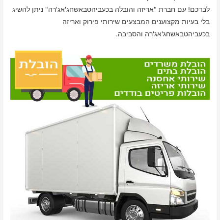
לבדכם! עם חברת "אריזה והובלה בכעביהטבאשחג'אג'רה" ניתן להשיג
בלי בעיות מקצוענים המבצעים שירותי פירוק ואריזה
בכעביהטבאשחג'אג'רה והסביבה.