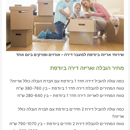
שירותי אריזה ביודפת למעבר דירה – אורזים ופורקים ביום אחד
מחיר הובלה ואריזה דירה ביודפת
כמה עולה להוביל דירה חדר 1 ביודפת עם חברת הובלה כולל אריזה?
טווח המחירים להובלת דירה חדר 1 ביודפת – בין 380-760 ש"ח
טווח המחירים לאריזה דירה חדר 1 ביודפת – בין 280-640 ש"ח
כמה עולה להוביל דירת 2 חדרים ביודפת עם חברת הובלה כולל
אריזה?
טווח המחירים להובלת דירת 2 חדרים ביודפת – בין 790-1070 ש"ח