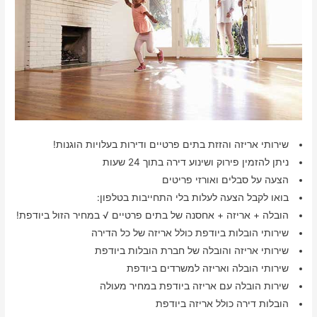
שירותי אריזה והזזת בתים פרטיים ודירות בעלויות הוגנות!
ניתן להזמין פירוק ושינוע דירה בתוך 24 שעות
הצעה על סבלים ואורזי פריטים
בואו לקבל הצעה לעלות בלי התחייבות בטלפון:
הובלה + אריזה + אחסנה של בתים פרטיים √ במחיר הזול ביודפת!
שירותי הובלות ביודפת כולל אריזה של כל הדירה
שירותי אריזה והובלה של חברת הובלות ביודפת
שירותי הובלה ואריזה למשרדים ביודפת
שירות הובלה עם אריזה ביודפת במחיר מעולה
הובלות דירה כולל אריזה ביודפת