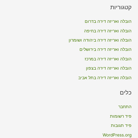
a
קטגוריות
r
c
הובלה ואריזה דירה בדרום
h
הובלה ואריזה דירה בחיפה
f
הובלה ואריזה דירה ביהודה ושומרון
o
הובלה ואריזה דירה בירושלים
r
הובלה ואריזה דירה במרכז
:
הובלה ואריזה דירה בצפון
הובלה ואריזה דירה בתל אביב
כלים
התחבר
פיד רשומות
פיד תגובות
WordPress.org