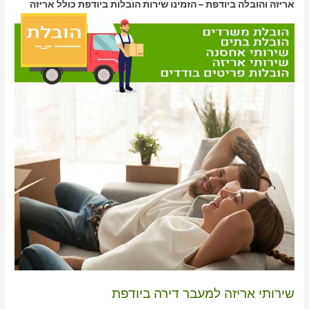
אריזה והובלה ביודפת – הזמינו שירות הובלות ביודפת כולל אריזה
שירותי אריזה למעבר דירה ביודפת