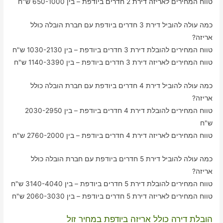
טווח המחירים לאריזה דירת 2 חדרים ביודפת – בין 650-1000 ש"ח
כמה עולה להוביל דירת 3 חדרים ביודפת עם חברת הובלה כולל
אריזה?
טווח המחירים להובלת דירת 3 חדרים ביודפת – בין 1030-2130 ש"ח
טווח המחירים לאריזה דירת 3 חדרים ביודפת – בין 1140-3390 ש"ח
כמה עולה להוביל דירת 4 חדרים ביודפת עם חברת הובלה כולל
אריזה?
טווח המחירים להובלת דירת 4 חדרים ביודפת – בין 2030-2950
ש"ח
טווח המחירים לאריזה דירת 4 חדרים ביודפת – בין 2760-2000 ש"ח
כמה עולה להוביל דירת 5 חדרים ביודפת עם חברת הובלה כולל
אריזה?
טווח המחירים להובלת דירת 5 חדרים ביודפת – בין 3140-4040 ש"ח
טווח המחירים לאריזה דירת 5 חדרים ביודפת – בין 2060-3030 ש"ח
הובלת דירה כולל אריזה ביודפת במחיר זול