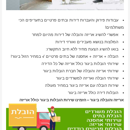
עבודות פירוק והעברות דירות ובתים פרטיים בתעריפים הכי
משתלמים!
אפשרי להשיג אריזה והובלה של דירות מהיום למחר
המלצות בנושא מעבירים ואורזי דירות
בואו להשיג הצעת מחיר ללא חיוב התקשרו:
הובלה + אריזה + אחסנה של בתים פרטיים √ במחיר הזול ביגור!
שירותי הובלות ביגור כולל אריזה של כל הדירה
שירותי אריזה והובלה של חברת הובלות ביגור
שירותי הובלה ואריזה למשרדים ביגור
שירות הובלה עם אריזה ביגור במחיר מעולה
הובלות דירה כולל אריזה ביגור
אריזה והובלה ביגור – הזמינו שירות הובלות ביגור כולל אריזה