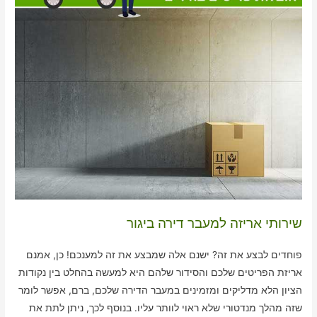
שירותי אריזה למעבר דירה ביגור
פוחדים לבצע את זה? ישנם אלה שמבצע את זה למענכם! כן, אמנם
אריזת הפריטים שלכם והסידור שלהם היא למעשה בהחלט בין נקודות
הציון הלא מדליקים ומזמינים במעבר הדירה שלכם, ברם, אפשר לומר
שזה מהלך מנדטורי שלא ראוי לוותר עליו. בנוסף לכך, ניתן לתת את