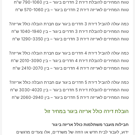
טווח המחירים להובלת דירת 2 חדרים ביגור – בין 790-1060 ש"ח
טווח המחירים לאריזה דירת 2 חדרים ביגור – בין 570-1060 ש"ח
כמה עולה להוביל דירת 3 חדרים ביגור עם חברת הובלה כולל אריזה?
טווח המחירים להובלת דירת 3 חדרים ביגור – בין 1040-1940 ש"ח
טווח המחירים לאריזה דירת 3 חדרים ביגור – בין 1290-3350 ש"ח
כמה עולה להוביל דירת 4 חדרים ביגור עם חברת הובלה כולל אריזה?
טווח המחירים להובלת דירת 4 חדרים ביגור – בין 2010-3090 ש"ח
טווח המחירים לאריזה דירת 4 חדרים ביגור – בין 2410-2070 ש"ח
כמה עולה להוביל דירת 5 חדרים ביגור עם חברת הובלה כולל אריזה?
טווח המחירים להובלת דירת 5 חדרים ביגור – בין 3030-4020 ש"ח
טווח המחירים לאריזה דירת 5 חדרים ביגור – בין 2060-2940 ש"ח
הובלת דירה כולל אריזה ביגור במחיר זול
חבילות מעבר משתלמות כולל אריזה ביגור
ידוע, לעבור לבית חדש או הזזה של משרדים, אלו צעדים מרגשים