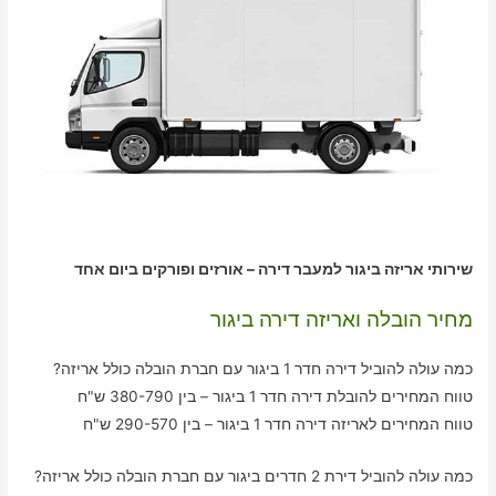
שירותי אריזה ביגור למעבר דירה – אורזים ופורקים ביום אחד
מחיר הובלה ואריזה דירה ביגור
כמה עולה להוביל דירה חדר 1 ביגור עם חברת הובלה כולל אריזה?
טווח המחירים להובלת דירה חדר 1 ביגור – בין 380-790 ש"ח
טווח המחירים לאריזה דירה חדר 1 ביגור – בין 290-570 ש"ח
כמה עולה להוביל דירת 2 חדרים ביגור עם חברת הובלה כולל אריזה?