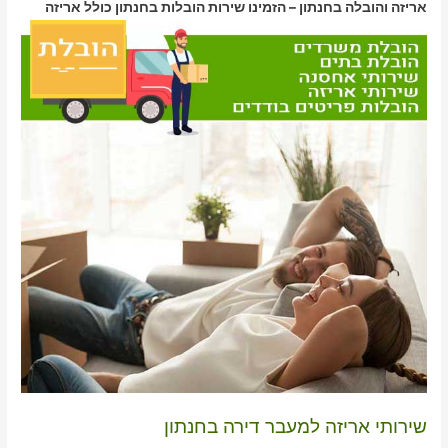
אריזה והובלה בחנתון – הזמינו שירות הובלות בחנתון כולל אריזה
שירותי אריזה למעבר דירה בחנתון