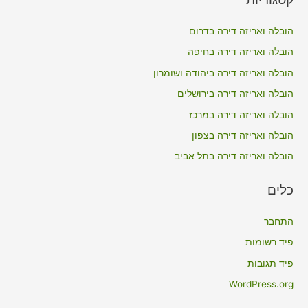
r
c
הובלה ואריזה דירה בדרום
h
הובלה ואריזה דירה בחיפה
f
הובלה ואריזה דירה ביהודה ושומרון
o
הובלה ואריזה דירה בירושלים
r
הובלה ואריזה דירה במרכז
:
הובלה ואריזה דירה בצפון
הובלה ואריזה דירה בתל אביב
כלים
התחבר
פיד רשומות
פיד תגובות
WordPress.org