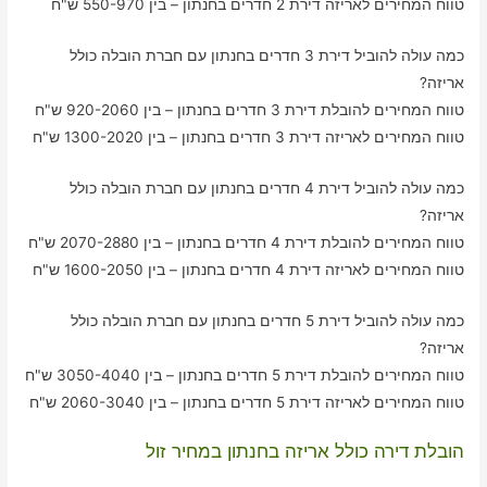
טווח המחירים לאריזה דירת 2 חדרים בחנתון – בין 550-970 ש"ח
כמה עולה להוביל דירת 3 חדרים בחנתון עם חברת הובלה כולל
אריזה?
טווח המחירים להובלת דירת 3 חדרים בחנתון – בין 920-2060 ש"ח
טווח המחירים לאריזה דירת 3 חדרים בחנתון – בין 1300-2020 ש"ח
כמה עולה להוביל דירת 4 חדרים בחנתון עם חברת הובלה כולל
אריזה?
טווח המחירים להובלת דירת 4 חדרים בחנתון – בין 2070-2880 ש"ח
טווח המחירים לאריזה דירת 4 חדרים בחנתון – בין 1600-2050 ש"ח
כמה עולה להוביל דירת 5 חדרים בחנתון עם חברת הובלה כולל
אריזה?
טווח המחירים להובלת דירת 5 חדרים בחנתון – בין 3050-4040 ש"ח
טווח המחירים לאריזה דירת 5 חדרים בחנתון – בין 2060-3040 ש"ח
הובלת דירה כולל אריזה בחנתון במחיר זול