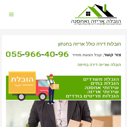
Main
הובלות קטנות בזול
הובלת דירות
הובלת משרדים
Menu
הובלות דירה כולל אריזה בחנתון
הובלה ואריזה דירה בחיפה