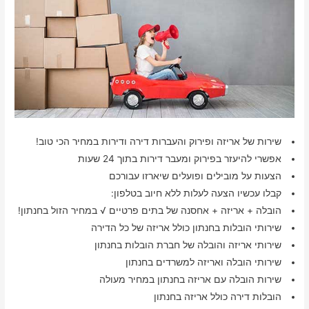
שירות של אריזה ופירוק והעברות דירה ודירות במחיר הכי טוב!
אפשרי להיעזר בפירוק ומעבר דירות בתוך 24 שעות
הצעות על מובילים ופועלים שיארזו עבורכם
קבלו עכשיו הצעה לעלות ללא חיוב בטלפון:
הובלה + אריזה + אחסנה של בתים פרטיים √ במחיר הזול בחנתון!
שירותי הובלות בחנתון כולל אריזה של כל הדירה
שירותי אריזה והובלה של חברת הובלות בחנתון
שירותי הובלה ואריזה למשרדים בחנתון
שירות הובלה עם אריזה בחנתון במחיר מעולה
הובלות דירה כולל אריזה בחנתון