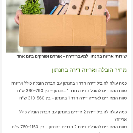
שירותי אריזה בחנתון למעבר דירה – אורזים ופורקים ביום אחד
מחיר הובלה ואריזה דירה בחנתון
כמה עולה להוביל דירה חדר 1 בחנתון עם חברת הובלה כולל אריזה?
טווח המחירים להובלת דירה חדר 1 בחנתון – בין 360-790 ש"ח
טווח המחירים לאריזה דירה חדר 1 בחנתון – בין 310-560 ש"ח
כמה עולה להוביל דירת 2 חדרים בחנתון עם חברת הובלה כולל
אריזה?
טווח המחירים להובלת דירת 2 חדרים בחנתון – בין 780-1150 ש"ח