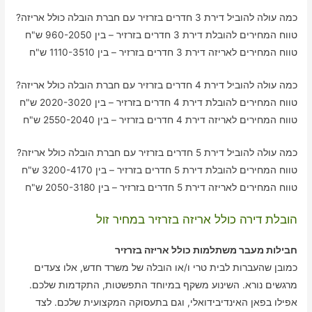
כמה עולה להוביל דירת 3 חדרים בזרזיר עם חברת הובלה כולל אריזה?
טווח המחירים להובלת דירת 3 חדרים בזרזיר – בין 960-2050 ש"ח
טווח המחירים לאריזה דירת 3 חדרים בזרזיר – בין 1110-3510 ש"ח
כמה עולה להוביל דירת 4 חדרים בזרזיר עם חברת הובלה כולל אריזה?
טווח המחירים להובלת דירת 4 חדרים בזרזיר – בין 2020-3020 ש"ח
טווח המחירים לאריזה דירת 4 חדרים בזרזיר – בין 2550-2040 ש"ח
כמה עולה להוביל דירת 5 חדרים בזרזיר עם חברת הובלה כולל אריזה?
טווח המחירים להובלת דירת 5 חדרים בזרזיר – בין 3200-4170 ש"ח
טווח המחירים לאריזה דירת 5 חדרים בזרזיר – בין 2050-3180 ש"ח
הובלת דירה כולל אריזה בזרזיר במחיר זול
חבילות מעבר משתלמות כולל אריזה בזרזיר
כמובן שהעברות לבית טרי ו/או הובלה של משרד חדש, אלו צעדים
מרגשים נורא. השינוע משקף במיוחד התפשטות, התקדמות שלכם.
אפילו בפאן האינדיבידואלי, וגם בתעסוקה המקצועית שלכם. לצד