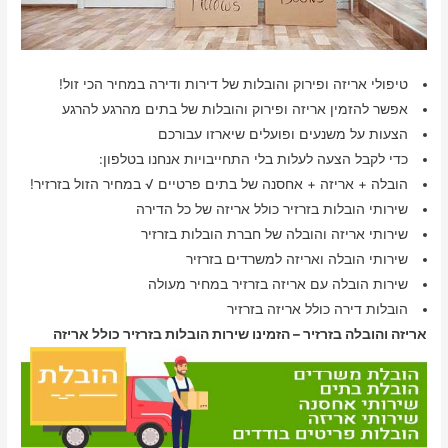
טיפולי אריזה ופירוק והובלות של דירות ודירה במחיר הכי זול!
אפשר להזמין אריזה ופירוק והובלות של בתים מהרגע להרגע
הצעות על משנעים ופועלים שיארזו עבורכם
כדי לקבל הצעה לעלות בלי התחייבויות אנחנו בטלפון:
הובלה + אריזה + אחסנה של בתים פרטיים √ במחיר הזול בזרזיר!
שירותי הובלות בזרזיר כולל אריזה של כל הדירה
שירותי אריזה והובלה של חברת הובלות בזרזיר
שירותי הובלה ואריזה למשרדים בזרזיר
שירות הובלה עם אריזה בזרזיר במחיר מעולה
הובלות דירה כולל אריזה בזרזיר
אריזה והובלה בזרזיר – הזמינו שירות הובלות בזרזיר כולל אריזה