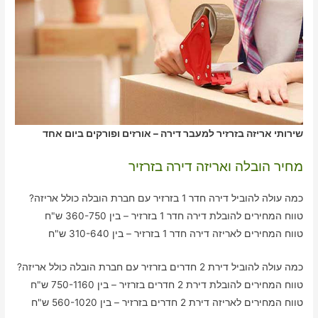
שירותי אריזה בזרזיר למעבר דירה – אורזים ופורקים ביום אחד
מחיר הובלה ואריזה דירה בזרזיר
כמה עולה להוביל דירה חדר 1 בזרזיר עם חברת הובלה כולל אריזה?
טווח המחירים להובלת דירה חדר 1 בזרזיר – בין 360-750 ש"ח
טווח המחירים לאריזה דירה חדר 1 בזרזיר – בין 310-640 ש"ח
כמה עולה להוביל דירת 2 חדרים בזרזיר עם חברת הובלה כולל אריזה?
טווח המחירים להובלת דירת 2 חדרים בזרזיר – בין 750-1160 ש"ח
טווח המחירים לאריזה דירת 2 חדרים בזרזיר – בין 560-1020 ש"ח