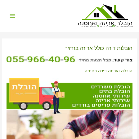
Main
הובלות קטנות בזול
הובלת דירות
הובלת משרדים
Menu
הובלות דירה כולל אריזה בזרזיר
הובלה ואריזה דירה בחיפה