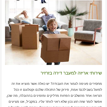
שירותי אריזה למעבר דירה בזרזיר
מחסירים פעימה לגמור את העבודה? יש כאלה אשר מוציא את זה
לפועל בשבילכם! אמת, פירוק של התכולה שלכם וקטלוגם זו ככל
הנראה אחד מהשלבים הפחות מדליקים ומזמינים בההובלה, מה שכן,
אפשר לומר שזה רגע נכון שלא ראוי לוותר עליו. במקביל, אנו מציעים