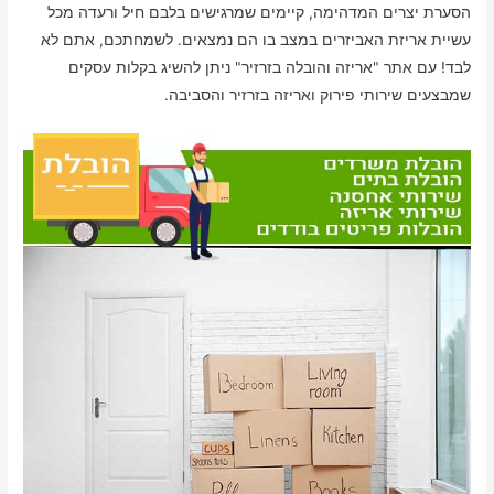
הסערת יצרים המדהימה, קיימים שמרגישים בלבם חיל ורעדה מכל
עשיית אריזת האביזרים במצב בו הם נמצאים. לשמחתכם, אתם לא
לבד! עם אתר "אריזה והובלה בזרזיר" ניתן להשיג בקלות עסקים
שמבצעים שירותי פירוק ואריזה בזרזיר והסביבה.