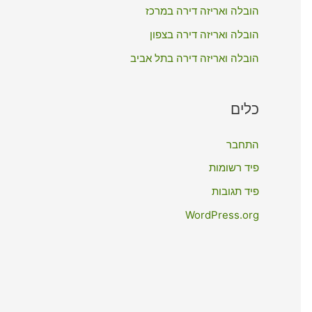
:
הובלה ואריזה דירה במרכז
הובלה ואריזה דירה בצפון
הובלה ואריזה דירה בתל אביב
כלים
התחבר
פיד רשומות
פיד תגובות
WordPress.org