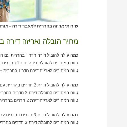
שירותי אריזה בהררית למעבר דירה – אורזי
מחיר הובלה ואריזה דירה ב
כמה עולה להוביל דירה חדר 1 בהררית עם חברת הובלה כולל אריזה?
טווח המחירים להובלת דירה חדר 1 בהררית – בין 390-750 ש"ח
טווח המחירים לאריזה דירה חדר 1 בהררית – בין 370-570 ש"ח
כמה עולה להוביל דירת 2 חדרים בהררית עם חברת הובלה כולל אריזה?
טווח המחירים להובלת דירת 2 חדרים בהררית – בין 770-1200 ש"ח
טווח המחירים לאריזה דירת 2 חדרים בהררית – בין 590-1000 ש"ח
כמה עולה להוביל דירת 3 חדרים בהררית עם חברת הובלה כולל אריזה?
טווח המחירים להובלת דירת 3 חדרים בהררית – בין 1000-2020 ש"ח