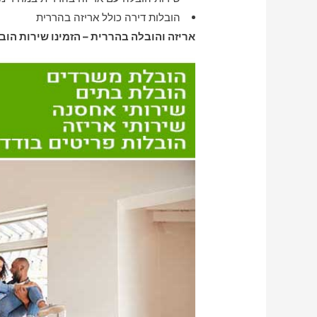
הובלות דירה כולל אריזה בהררית
אריזה והובלה בהררית – הזמינו שירות הוב