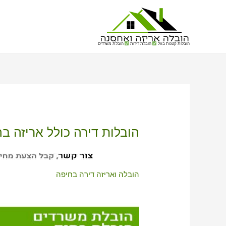
הובלות קטנות בזול
הובלת דירות
הובלת משרדים
הובלות דירה כולל אריזה ב
הובלה ואריזה דירה בחיפה