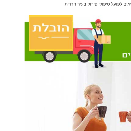
ים לפועל טיפולי פירוק בעיר הררית.