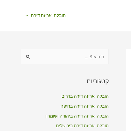
הובלה ואריזה דירה
S
e
a
r
קטגוריות
c
הובלה ואריזה דירה בדרום
h
f
הובלה ואריזה דירה בחיפה
o
הובלה ואריזה דירה ביהודה ושומרון
r
הובלה ואריזה דירה בירושלים