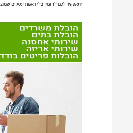
יתאפשר לכם להזמין בלי דאגות עסקים שמוציא