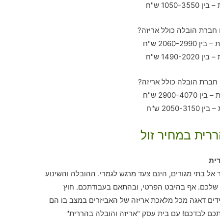
ררית במחיר זול
ית
ר אל בתי מגורים, הינם צעד מרגש לגמרי. ההובלה והשינוע
שלכם. אף בהיבט הפרטי, ובהתאם בעבודתכם. חוץ
ים דאגה מכל מלאכת אריזה של האביזרים במצב בו הם
כם לבדכם! עם בית עסק "אריזה והובלה בהררית"