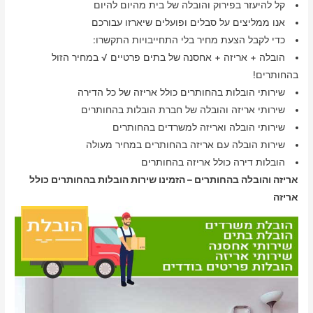
קל להיעזר בפירוק והובלה של בית מהיום להיום
אנו ממליצים על סבלים ופועלים שיארזו עבורכם
כדי לקבל הצעת מחיר בלי התחייבויות התקשרו:
הובלה + אריזה + אחסנה של בתים פרטיים √ במחיר הזול
בהחותרים!
שירותי הובלות בהחותרים כולל אריזה של כל הדירה
שירותי אריזה והובלה של חברת הובלות בהחותרים
שירותי הובלה ואריזה למשרדים בהחותרים
שירות הובלה עם אריזה בהחותרים במחיר מעולה
הובלות דירה כולל אריזה בהחותרים
אריזה והובלה בהחותרים – הזמינו שירות הובלות בהחותרים כולל
אריזה