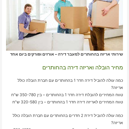
שירותי אריזה בהחותרים למעבר דירה – אורזים ופורקים ביום אחד
מחיר הובלה ואריזה דירה בהחותרים
כמה עולה להוביל דירה חדר 1 בהחותרים עם חברת הובלה כולל
אריזה?
טווח המחירים להובלת דירה חדר 1 בהחותרים – בין 350-780 ש"ח
טווח המחירים לאריזה דירה חדר 1 בהחותרים – בין 320-580 ש"ח
כמה עולה להוביל דירת 2 חדרים בהחותרים עם חברת הובלה כולל
אריזה?