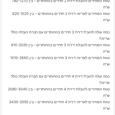
טווח המחירים להובלת דירת 2 חדרים בהחותרים – בין 780-1270
ש"ח
טווח המחירים לאריזה דירת 2 חדרים בהחותרים – בין 620-1020
ש"ח
כמה עולה להוביל דירת 3 חדרים בהחותרים עם חברת הובלה כולל
אריזה?
טווח המחירים להובלת דירת 3 חדרים בהחותרים – בין 910-2020
ש"ח
טווח המחירים לאריזה דירת 3 חדרים בהחותרים – בין 1010-2660
ש"ח
כמה עולה להוביל דירת 4 חדרים בהחותרים עם חברת הובלה כולל
אריזה?
טווח המחירים להובלת דירת 4 חדרים בהחותרים – בין 2080-3040
ש"ח
טווח המחירים לאריזה דירת 4 חדרים בהחותרים – בין 3430-2050
ש"ח