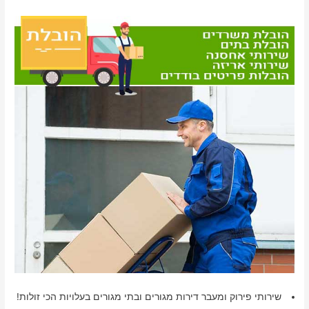
שירותי פירוק ומעבר דירות מגורים ובתי מגורים בעלויות הכי זולות!