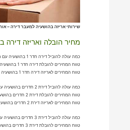
שירותי אריזה בהושעיה למעבר דירה – אורז
מחיר הובלה ואריזה דירה ב
כמה עולה להוביל דירה חדר 1 בהושעיה עם חברת הובלה כולל אריזה?
טווח המחירים להובלת דירה חדר 1 בהושעיה – בין 370-750 ש"ח
טווח המחירים לאריזה דירה חדר 1 בהושעיה – בין 280-630 ש"ח
כמה עולה להוביל דירת 2 חדרים בהושעיה עם חברת הובלה כולל אריזה?
טווח המחירים להובלת דירת 2 חדרים בהושעיה – בין 780-1060 ש"ח
טווח המחירים לאריזה דירת 2 חדרים בהושעיה – בין 640-1030 ש"ח
כמה עולה להוביל דירת 3 חדרים בהושעיה עם חברת הובלה כולל אריזה?
טווח המחירים להובלת דירת 3 חדרים בהושעיה – בין 960-2110 ש"ח