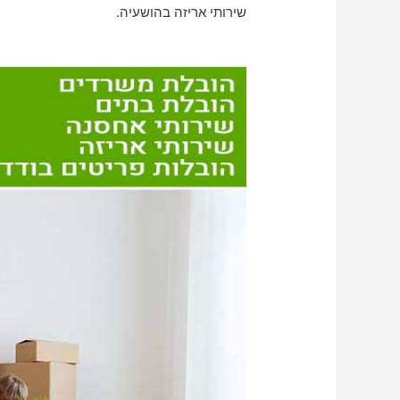
שירותי אריזה בהושעיה.