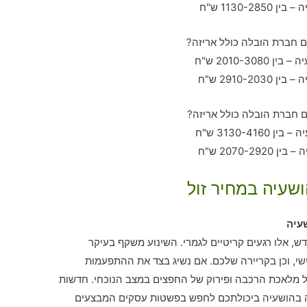
ושעיה במחיר זול
עיה
ש, אלו רגעים קריטיים לגמרי. השינוע משקף בעיקר
י, וכן בקריירה שלכם. אם נשיג בצד את ההתפעמות
 מלאכת הרכבה ופירוק של החפצים במצב הנוכחי. חדשות
לה בהושעיה ביכולתכם לחפש בפשטות עסקים המבצעים