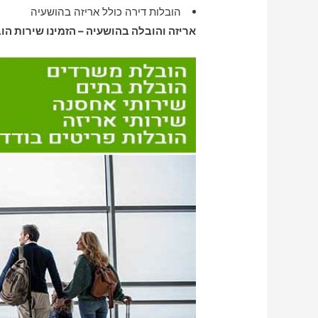
הובלות דירה כולל אריזה בהושעיה
אריזה והובלה בהושעיה – הזמינו שירות הו