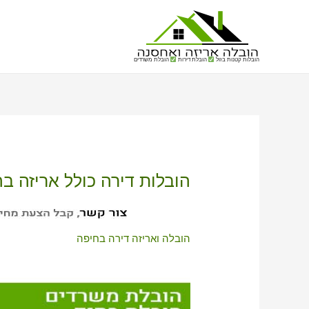
הובלות קטנות בזול
הובלת דירות
הובלת משרדים
הובלות דירה כולל אריזה ב
הובלה ואריזה דירה בחיפה