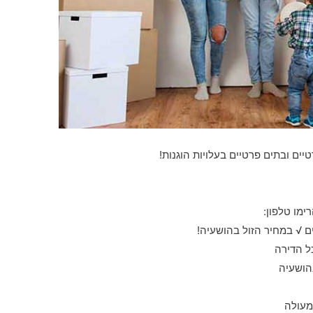
יים ובתים פרטיים בעלויות הוגנות!
ימו טלפון:
 √ במחיר הזול בהושעיה!
ל הדירה
הושעיה
מעולה