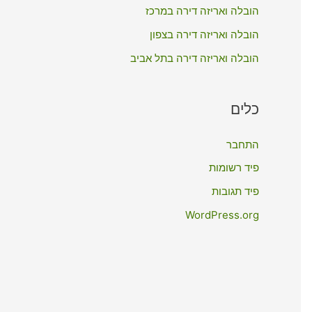
:
הובלה ואריזה דירה במרכז
הובלה ואריזה דירה בצפון
הובלה ואריזה דירה בתל אביב
כלים
התחבר
פיד רשומות
פיד תגובות
WordPress.org