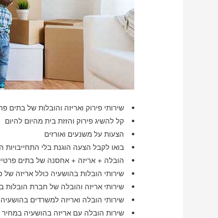
שירותי פירוק ואריזה והובלות של בתים פרט
קל להשיג פירוק והזזת בית מהיום להיום
הצעות על משנעים ואורזים
בואו לקבל הצעה הוגנת בלי התחייבויות הר
הובלה + אריזה + אחסנה של בתים פרטיים
שירותי הובלות בהושעיה כולל אריזה של כ
שירותי אריזה והובלה של חברת הובלות ב
שירותי הובלה ואריזה למשרדים בהושעיה
שירות הובלה עם אריזה בהושעיה במחיר 