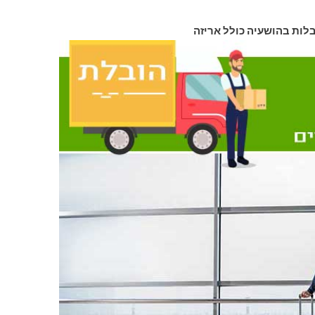
בלות בהושעיה כולל אריזה