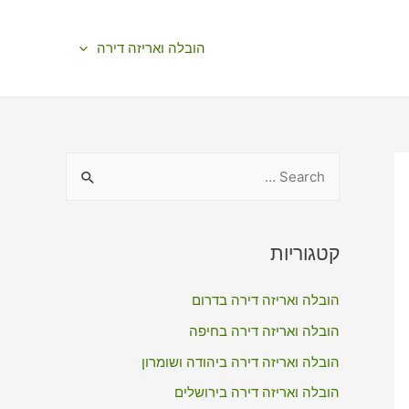
הובלה ואריזה דירה
S
e
a
r
קטגוריות
c
הובלה ואריזה דירה בדרום
h
f
הובלה ואריזה דירה בחיפה
o
הובלה ואריזה דירה ביהודה ושומרון
r
הובלה ואריזה דירה בירושלים