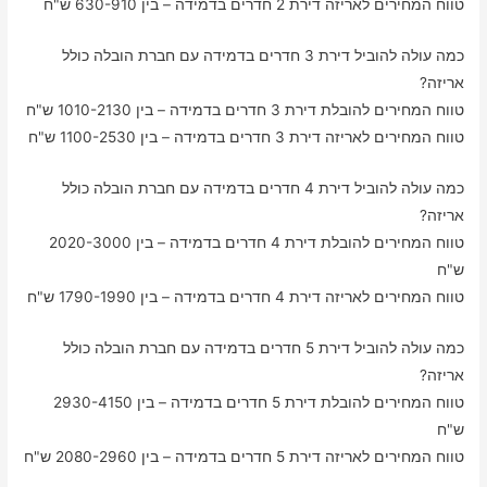
טווח המחירים לאריזה דירת 2 חדרים בדמידה – בין 630-910 ש"ח
כמה עולה להוביל דירת 3 חדרים בדמידה עם חברת הובלה כולל
אריזה?
טווח המחירים להובלת דירת 3 חדרים בדמידה – בין 1010-2130 ש"ח
טווח המחירים לאריזה דירת 3 חדרים בדמידה – בין 1100-2530 ש"ח
כמה עולה להוביל דירת 4 חדרים בדמידה עם חברת הובלה כולל
אריזה?
טווח המחירים להובלת דירת 4 חדרים בדמידה – בין 2020-3000
ש"ח
טווח המחירים לאריזה דירת 4 חדרים בדמידה – בין 1790-1990 ש"ח
כמה עולה להוביל דירת 5 חדרים בדמידה עם חברת הובלה כולל
אריזה?
טווח המחירים להובלת דירת 5 חדרים בדמידה – בין 2930-4150
ש"ח
טווח המחירים לאריזה דירת 5 חדרים בדמידה – בין 2080-2960 ש"ח