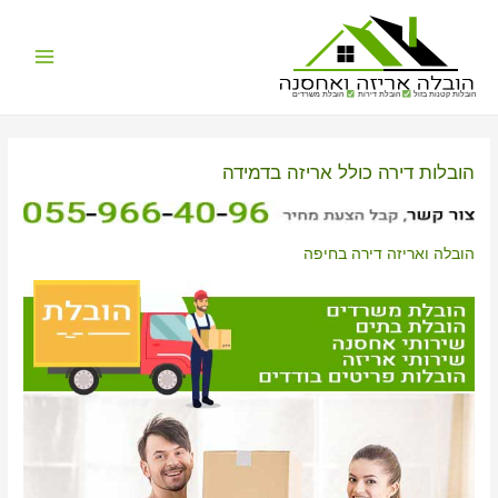
Main
הובלות קטנות בזול
הובלת דירות
הובלת משרדים
Menu
הובלות דירה כולל אריזה בדמידה
הובלה ואריזה דירה בחיפה