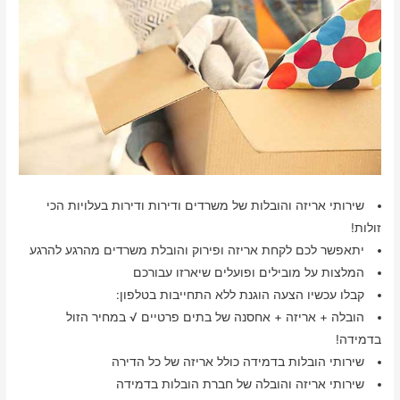
שירותי אריזה והובלות של משרדים ודירות ודירות בעלויות הכי
זולות!
יתאפשר לכם לקחת אריזה ופירוק והובלת משרדים מהרגע להרגע
המלצות על מובילים ופועלים שיארזו עבורכם
קבלו עכשיו הצעה הוגנת ללא התחייבות בטלפון:
הובלה + אריזה + אחסנה של בתים פרטיים √ במחיר הזול
בדמידה!
שירותי הובלות בדמידה כולל אריזה של כל הדירה
שירותי אריזה והובלה של חברת הובלות בדמידה