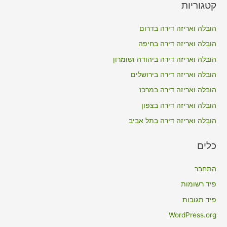
קטגוריות
r
c
הובלה ואריזה דירה בדרום
h
הובלה ואריזה דירה בחיפה
f
הובלה ואריזה דירה ביהודה ושומרון
o
הובלה ואריזה דירה בירושלים
r
הובלה ואריזה דירה במרכז
:
הובלה ואריזה דירה בצפון
הובלה ואריזה דירה בתל אביב
כלים
התחבר
פיד רשומות
פיד תגובות
WordPress.org