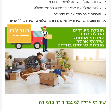
שירותי הובלה ואריזה למשרדים בדמידה
שירות הובלה עם אריזה בדמידה במחיר מעולה
הובלות דירה כולל אריזה בדמידה
אריזה והובלה בדמידה – הזמינו שירות הובלות בדמידה כולל אריזה
שירותי אריזה למעבר דירה בדמידה