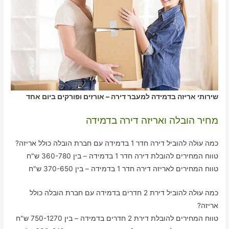
שירותי אריזה בדמידה למעבר דירה – אורזים ופורקים ביום אחד
מחיר הובלה ואריזה דירה בדמידה
כמה עולה להוביל דירה חדר 1 בדמידה עם חברת הובלה כולל אריזה?
טווח המחירים להובלת דירה חדר 1 בדמידה – בין 360-780 ש"ח
טווח המחירים לאריזה דירה חדר 1 בדמידה – בין 370-650 ש"ח
כמה עולה להוביל דירת 2 חדרים בדמידה עם חברת הובלה כולל
אריזה?
טווח המחירים להובלת דירת 2 חדרים בדמידה – בין 750-1270 ש"ח