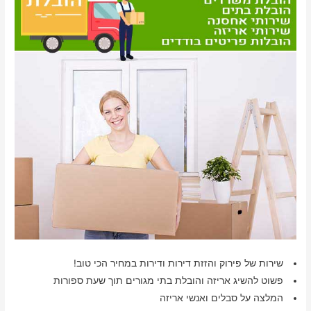
שירות של פירוק והזזת דירות ודירות במחיר הכי טוב!
פשוט להשיג אריזה והובלת בתי מגורים תוך שעת ספורות
המלצה על סבלים ואנשי אריזה