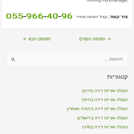
ניווט
→
הפוסט הקודם
הפוסט הבא
←
S
e
a
קטגוריות
r
c
הובלה ואריזה דירה בדרום
h
הובלה ואריזה דירה בחיפה
f
הובלה ואריזה דירה ביהודה ושומרון
o
הובלה ואריזה דירה בירושלים
r
הובלה ואריזה דירה במרכז
: