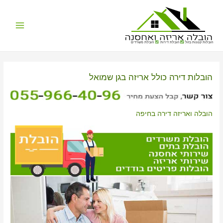
Main
הובלות קטנות בזול
הובלת דירות
הובלת משרדים
Menu
הובלות דירה כולל אריזה בגן שמואל
הובלה ואריזה דירה בחיפה