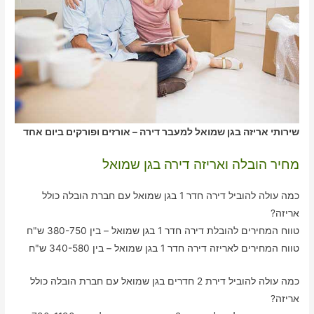
שירותי אריזה בגן שמואל למעבר דירה – אורזים ופורקים ביום אחד
מחיר הובלה ואריזה דירה בגן שמואל
כמה עולה להוביל דירה חדר 1 בגן שמואל עם חברת הובלה כולל
אריזה?
טווח המחירים להובלת דירה חדר 1 בגן שמואל – בין 380-750 ש"ח
טווח המחירים לאריזה דירה חדר 1 בגן שמואל – בין 340-580 ש"ח
כמה עולה להוביל דירת 2 חדרים בגן שמואל עם חברת הובלה כולל
אריזה?