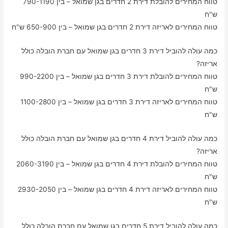
טווח המחירים להובלת דירת 2 חדרים בגן שמואל – בין 790-1190
ש"ח
טווח המחירים לאריזה דירת 2 חדרים בגן שמואל – בין 650-900 ש"ח
כמה עולה להוביל דירת 3 חדרים בגן שמואל עם חברת הובלה כולל
אריזה?
טווח המחירים להובלת דירת 3 חדרים בגן שמואל – בין 990-2200
ש"ח
טווח המחירים לאריזה דירת 3 חדרים בגן שמואל – בין 1100-2800
ש"ח
כמה עולה להוביל דירת 4 חדרים בגן שמואל עם חברת הובלה כולל
אריזה?
טווח המחירים להובלת דירת 4 חדרים בגן שמואל – בין 2060-3190
ש"ח
טווח המחירים לאריזה דירת 4 חדרים בגן שמואל – בין 2930-2050
ש"ח
כמה עולה להוביל דירת 5 חדרים בגן שמואל עם חברת הובלה כולל