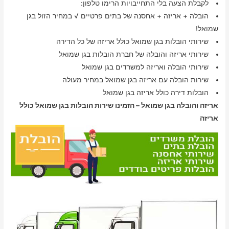
לקבלת הצעה בלי התחייבויות הרימו טלפון:
הובלה + אריזה + אחסנה של בתים פרטיים √ במחיר הזול בגן
שמואל!
שירותי הובלות בגן שמואל כולל אריזה של כל הדירה
שירותי אריזה והובלה של חברת הובלות בגן שמואל
שירותי הובלה ואריזה למשרדים בגן שמואל
שירות הובלה עם אריזה בגן שמואל במחיר מעולה
הובלות דירה כולל אריזה בגן שמואל
אריזה והובלה בגן שמואל – הזמינו שירות הובלות בגן שמואל כולל
אריזה