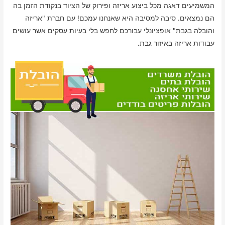
המשמיעים דאגה מכל ביצוע אריזה ופירוק של הציוד בנקודת הזמן בה
הם נמצאים. סיבה למסיבה היא שאנחנו עמכם! עם חברת "אריזה
והובלה בגבת" אופציונלי עבורכם לחפש בלי בעיות עסקים אשר עושים
עבודות אריזה באיזור גבת.