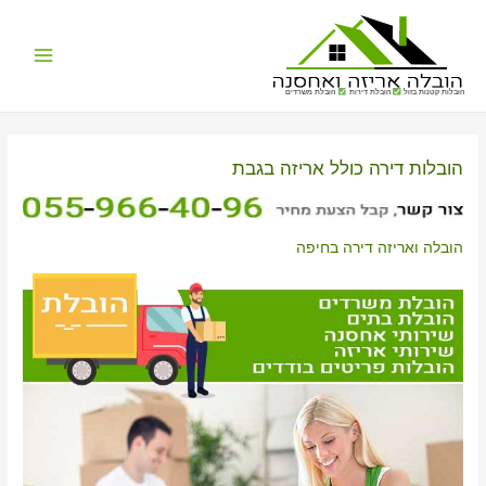
Main
הובלות קטנות בזול
הובלת דירות
הובלת משרדים
Menu
הובלות דירה כולל אריזה בגבת
הובלה ואריזה דירה בחיפה