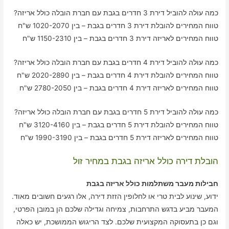
כמה עולה להוביל דירת 3 חדרים בגבת עם חברת הובלה כולל אריזה?
טווח המחירים להובלת דירת 3 חדרים בגבת – בין 1020-2070 ש"ח
טווח המחירים לאריזה דירת 3 חדרים בגבת – בין 1150-2310 ש"ח
כמה עולה להוביל דירת 4 חדרים בגבת עם חברת הובלה כולל אריזה?
טווח המחירים להובלת דירת 4 חדרים בגבת – בין 2020-2890 ש"ח
טווח המחירים לאריזה דירת 4 חדרים בגבת – בין 2780-2050 ש"ח
כמה עולה להוביל דירת 5 חדרים בגבת עם חברת הובלה כולל אריזה?
טווח המחירים להובלת דירת 5 חדרים בגבת – בין 3120-4160 ש"ח
טווח המחירים לאריזה דירת 5 חדרים בגבת – בין 1990-3190 ש"ח
הובלת דירה כולל אריזה בגבת במחיר זול
חבילות מעבר משתלמות כולל אריזה בגבת
ידוע, שינוע לבית טרי או לחלופין הזזת דירה, אלו רגעים חשובים מאוד.
המעבר מביע בדגש התרחבות, צמיחה וגדילה שלכם הן במובן הפרטי,
וגם כן בתעסוקה המקצועית שלכם. לצד הריגוש הממושכת, יש כאלה