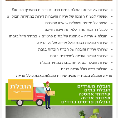
שירות של אריזה והובלת בתים פרטיים ודירות בתעריף הכי זול!
אפשרי לעשות הזמנה של אריזה והעברות דירות במהירות הבזק ו#
הצעה על מזיזים ופועלים שיארזו עבורכם
לקבלת הצעת מחיר ללא התחייבות חייגו:
הובלה + אריזה + אחסנה של בתים פרטיים √ במחיר הזול בגבת!
שירותי הובלות בגבת כולל אריזה של כל הדירה
שירותי אריזה והובלה של חברת הובלות בגבת
שירותי הובלה ואריזה למשרדים בגבת
שירות הובלה עם אריזה בגבת במחיר מעולה
הובלות דירה כולל אריזה בגבת
אריזה והובלה בגבת – הזמינו שירות הובלות בגבת כולל אריזה