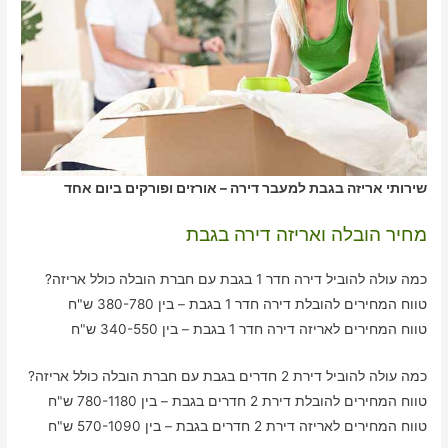
שירותי אריזה בגבת למעבר דירה – אורזים ופורקים ביום אחד
מחיר הובלה ואריזה דירה בגבת
כמה עולה להוביל דירה חדר 1 בגבת עם חברת הובלה כולל אריזה?
טווח המחירים להובלת דירה חדר 1 בגבת – בין 380-780 ש"ח
טווח המחירים לאריזה דירה חדר 1 בגבת – בין 340-550 ש"ח
כמה עולה להוביל דירת 2 חדרים בגבת עם חברת הובלה כולל אריזה?
טווח המחירים להובלת דירת 2 חדרים בגבת – בין 780-1180 ש"ח
טווח המחירים לאריזה דירת 2 חדרים בגבת – בין 570-1090 ש"ח