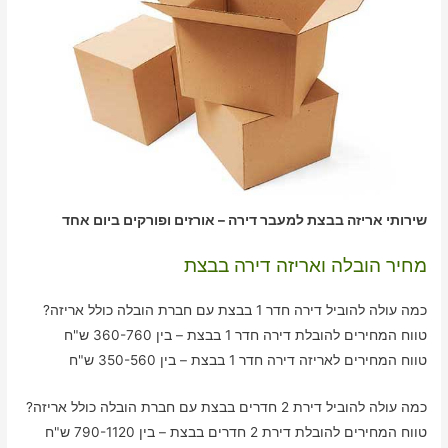
שירותי אריזה בבצת למעבר דירה – אורזים ופורקים ביום אחד
מחיר הובלה ואריזה דירה בבצת
כמה עולה להוביל דירה חדר 1 בבצת עם חברת הובלה כולל אריזה?
טווח המחירים להובלת דירה חדר 1 בבצת – בין 360-760 ש"ח
טווח המחירים לאריזה דירה חדר 1 בבצת – בין 350-560 ש"ח
כמה עולה להוביל דירת 2 חדרים בבצת עם חברת הובלה כולל אריזה?
טווח המחירים להובלת דירת 2 חדרים בבצת – בין 790-1120 ש"ח