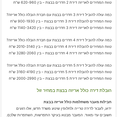
טווח המחירים לאריזה דירת 2 חדרים בבצת – בין 620-960 ש"ח
כמה עולה להוביל דירת 3 חדרים בבצת עם חברת הובלה כולל אריזה?
טווח המחירים להובלת דירת 3 חדרים בבצת – בין 900-1930 ש"ח
טווח המחירים לאריזה דירת 3 חדרים בבצת – בין 1140-3420 ש"ח
כמה עולה להוביל דירת 4 חדרים בבצת עם חברת הובלה כולל אריזה?
טווח המחירים להובלת דירת 4 חדרים בבצת – בין 2010-3140 ש"ח
טווח המחירים לאריזה דירת 4 חדרים בבצת – בין 3280-2060 ש"ח
כמה עולה להוביל דירת 5 חדרים בבצת עם חברת הובלה כולל אריזה?
טווח המחירים להובלת דירת 5 חדרים בבצת – בין 3160-4190 ש"ח
טווח המחירים לאריזה דירת 5 חדרים בבצת – בין 2000-2990 ש"ח
הובלת דירה כולל אריזה בבצת במחיר זול
חבילות מעבר משתלמות כולל אריזה בבצת
ידוע, לעבור לדירה טרייה ולחלופין שינוע משרד חדש, אלו רגעים
חשובים עד-מאוד. המעבר מבטא בעיקר התפרשות, השתפרות שלכם.