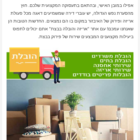
אפילו במובן האישי, ובהתאם בתעסוקה המקצועית שלכם. חוץ
מהסערת נפש הגדולה, יש עוברי דירה שמשמיעים דאגה מכל פעולת
אריזה ופירוק של האיבזור במקום בו הם נמצאים. החדשות הטובות הן
שאנחנו עמכם! עם אתר "אריזה והובלה בבצת" אתם יכולים לתפוס
ביעילות מקצוענים המבצעים שירות של פירוק בבצת.