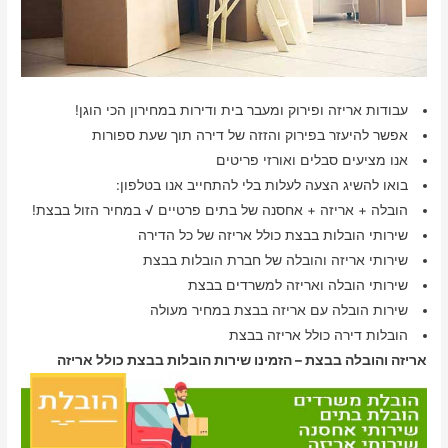
עבודות אריזה ופירוק ומעבר בית ודירות במחירון הכי הוגן!
אפשר להיעזר בפירוק והזזה של דירה תוך שעת ספורות
אנו מציעים סבלים ואורזי פריטים
בואו להשיג הצעה לעלות בלי להתחייב אנו בטלפון:
הובלה + אריזה + אחסנה של בתים פרטיים √ במחיר הזול בבצת!
שירותי הובלות בבצת כולל אריזה של כל הדירה
שירותי אריזה והובלה של חברת הובלות בבצת
שירותי הובלה ואריזה למשרדים בבצת
שירות הובלה עם אריזה בבצת במחיר מעולה
הובלות דירה כולל אריזה בבצת
אריזה והובלה בבצת – הזמינו שירות הובלות בבצת כולל אריזה