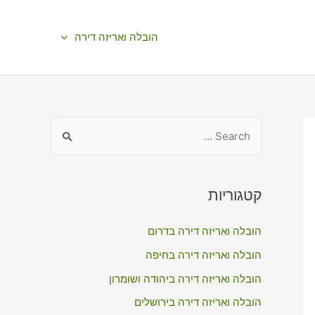
הובלה ואריזה דירה
S
e
a
r
קטגוריות
c
הובלה ואריזה דירה בדרום
h
f
הובלה ואריזה דירה בחיפה
o
הובלה ואריזה דירה ביהודה ושומרון
r
הובלה ואריזה דירה בירושלים