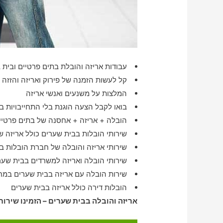
עבודות אריזה והובלת בתים פרטיים ובית ב
קל לעשות הזמנה של פירוק ואריזה והזזה 
המלצות על משנעים ואנשי אריזה
בואו לקבל הצעה הוגנת בלי התחייבויות בט
הובלה + אריזה + אחסנה של בתים פרטיים
שירותי הובלות בבית שערים כולל אריזה ש
שירותי אריזה והובלה של חברת הובלות ב
שירותי הובלה ואריזה למשרדים בבית שער
שירות הובלה עם אריזה בבית שערים במח
הובלות דירה כולל אריזה בבית שערים
אריזה והובלה בבית שערים – הזמינו שירות