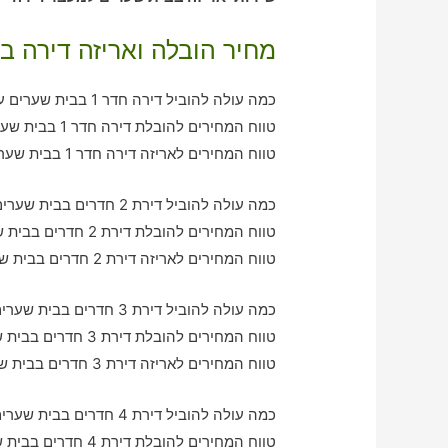
מחיר הובלה ואריזה דירה ב
כמה עולה להוביל דירה חדר 1 בבית שערים עם חברת הובלה כולל אריזה?
טווח המחירים להובלת דירה חדר 1 בבית שערים – בין 350-770 ש"ח
טווח המחירים לאריזה דירה חדר 1 בבית שערים – בין 330-600 ש"ח
כמה עולה להוביל דירת 2 חדרים בבית שערים עם חברת הובלה כולל אריזה?
טווח המחירים להובלת דירת 2 חדרים בבית שערים – בין 750-1210 ש"ח
טווח המחירים לאריזה דירת 2 חדרים בבית שערים – בין 590-970 ש"ח
כמה עולה להוביל דירת 3 חדרים בבית שערים עם חברת הובלה כולל אריזה?
טווח המחירים להובלת דירת 3 חדרים בבית שערים – בין 890-2080 ש"ח
טווח המחירים לאריזה דירת 3 חדרים בבית שערים – בין 1000-1570 ש"ח
כמה עולה להוביל דירת 4 חדרים בבית שערים עם חברת הובלה כולל אריזה?
טווח המחירים להובלת דירת 4 חדרים בבית שערים – בין 2000-2910 ש"ח