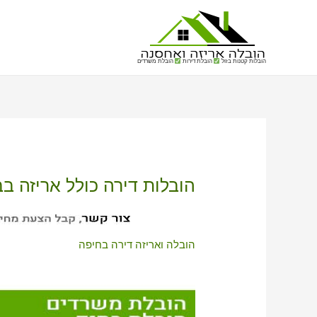
הובלות קטנות בזול
הובלת דירות
הובלת משרדים
הובלות דירה כולל אריזה ב
הובלה ואריזה דירה בחיפה