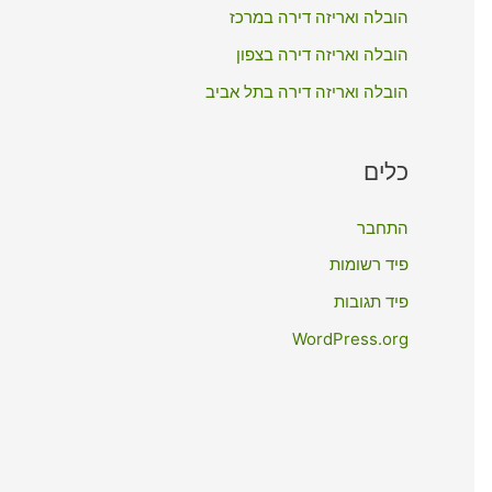
:
הובלה ואריזה דירה במרכז
הובלה ואריזה דירה בצפון
הובלה ואריזה דירה בתל אביב
כלים
התחבר
פיד רשומות
פיד תגובות
WordPress.org