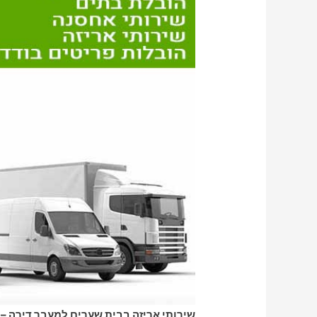
שירותי אריזה בבית שערים למעבר דירה – 