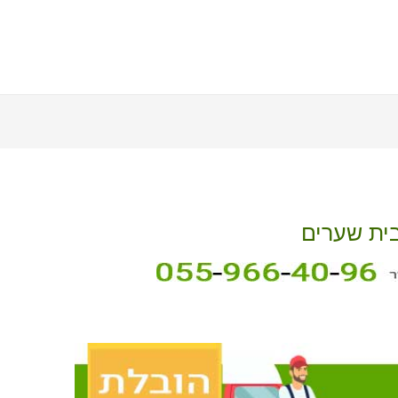
בית שערים