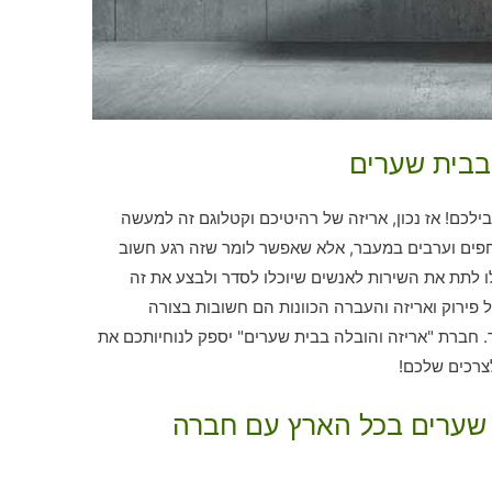
בבית שערים
לכם! אז נכון, אריזה של רהיטיכם וקטלוגם זה למעשה
חפים וערבים במעבר, אלא שאפשר לומר שזה רגע חשוב
לו לתת את השירות לאנשים שיוכלו לסדר ולבצע את זה
 פירוק ואריזה והעברה הכוונות הם חשובות בצורה
בד. חברת "אריזה והובלה בבית שערים" יספק לנוחיותכם את
ת שערים בכל הארץ עם חברה