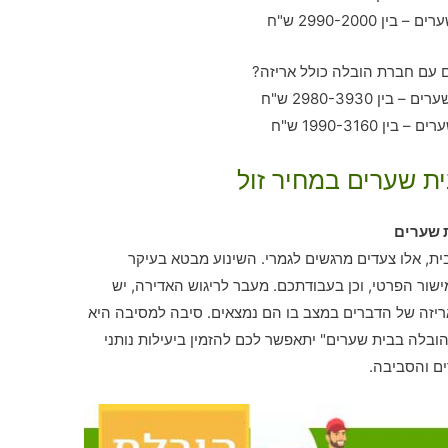
ית שערים במחיר זול
 שערים
ית, אלו צעדים מרגשים לגמרי. השינוע מבטא בעיקר
ור הפרטי, וכן בעבודתכם. מעבר לריגוש האדירה, יש
יזה של הדברים במצב בו הם נמצאים. סיבה למסיבה היא
הובלה בבית שערים" יתאפשר לכם להזמין ביעילות נותני
ם והסביבה.