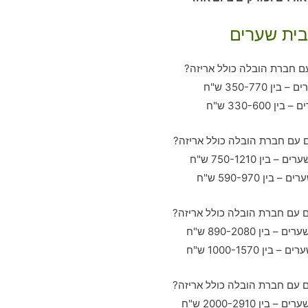
בית שערים