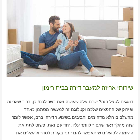
שירותי אריזה למעבר דירה בבית רימון
דואגים לטפל בזה? ישנם אלה שעושה זאת בשבילכם! כן, ברור שאריזה
ופירוק של החפצים שלכם וקטלוגם זה למעשה מסתמן כאחד
מהשלבים הלא מדהימים וחביבים בשינוע הדירה, ברם, אפשר לומר
שזה מהלך ראוי שאסור לוותר עליו. יחד עם זאת, פשוט לתת את
ההזמנה לפועלים שיתאפשר להם יותר בקלות לסדר ולהשלים את