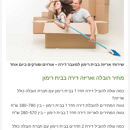
שירותי אריזה בבית רימון למעבר דירה – אורזים ופורקים ביום אחד
מחיר הובלה ואריזה דירה בבית רימון
כמה עולה להוביל דירה חדר 1 בבית רימון עם חברת הובלה כולל
אריזה?
טווח המחירים להובלת דירה חדר 1 בבית רימון – בין 380-780 ש"ח
טווח המחירים לאריזה דירה חדר 1 בבית רימון – בין 280-570 ש"ח
כמה עולה להוביל דירת 2 חדרים בבית רימון עם חברת הובלה כולל