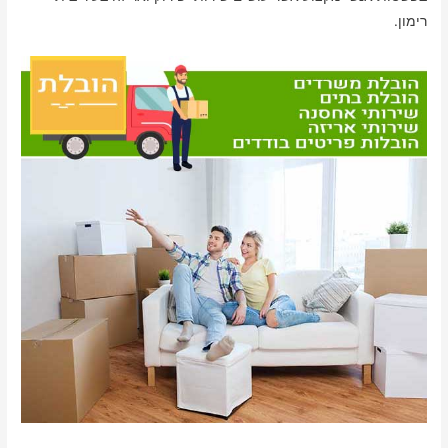
רימון.