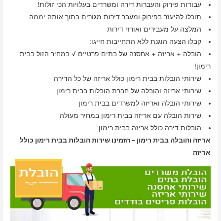
עבודות פירוק והעברות דירה ומשרדים בעלויות הכי זולות!
תוכלו להיעזר בפירוק ומעבר דירות מגורים בתוך אותה יממה
המלצה על מעבירים ואורזי דירות
קבלו הצעה הוגנת ללא התחייבות חייגו:
הובלה + אריזה + אחסנה של בתים פרטיים √ במחיר הזול בבית
רימון!
שירותי הובלות בבית רימון כולל אריזה של כל הדירה
שירותי אריזה והובלה של חברת הובלות בבית רימון
שירותי הובלה ואריזה למשרדים בבית רימון
שירות הובלה עם אריזה בבית רימון במחיר מעולה
הובלות דירה כולל אריזה בבית רימון
אריזה והובלה בבית רימון – הזמינו שירות הובלות בבית רימון כולל
אריזה