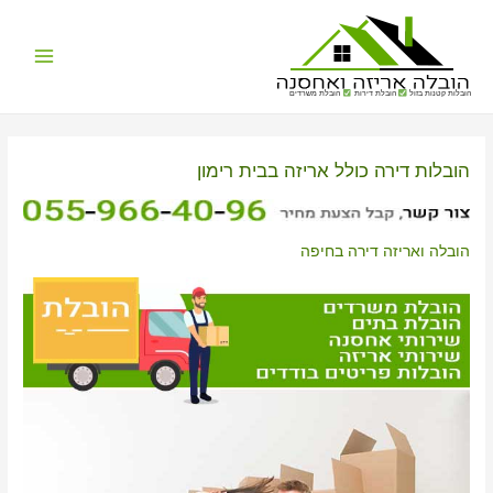
Main
הובלות קטנות בזול
הובלת דירות
הובלת משרדים
Menu
הובלות דירה כולל אריזה בבית רימון
הובלה ואריזה דירה בחיפה