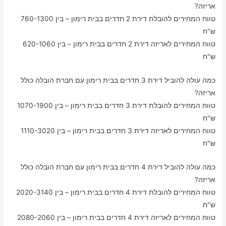
אריזה?
טווח המחירים להובלת דירת 2 חדרים בבית רימון – בין 760-1300
ש"ח
טווח המחירים לאריזה דירת 2 חדרים בבית רימון – בין 620-1060
ש"ח
כמה עולה להוביל דירת 3 חדרים בבית רימון עם חברת הובלה כולל
אריזה?
טווח המחירים להובלת דירת 3 חדרים בבית רימון – בין 1070-1900
ש"ח
טווח המחירים לאריזה דירת 3 חדרים בבית רימון – בין 1110-3020
ש"ח
כמה עולה להוביל דירת 4 חדרים בבית רימון עם חברת הובלה כולל
אריזה?
טווח המחירים להובלת דירת 4 חדרים בבית רימון – בין 2020-3140
ש"ח
טווח המחירים לאריזה דירת 4 חדרים בבית רימון – בין 2080-2060