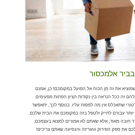
בביר אלמכסור
וציא את זה מן הכוח אל הפועל במקומכם! כן, אמנם
הם זה ככל הנראה בין נקודות הציון הפחות מפעימים
טורי שתאכלס אין מה לפסוח עליו. בנוסף לכך, יתאפשר
יותר עבורם לתייק ולטפל בזה במקומכם את הבית שלכם.
דר חובה מאוד, אלא שאתם לא אמורים למצוא בעצמכם.
vאריזה והנסיעה שאתם צריכים!