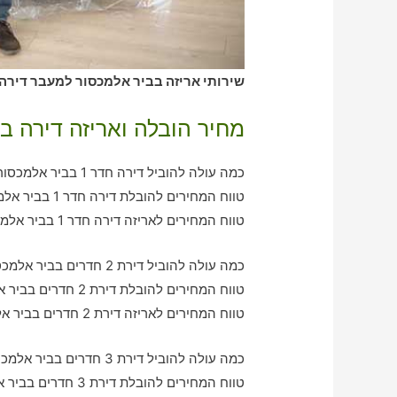
שירותי אריזה בביר אלמכסור למעבר דירה –
מחיר הובלה ואריזה דירה ב
כמה עולה להוביל דירה חדר 1 בביר אלמכסור עם חברת הובלה כולל אריזה?
טווח המחירים להובלת דירה חדר 1 בביר אלמכסור – בין 350-790 ש"ח
טווח המחירים לאריזה דירה חדר 1 בביר אלמכסור – בין 330-570 ש"ח
כמה עולה להוביל דירת 2 חדרים בביר אלמכסור עם חברת הובלה כולל אריזה?
טווח המחירים להובלת דירת 2 חדרים בביר אלמכסור – בין 750-1110 ש"ח
טווח המחירים לאריזה דירת 2 חדרים בביר אלמכסור – בין 570-1070 ש"ח
כמה עולה להוביל דירת 3 חדרים בביר אלמכסור עם חברת הובלה כולל אריזה?
טווח המחירים להובלת דירת 3 חדרים בביר אלמכסור – בין 1020-1930 ש"ח