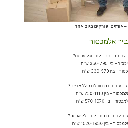
 אורזים ופורקים ביום אחד
ביר אלמכסור