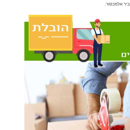
ביר אלמכסור.