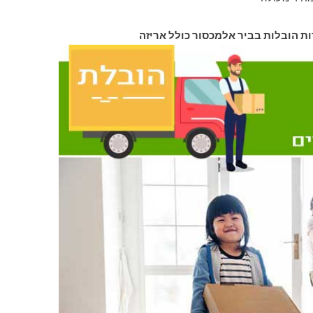
ות הובלות בביר אלמכסור כולל אריזה