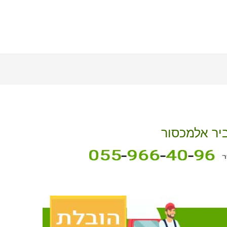
ביר אלמכסור