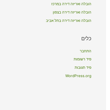
:
הובלה ואריזה דירה במרכז
הובלה ואריזה דירה בצפון
הובלה ואריזה דירה בתל אביב
כלים
התחבר
פיד רשומות
פיד תגובות
WordPress.org