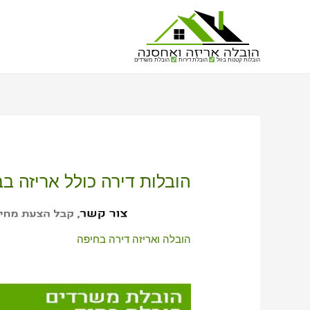
הובלות קטנות בזול
הובלת דירות
הובלת משרדים
הובלות דירה כולל אריזה ב
הובלה ואריזה דירה בחיפה