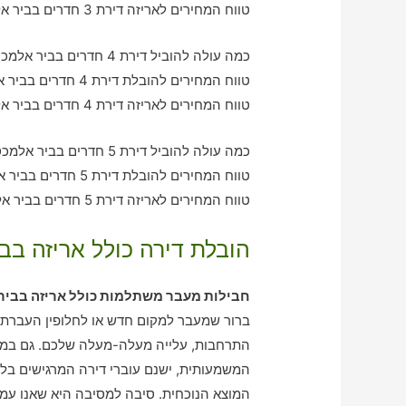
טווח המחירים לאריזה דירת 3 חדרים בביר אלמכסור – בין 1160-1800 ש"ח
כמה עולה להוביל דירת 4 חדרים בביר אלמכסור עם חברת הובלה כולל אריזה?
טווח המחירים להובלת דירת 4 חדרים בביר אלמכסור – בין 2010-3050 ש"ח
טווח המחירים לאריזה דירת 4 חדרים בביר אלמכסור – בין 2850-2090 ש"ח
כמה עולה להוביל דירת 5 חדרים בביר אלמכסור עם חברת הובלה כולל אריזה?
טווח המחירים להובלת דירת 5 חדרים בביר אלמכסור – בין 3040-3950 ש"ח
טווח המחירים לאריזה דירת 5 חדרים בביר אלמכסור – בין 2070-3170 ש"ח
הובלת דירה כולל אריזה בב
חבילות מעבר משתלמות כולל אריזה בביר
ברור שמעבר למקום חדש או לחלופין העברת ד
התרחבות, עלייה מעלה-מעלה שלכם. גם במובן
המשמעותית, ישנם עוברי דירה המרגישים בלב
המוצא הנוכחית. סיבה למסיבה היא שאנו עמכ