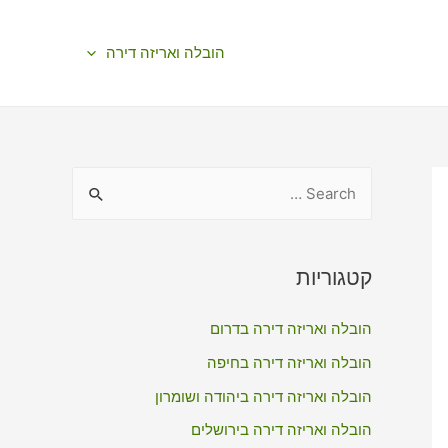
הובלה ואריזה דירה
S
e
a
r
קטגוריות
c
הובלה ואריזה דירה בדרום
h
f
הובלה ואריזה דירה בחיפה
o
הובלה ואריזה דירה ביהודה ושומרון
r
הובלה ואריזה דירה בירושלים