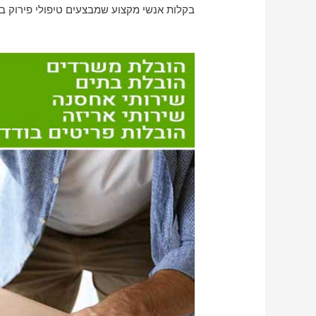
בקלות אנשי מקצוע שמבצעים טיפולי פירוק ב