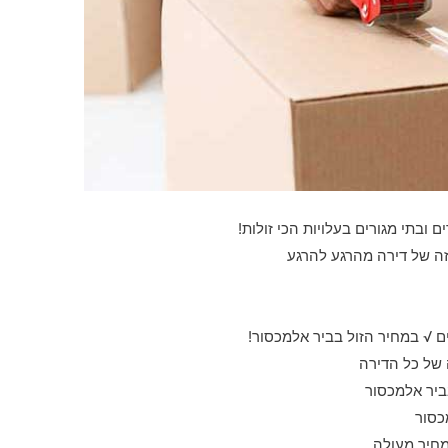
ם ובתי מגורים בעלויות הכי זולות!
זה של דירה מהרגע להרגע
 √ במחיר הזול בביר אלמכסור!
 של כל הדירה
ביר אלמכסור
כסור
מחיר מעולה