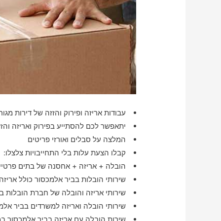
עבודות אריזה ופירוק והזזה של דירות מגורי
יתאפשר לכם להסתייע בפירוק ואריזה והז
המלצה על סבלים ואורזי פריטים
קבלו הצעת עלות בלי התחייבויות צלצלו:
הובלה + אריזה + אחסנה של בתים פרטיים
שירותי הובלות בביר אלמכסור כולל אריזה
שירותי אריזה והובלה של חברת הובלות ב
שירותי הובלה ואריזה למשרדים בביר אלמ
שירות הובלה עם אריזה בביר אלמכסור ב