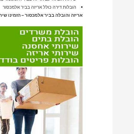
הובלות דירה כולל אריזה בביר אלמכסור
אריזה והובלה בביר אלמכסור – הזמינו שיר