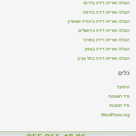
הובלה ואריזה דירה בדרום
h
הובלה ואריזה דירה בחיפה
f
הובלה ואריזה דירה ביהודה ושומרון
o
הובלה ואריזה דירה בירושלים
r
הובלה ואריזה דירה במרכז
:
הובלה ואריזה דירה בצפון
הובלה ואריזה דירה בתל אביב
כלים
התחבר
פיד רשומות
פיד תגובות
WordPress.org