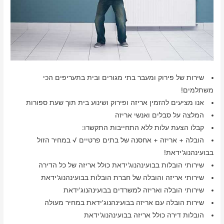
שירות של פירוק ומעבר בתי מגורים ובית בתעריפים הכי
משתלמים!
אנו מציעים להזמין אריזה ופירוק ושינוע בית תוך שעת ספורות
המלצה על סבלים ואנשי אריזה
קבלו הצעת עלות ללא התחייבות התקשרו:
הובלה + אריזה + אחסנה של בתים פרטיים √ במחיר הזול
בבועינהנוג'ידאת!
שירותי הובלות בבועינהנוג'ידאת כולל אריזה של כל הדירה
שירותי אריזה והובלה של חברת הובלות בבועינהנוג'ידאת
שירותי הובלה ואריזה למשרדים בבועינהנוג'ידאת
שירות הובלה עם אריזה בבועינהנוג'ידאת במחיר מעולה
הובלות דירה כולל אריזה בבועינהנוג'ידאת