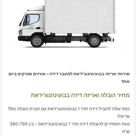
שירותי אריזה בבועינהנוג'ידאת למעבר דירה – אורזים ופורקים ביום
אחד
מחיר הובלה ואריזה דירה בבועינהנוג'ידאת
כמה עולה להוביל דירה חדר 1 בבועינהנוג'ידאת עם חברת הובלה כולל
אריזה?
טווח המחירים להובלת דירה חדר 1 בבועינהנוג'ידאת – בין 360-790
ש"ח