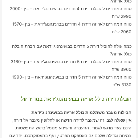
כולל אריזה?
טווח המחירים להובלת דירת 4 חדרים בבועינהנוג'ידאת – בין 2000-
2990 ש"ח
טווח המחירים לאריזה דירת 4 חדרים בבועינהנוג'ידאת – בין 1570-
2060 ש"ח
כמה עולה להוביל דירת 5 חדרים בבועינהנוג'ידאת עם חברת הובלה
כולל אריזה?
טווח המחירים להובלת דירת 5 חדרים בבועינהנוג'ידאת – בין 3160-
3960 ש"ח
טווח המחירים לאריזה דירת 5 חדרים בבועינהנוג'ידאת – בין 1990-
3130 ש"ח
הובלת דירה כולל אריזה בבועינהנוג'ידאת במחיר זול
חבילות מעבר משתלמות כולל אריזה בבועינהנוג'ידאת
אין שאלה לגבי זה שמעבר לדירה חדשה או לחלופין מעבר אל דירה,
הינם צעד מרגש לגמרי. ההעברה והשינוע מסמל בדגש התפשטות,
צמיחה וגדילה שלכם גם באספקט הפרטי, ואף בתעסוקתכם. יחד עם