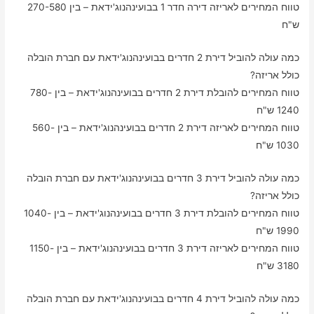
טווח המחירים לאריזה דירה חדר 1 בבועינהנוג'ידאת – בין 270-580
ש"ח
כמה עולה להוביל דירת 2 חדרים בבועינהנוג'ידאת עם חברת הובלה
כולל אריזה?
טווח המחירים להובלת דירת 2 חדרים בבועינהנוג'ידאת – בין 780-
1240 ש"ח
טווח המחירים לאריזה דירת 2 חדרים בבועינהנוג'ידאת – בין 560-
1030 ש"ח
כמה עולה להוביל דירת 3 חדרים בבועינהנוג'ידאת עם חברת הובלה
כולל אריזה?
טווח המחירים להובלת דירת 3 חדרים בבועינהנוג'ידאת – בין 1040-
1990 ש"ח
טווח המחירים לאריזה דירת 3 חדרים בבועינהנוג'ידאת – בין 1150-
3180 ש"ח
כמה עולה להוביל דירת 4 חדרים בבועינהנוג'ידאת עם חברת הובלה