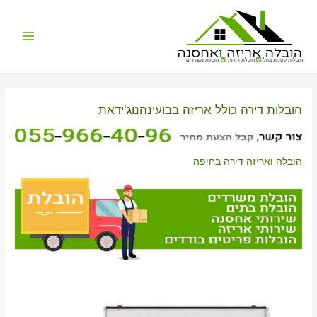
Main
הובלות קטנות בזול
הובלת דירות
הובלת משרדים
Menu
הובלות דירה כולל אריזה בבועינהנוג'ידאת
הובלה ואריזה דירה בחיפה