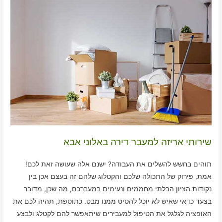
שירותי אריזה למעבר דירה באלוני אבא
תוהים בחשש להשלים את העבודה? ישנם אלה שעושה זאת לכם!
אמת, פירוק של התכולה שלכם והקטלוג שלהם זה בעצם אכן בין
נקודות הציון הבלתי מחממים ונעימים במעברכם, מה שכן, מדובר
בצעד כדאי שאיש לא יוכל להסיט ממנו מבט. כתוספת, תהיה לכם את
האופציה לגלגל את הטיפול למעבירים שיתאפשר להם לקטלג ולבצע