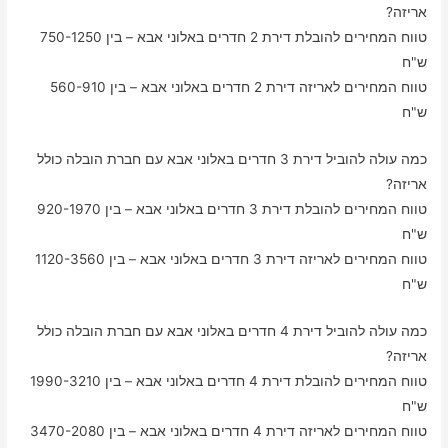
אריזה?
טווח המחירים להובלת דירת 2 חדרים באלוני אבא – בין 750-1250
ש"ח
טווח המחירים לאריזה דירת 2 חדרים באלוני אבא – בין 560-910
ש"ח
כמה עולה להוביל דירת 3 חדרים באלוני אבא עם חברת הובלה כולל
אריזה?
טווח המחירים להובלת דירת 3 חדרים באלוני אבא – בין 920-1970
ש"ח
טווח המחירים לאריזה דירת 3 חדרים באלוני אבא – בין 1120-3560
ש"ח
כמה עולה להוביל דירת 4 חדרים באלוני אבא עם חברת הובלה כולל
אריזה?
טווח המחירים להובלת דירת 4 חדרים באלוני אבא – בין 1990-3210
ש"ח
טווח המחירים לאריזה דירת 4 חדרים באלוני אבא – בין 3470-2080