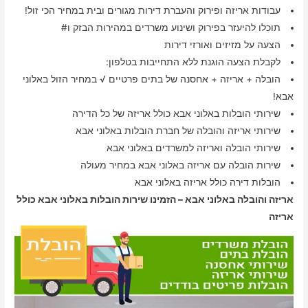
עבודות אריזה ופירוק והעברת דירות מגורים ובית במחיר הכי זול!
תוכלו להיעזר בפירוק ושינוע משרדים במהירות הבזק ו#
הצעה על מזיזים ואורזי דירות
לקבלת הצעה הוגנת ללא התחייבות בטלפון:
הובלה + אריזה + אחסנה של בתים פרטיים √ במחיר הזול באלוני
אבא!
שירותי הובלות באלוני אבא כולל אריזה של כל הדירה
שירותי אריזה והובלה של חברת הובלות באלוני אבא
שירותי הובלה ואריזה למשרדים באלוני אבא
שירות הובלה עם אריזה באלוני אבא במחיר מעולה
הובלות דירה כולל אריזה באלוני אבא
אריזה והובלה באלוני אבא – הזמינו שירות הובלות באלוני אבא כולל
אריזה