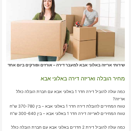
שירותי אריזה באלוני אבא למעבר דירה – אורזים ופורקים ביום אחד
מחיר הובלה ואריזה דירה באלוני אבא
כמה עולה להוביל דירה חדר 1 באלוני אבא עם חברת הובלה כולל
אריזה?
טווח המחירים להובלת דירה חדר 1 באלוני אבא – בין 370-780 ש"ח
טווח המחירים לאריזה דירה חדר 1 באלוני אבא – בין 300-640 ש"ח
כמה עולה להוביל דירת 2 חדרים באלוני אבא עם חברת הובלה כולל