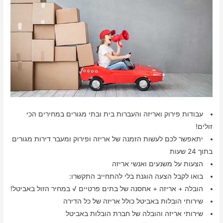
עבודות פירוק ואריזה והעברות בית ובתי מגורים במחירים הכי
זולים!
יתאפשר לכם לעשות הזמנה של אריזה ופירוק ומעבר דירות מגורים
בתוך 24 שעות
הצעות על משנעים ואנשי אריזה
בואו לקבל הצעה הוגנת בלי להתחייב התקשרו:
הובלה + אריזה + אחסנה של בתים פרטיים √ במחיר הזול באביטל!
שירותי הובלות באביטל כולל אריזה של כל הדירה
שירותי אריזה והובלה של חברת הובלות באביטל