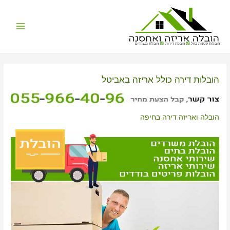
Main
הובלות קטנות בזול
הובלת דירות
הובלת משרדים
Menu
הובלות דירה כולל אריזה באביטל
הובלה ואריזה דירה בחיפה