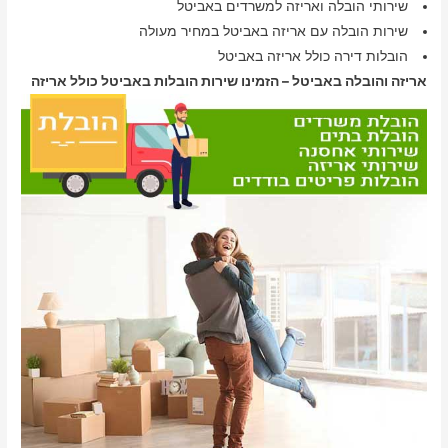
שירותי הובלה ואריזה למשרדים באביטל
שירות הובלה עם אריזה באביטל במחיר מעולה
הובלות דירה כולל אריזה באביטל
אריזה והובלה באביטל – הזמינו שירות הובלות באביטל כולל אריזה