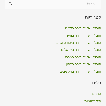
S
e
a
קטגוריות
r
c
הובלה ואריזה דירה בדרום
h
הובלה ואריזה דירה בחיפה
f
הובלה ואריזה דירה ביהודה ושומרון
o
הובלה ואריזה דירה בירושלים
r
הובלה ואריזה דירה במרכז
:
הובלה ואריזה דירה בצפון
הובלה ואריזה דירה בתל אביב
כלים
התחבר
פיד רשומות