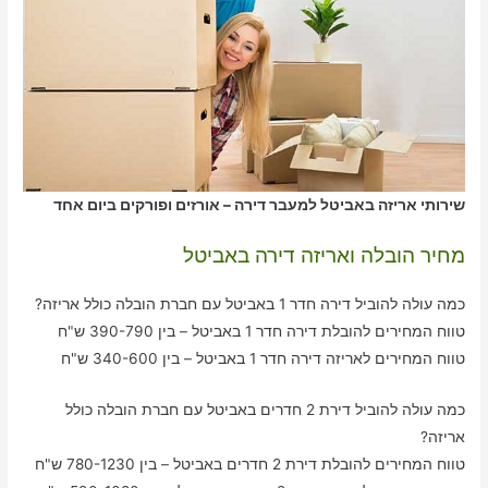
שירותי אריזה באביטל למעבר דירה – אורזים ופורקים ביום אחד
מחיר הובלה ואריזה דירה באביטל
כמה עולה להוביל דירה חדר 1 באביטל עם חברת הובלה כולל אריזה?
טווח המחירים להובלת דירה חדר 1 באביטל – בין 390-790 ש"ח
טווח המחירים לאריזה דירה חדר 1 באביטל – בין 340-600 ש"ח
כמה עולה להוביל דירת 2 חדרים באביטל עם חברת הובלה כולל
אריזה?
טווח המחירים להובלת דירת 2 חדרים באביטל – בין 780-1230 ש"ח