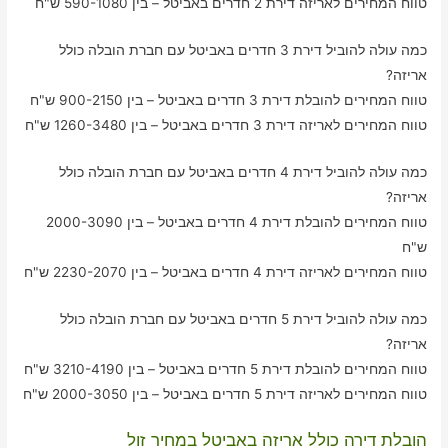
טווח המחירים לאריזה דירת 2 חדרים באביטל – בין 590-1080 ש"ח
כמה עולה להוביל דירת 3 חדרים באביטל עם חברת הובלה כולל
אריזה?
טווח המחירים להובלת דירת 3 חדרים באביטל – בין 900-2150 ש"ח
טווח המחירים לאריזה דירת 3 חדרים באביטל – בין 1260-3480 ש"ח
כמה עולה להוביל דירת 4 חדרים באביטל עם חברת הובלה כולל
אריזה?
טווח המחירים להובלת דירת 4 חדרים באביטל – בין 2000-3090
ש"ח
טווח המחירים לאריזה דירת 4 חדרים באביטל – בין 2230-2070 ש"ח
כמה עולה להוביל דירת 5 חדרים באביטל עם חברת הובלה כולל
אריזה?
טווח המחירים להובלת דירת 5 חדרים באביטל – בין 3210-4190 ש"ח
טווח המחירים לאריזה דירת 5 חדרים באביטל – בין 2000-3050 ש"ח
הובלת דירה כולל אריזה באביטל במחיר זול