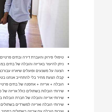
טיפולי פירוק והעברת דירה ובתים פרטיים 
ניתן להיעזר באריזה והובלה של בתים במה
הצעה על משנעים ופועלים שיארזו עבורכם
קבלו הצעת מחיר בלי להתחייב אנחנו בטלפ
הובלה + אריזה + אחסנה של בתים פרטיים
שירותי הובלות בשתולים כולל אריזה של כ
שירותי אריזה והובלה של חברת הובלות ב
שירותי הובלה ואריזה למשרדים בשתולים
שירות הובלה עם אריזה בשתולים במחיר 