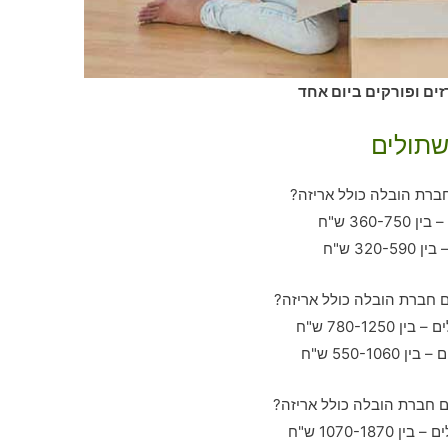
זים ופורקים ביום אחד
שתולים