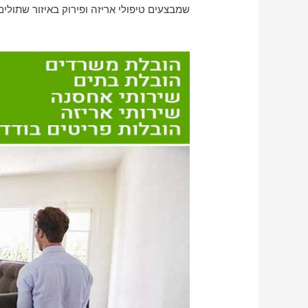
שמבצעים טיפולי אריזה ופירוק באיזור שתולים