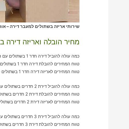
שירותי אריזה בשתולים למעבר דירה – אור
מחיר הובלה ואריזה דירה ב
כמה עולה להוביל דירה חדר 1 בשתולים עם חברת הובלה כולל אריזה?
טווח המחירים להובלת דירה חדר 1 בשתולים – בין 360-750 ש"ח
טווח המחירים לאריזה דירה חדר 1 בשתולים – בין 320-590 ש"ח
כמה עולה להוביל דירת 2 חדרים בשתולים עם חברת הובלה כולל אריזה?
טווח המחירים להובלת דירת 2 חדרים בשתולים – בין 780-1250 ש"ח
טווח המחירים לאריזה דירת 2 חדרים בשתולים – בין 550-1060 ש"ח
כמה עולה להוביל דירת 3 חדרים בשתולים עם חברת הובלה כולל אריזה?
טווח המחירים להובלת דירת 3 חדרים בשתולים – בין 1070-1870 ש"ח