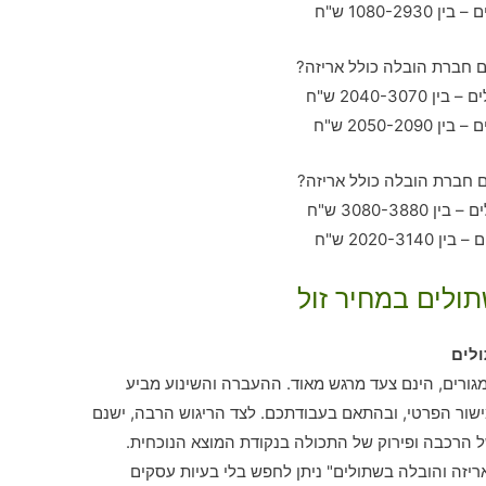
תולים במחיר זול
לים
 מגורים, הינם צעד מרגש מאוד. ההעברה והשינוע מביע
ור הפרטי, ובהתאם בעבודתכם. לצד הריגוש הרבה, ישנם
הרכבה ופירוק של התכולה בנקודת המוצא הנוכחית.
יזה והובלה בשתולים" ניתן לחפש בלי בעיות עסקים