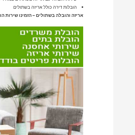
הובלות דירה כולל אריזה בשתולים
אריזה והובלה בשתולים – הזמינו שירות הו