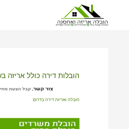
הובלות קטנות בזול
הובלת דירות
הובלת משרדים
הובלות דירה כולל אריזה ב
הובלה ואריזה דירה בדרום