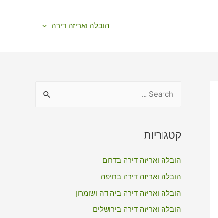
הובלה ואריזה דירה
S
e
a
r
קטגוריות
c
הובלה ואריזה דירה בדרום
h
f
הובלה ואריזה דירה בחיפה
o
הובלה ואריזה דירה ביהודה ושומרון
r
הובלה ואריזה דירה בירושלים