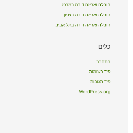
:
הובלה ואריזה דירה במרכז
הובלה ואריזה דירה בצפון
הובלה ואריזה דירה בתל אביב
כלים
התחבר
פיד רשומות
פיד תגובות
WordPress.org