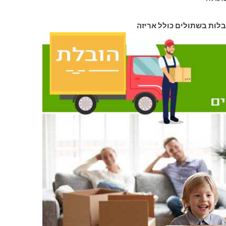
בלות בשתולים כולל אריזה