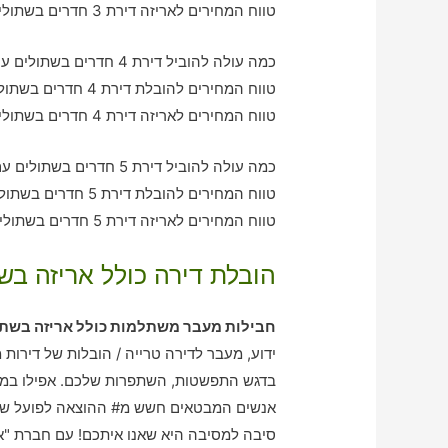
טווח המחירים לאריזה דירת 3 חדרים בשתולים – בין 1080-2930 ש"ח
כמה עולה להוביל דירת 4 חדרים בשתולים עם חברת הובלה כולל אריזה?
טווח המחירים להובלת דירת 4 חדרים בשתולים – בין 2040-3070 ש"ח
טווח המחירים לאריזה דירת 4 חדרים בשתולים – בין 2050-2090 ש"ח
כמה עולה להוביל דירת 5 חדרים בשתולים עם חברת הובלה כולל אריזה?
טווח המחירים להובלת דירת 5 חדרים בשתולים – בין 3080-3880 ש"ח
טווח המחירים לאריזה דירת 5 חדרים בשתולים – בין 2020-3140 ש"ח
הובלת דירה כולל אריזה בש
חבילות מעבר משתלמות כולל אריזה בשתו
ידוע, מעבר לדירה טרייה / הובלות של דירות
בדגש התפשטות, השתפרות שלכם. אפילו במיש
אנשים המבטאים חשש מ# ההוצאה לפועל של 
סיבה למסיבה היא שאנו איתכם! עם חברת "אר