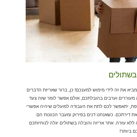
בשתולים
א את זה לידי מימוש למענכם! כן, ברור שאריזת הדברים
לא מעוררים וערבים בהובלתכם, אולם אפשר לומר שזה צעד
וספת, יתאפשר לכם לתת את העבודה לפועלים שיהיה אפשרי
ת דירתכם. כשאנחנו דנים בפירוק ומעבר הכוונות הם
 ללא עזרה. אתר אריזה והובלה בשתולים יגלה לנוחיותכם