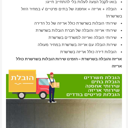
בואו לקבל הצעה לעלות בלי להתחייב חייגו:
הובלה + אריזה + אחסנה של בתים פרטיים √ במחיר הזול
בשרשרת!
שירותי הובלות בשרשרת כולל אריזה של כל הדירה
שירותי אריזה והובלה של חברת הובלות בשרשרת
שירותי הובלה ואריזה למשרדים בשרשרת
שירות הובלה עם אריזה בשרשרת במחיר מעולה
הובלות דירה כולל אריזה בשרשרת
אריזה והובלה בשרשרת – הזמינו שירות הובלות בשרשרת כולל
אריזה