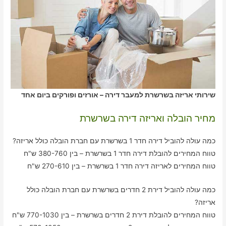
שירותי אריזה בשרשרת למעבר דירה – אורזים ופורקים ביום אחד
מחיר הובלה ואריזה דירה בשרשרת
כמה עולה להוביל דירה חדר 1 בשרשרת עם חברת הובלה כולל אריזה?
טווח המחירים להובלת דירה חדר 1 בשרשרת – בין 380-760 ש"ח
טווח המחירים לאריזה דירה חדר 1 בשרשרת – בין 270-610 ש"ח
כמה עולה להוביל דירת 2 חדרים בשרשרת עם חברת הובלה כולל
אריזה?
טווח המחירים להובלת דירת 2 חדרים בשרשרת – בין 770-1030 ש"ח