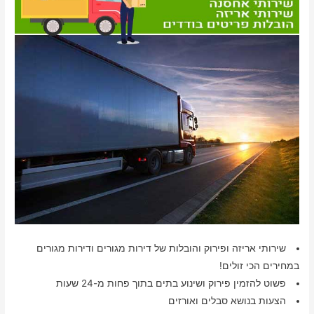
שירותי אריזה ופירוק והובלות של דירות מגורים ודירות מגורים
במחירים הכי זולים!
פשוט להזמין פירוק ושינוע בתים בתוך פחות מ-24 שעות
הצעות בנושא סבלים ואורזים