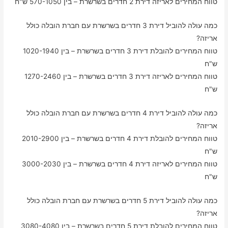
טווח המחירים לאריזה דירת 2 חדרים בשרשרת – בין 570-1050 ש"ח
כמה עולה להוביל דירת 3 חדרים בשרשרת עם חברת הובלה כולל
אריזה?
טווח המחירים להובלת דירת 3 חדרים בשרשרת – בין 1020-1940
ש"ח
טווח המחירים לאריזה דירת 3 חדרים בשרשרת – בין 1270-2460
ש"ח
כמה עולה להוביל דירת 4 חדרים בשרשרת עם חברת הובלה כולל
אריזה?
טווח המחירים להובלת דירת 4 חדרים בשרשרת – בין 2010-2900
ש"ח
טווח המחירים לאריזה דירת 4 חדרים בשרשרת – בין 3000-2030
ש"ח
כמה עולה להוביל דירת 5 חדרים בשרשרת עם חברת הובלה כולל
אריזה?
טווח המחירים להובלת דירת 5 חדרים בשרשרת – בין 3080-4080