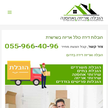
Main
הובלות קטנות בזול
הובלת דירות
הובלת משרדים
Menu
הובלות דירה כולל אריזה בשרשרת
הובלה ואריזה דירה בדרום