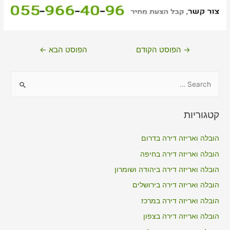
ניווט
→
הפוסט הקודם
הפוסט הבא
←
S
e
a
קטגוריות
r
c
הובלה ואריזה דירה בדרום
h
הובלה ואריזה דירה בחיפה
f
הובלה ואריזה דירה ביהודה ושומרון
o
הובלה ואריזה דירה בירושלים
r
הובלה ואריזה דירה במרכז
:
הובלה ואריזה דירה בצפון