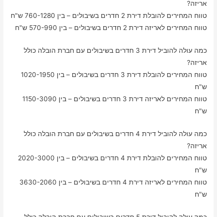
אריזה?
טווח המחירים להובלת דירת 2 חדרים בשיבולים – בין 760-1280 ש"ח
טווח המחירים לאריזה דירת 2 חדרים בשיבולים – בין 570-990 ש"ח
כמה עולה להוביל דירת 3 חדרים בשיבולים עם חברת הובלה כולל
אריזה?
טווח המחירים להובלת דירת 3 חדרים בשיבולים – בין 1020-1950
ש"ח
טווח המחירים לאריזה דירת 3 חדרים בשיבולים – בין 1150-3090
ש"ח
כמה עולה להוביל דירת 4 חדרים בשיבולים עם חברת הובלה כולל
אריזה?
טווח המחירים להובלת דירת 4 חדרים בשיבולים – בין 2020-3000
ש"ח
טווח המחירים לאריזה דירת 4 חדרים בשיבולים – בין 3630-2060
ש"ח
כמה עולה להוביל דירת 5 חדרים בשיבולים עם חברת הובלה כולל