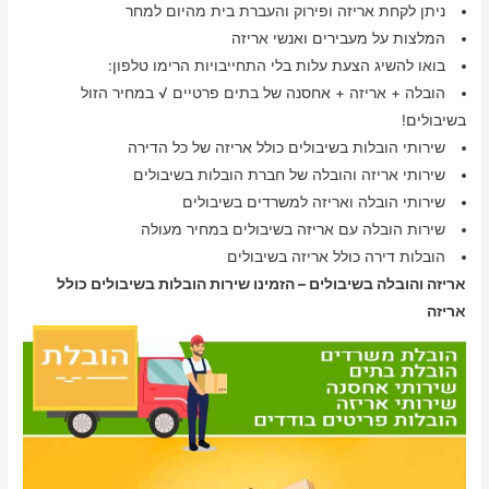
ניתן לקחת אריזה ופירוק והעברת בית מהיום למחר
המלצות על מעבירים ואנשי אריזה
בואו להשיג הצעת עלות בלי התחייבויות הרימו טלפון:
הובלה + אריזה + אחסנה של בתים פרטיים √ במחיר הזול
בשיבולים!
שירותי הובלות בשיבולים כולל אריזה של כל הדירה
שירותי אריזה והובלה של חברת הובלות בשיבולים
שירותי הובלה ואריזה למשרדים בשיבולים
שירות הובלה עם אריזה בשיבולים במחיר מעולה
הובלות דירה כולל אריזה בשיבולים
אריזה והובלה בשיבולים – הזמינו שירות הובלות בשיבולים כולל
אריזה