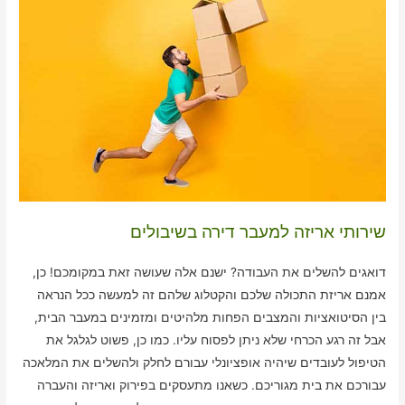
שירותי אריזה למעבר דירה בשיבולים
דואגים להשלים את העבודה? ישנם אלה שעושה זאת במקומכם! כן,
אמנם אריזת התכולה שלכם והקטלוג שלהם זה למעשה ככל הנראה
בין הסיטואציות והמצבים הפחות מלהיטים ומזמינים במעבר הבית,
אבל זה רגע הכרחי שלא ניתן לפסוח עליו. כמו כן, פשוט לגלגל את
הטיפול לעובדים שיהיה אופציונלי עבורם לחלק ולהשלים את המלאכה
עבורכם את בית מגוריכם. כשאנו מתעסקים בפירוק ואריזה והעברה