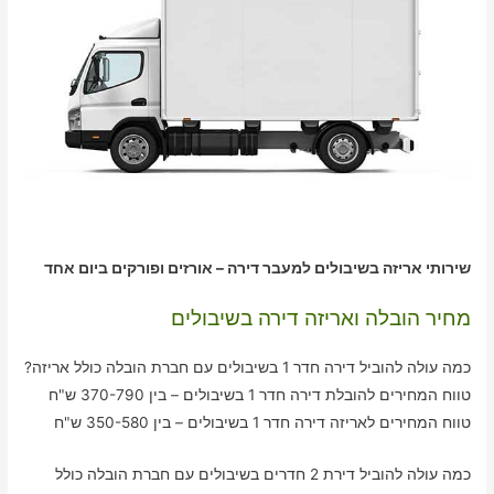
שירותי אריזה בשיבולים למעבר דירה – אורזים ופורקים ביום אחד
מחיר הובלה ואריזה דירה בשיבולים
כמה עולה להוביל דירה חדר 1 בשיבולים עם חברת הובלה כולל אריזה?
טווח המחירים להובלת דירה חדר 1 בשיבולים – בין 370-790 ש"ח
טווח המחירים לאריזה דירה חדר 1 בשיבולים – בין 350-580 ש"ח
כמה עולה להוביל דירת 2 חדרים בשיבולים עם חברת הובלה כולל