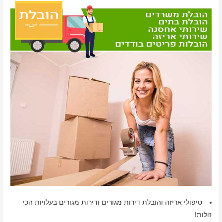
טיפולי אריזה והובלת דירות מגורים ודירות מגורים בעלויות הכי
זולות!