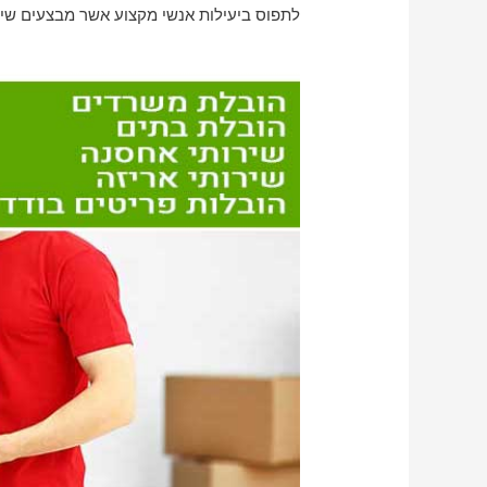
לתפוס ביעילות אנשי מקצוע אשר מבצעים שירות