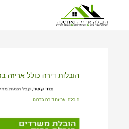
הובלות קטנות בזול
הובלת דירות
הובלת משרדים
הובלות דירה כולל אריזה בפ
הובלה ואריזה דירה בדרום