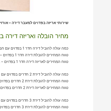
שירותי אריזה בפדוים למעבר דירה – אורזי
מחיר הובלה ואריזה דירה ב
כמה עולה להוביל דירה חדר 1 בפדוים עם חברת הובלה כולל אריזה?
טווח המחירים להובלת דירה חדר 1 בפדוים – בין 390-780 ש"ח
טווח המחירים לאריזה דירה חדר 1 בפדוים – בין 350-560 ש"ח
כמה עולה להוביל דירת 2 חדרים בפדוים עם חברת הובלה כולל אריזה?
טווח המחירים להובלת דירת 2 חדרים בפדוים – בין 750-1240 ש"ח
טווח המחירים לאריזה דירת 2 חדרים בפדוים – בין 550-1000 ש"ח
כמה עולה להוביל דירת 3 חדרים בפדוים עם חברת הובלה כולל אריזה?
טווח המחירים להובלת דירת 3 חדרים בפדוים – בין 910-1940 ש"ח