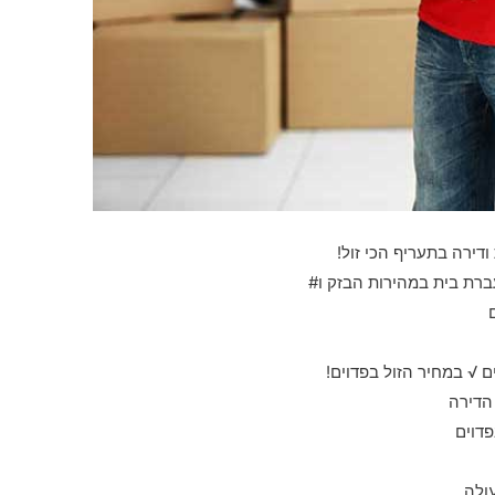
ודירה בתעריף הכי זול!
ברת בית במהירות הבזק ו#
 √ במחיר הזול בפדוים!
 הדירה
פדוים
ולה