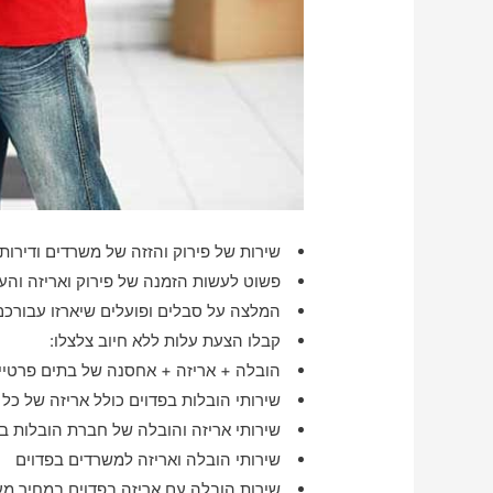
שירות של פירוק והזזה של משרדים ודירות 
פשוט לעשות הזמנה של פירוק ואריזה והע
המלצה על סבלים ופועלים שיארזו עבורכם
קבלו הצעת עלות ללא חיוב צלצלו:
הובלה + אריזה + אחסנה של בתים פרטיים
שירותי הובלות בפדוים כולל אריזה של כל
שירותי אריזה והובלה של חברת הובלות ב
שירותי הובלה ואריזה למשרדים בפדוים
שירות הובלה עם אריזה בפדוים במחיר מע