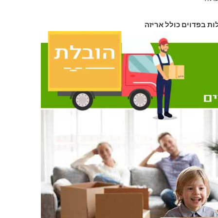
ות בפדוים כולל אריזה