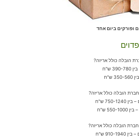
ם ופורקים ביום אחד
פדוים