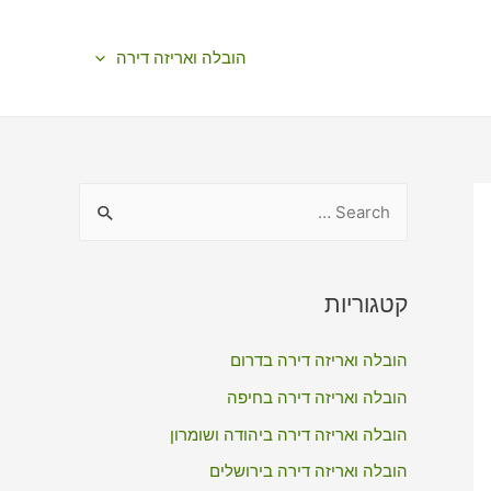
הובלה ואריזה דירה
S
e
a
r
קטגוריות
c
הובלה ואריזה דירה בדרום
h
f
הובלה ואריזה דירה בחיפה
o
הובלה ואריזה דירה ביהודה ושומרון
r
הובלה ואריזה דירה בירושלים