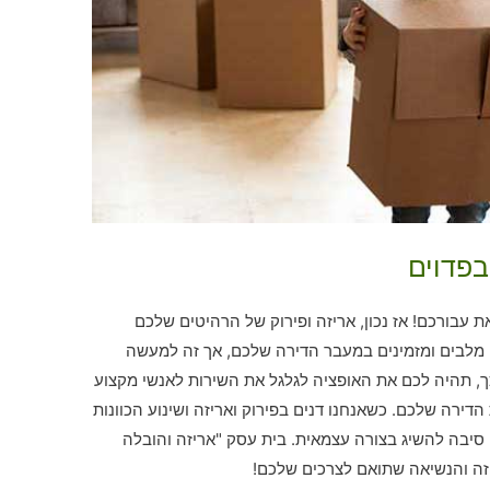
בפדוים
עבורכם! אז נכון, אריזה ופירוק של הרהיטים שלכם
 מלבים ומזמינים במעבר הדירה שלכם, אך זה למעשה
ך, תהיה לכם את האופציה לגלגל את השירות לאנשי מקצוע
דירה שלכם. כשאנחנו דנים בפירוק ואריזה ושינוע הכוונות
ם סיבה להשיג בצורה עצמאית. בית עסק "אריזה והובלה