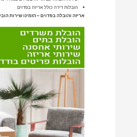
הובלות דירה כולל אריזה בפדוים
אריזה והובלה בפדוים – הזמינו שירות הובל