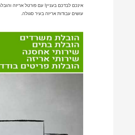
אינכם לבדכם בעניין! עם פורטל אריזה והובל
עושים עבודות אריזה בעיר סגולה.