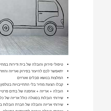
טיפולי פירוק והובלה של בית ודירות במחיר
יתאפשר לכם להיעזר בפירוק ואריזה והזזת דירו
המלצות בנושא סבלים ואורזים
קבלו הצעת מחיר בלי התחייבויות בטלפון:
הובלה + אריזה + אחסנה של בתים פרטיים
שירותי הובלות בסגולה כולל אריזה של כל
שירותי אריזה והובלה של חברת הובלות ב