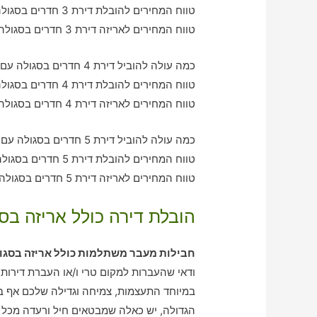
טווח המחירים להובלת דירת 3 חדרים בסגולה – בין 960-1870 ש"ח
טווח המחירים לאריזה דירת 3 חדרים בסגולה – בין 1010-2340 ש"ח
כמה עולה להוביל דירת 4 חדרים בסגולה עם חברת הובלה כולל אריזה?
טווח המחירים להובלת דירת 4 חדרים בסגולה – בין 2030-3160 ש"ח
טווח המחירים לאריזה דירת 4 חדרים בסגולה – בין 3570-2050 ש"ח
כמה עולה להוביל דירת 5 חדרים בסגולה עם חברת הובלה כולל אריזה?
טווח המחירים להובלת דירת 5 חדרים בסגולה – בין 3170-4020 ש"ח
טווח המחירים לאריזה דירת 5 חדרים בסגולה – בין 2030-3080 ש"ח
הובלת דירה כולל אריזה בסג
חבילות מעבר משתלמות כולל אריזה בסגו
ודאי שהעברות למקום טרי ו/או העברת דירות
במיוחד התעצמות, צמיחה וגדילה שלכם אף ב
הגדולה, יש כאלה שמבטאים חיל ורעדה מכל 