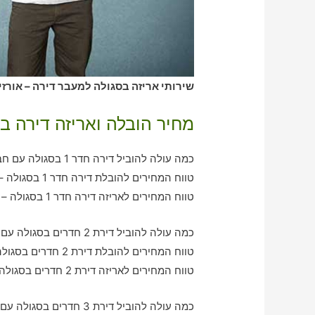
שירותי אריזה בסגולה למעבר דירה – אורזי
מחיר הובלה ואריזה דירה ב
כמה עולה להוביל דירה חדר 1 בסגולה עם חברת הובלה כולל אריזה?
טווח המחירים להובלת דירה חדר 1 בסגולה – בין 360-790 ש"ח
טווח המחירים לאריזה דירה חדר 1 בסגולה – בין 320-600 ש"ח
כמה עולה להוביל דירת 2 חדרים בסגולה עם חברת הובלה כולל אריזה?
טווח המחירים להובלת דירת 2 חדרים בסגולה – בין 780-1060 ש"ח
טווח המחירים לאריזה דירת 2 חדרים בסגולה – בין 560-1070 ש"ח
כמה עולה להוביל דירת 3 חדרים בסגולה עם חברת הובלה כולל אריזה?