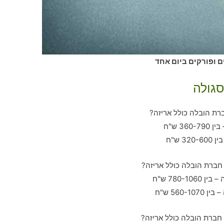
ם ופורקים ביום אחד
סגולה