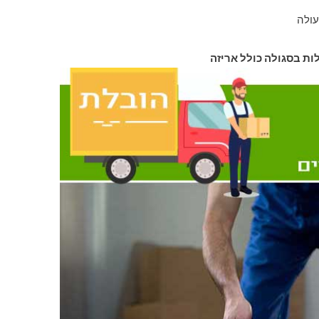
עולה
לות בסגולה כולל אריזה