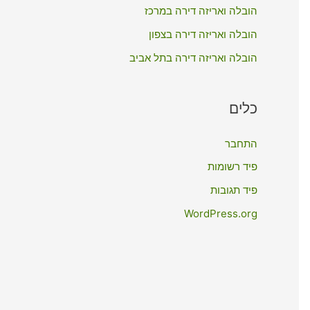
:
הובלה ואריזה דירה במרכז
הובלה ואריזה דירה בצפון
הובלה ואריזה דירה בתל אביב
כלים
התחבר
פיד רשומות
פיד תגובות
WordPress.org