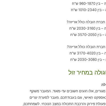
ולה במחיר זול
לה
 מגורים, אלו רגעים חשובים עד-מאוד. המעבר משקף
אספקט האישי, וגם בעבודתכם. מעבר לסערת יצרים
פעולת פירוק והרכבת התכולה במצב הנוכחי. לשמחתכם,