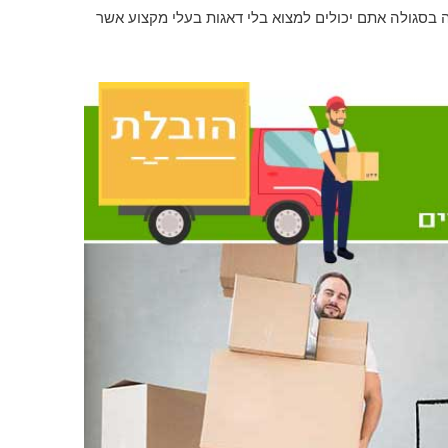
ה בסגולה אתם יכולים למצוא בלי דאגות בעלי מקצוע אשר