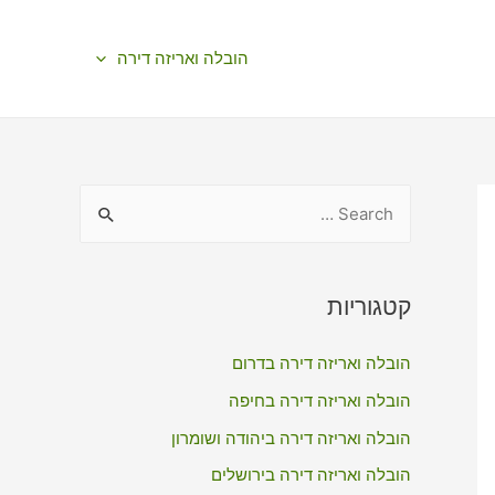
הובלה ואריזה דירה
S
e
a
r
קטגוריות
c
הובלה ואריזה דירה בדרום
h
f
הובלה ואריזה דירה בחיפה
o
הובלה ואריזה דירה ביהודה ושומרון
r
הובלה ואריזה דירה בירושלים