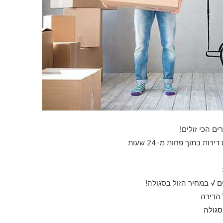
ים הכי זולים!
ת בתוך פחות מ-24 שעות
 √ במחיר הזול בסגולה!
 הדירה
סגולה