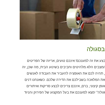
בסגולה
ע את זה למענכם! אינכם טועים, אריזה של הפריטים
צבים הלא מלהיטים וחביבים בשינוע הבית, מה שכן, זה
, תהיה לכם את האופציה להעביר את העבודה לאנשים
את המלאכה בשבילכם את הדירה שלכם. כשאנחנו דנים
ופן קיצוני, ברם, אינכם צריכים לבצע סריקות ואיתורים
גולה" ימצא למענכם את בעל המקצוע של הפירוק והניוד