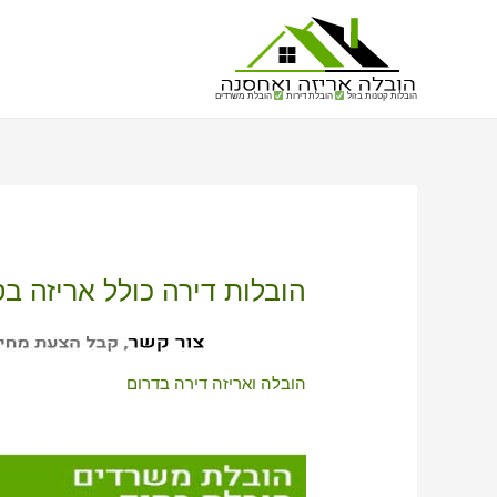
הובלות קטנות בזול
הובלת דירות
הובלת משרדים
הובלות דירה כולל אריזה בס
הובלה ואריזה דירה בדרום