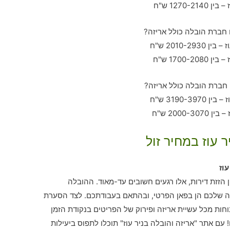
 עוז במחיר זול
וז
 הזזת דירות, אלו רגעים חשובים עד-מאוד. ההובלה
ה שלכם הן בפאן הפרטי, ובהתאם בעבודתכם. לצד הסערת
חות מכל עשיית אריזה ופירוק של הפריטים בנקודת הזמן
עם אתר "אריזה והובלה בניר עוז" תוכלו לתפוס ביעילות