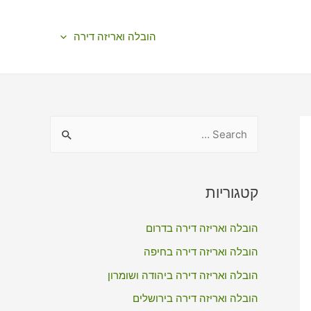
הובלה ואריזה דירה
S
e
a
r
קטגוריות
c
הובלה ואריזה דירה בדרום
h
f
הובלה ואריזה דירה בחיפה
o
הובלה ואריזה דירה ביהודה ושומרון
r
הובלה ואריזה דירה בירושלים