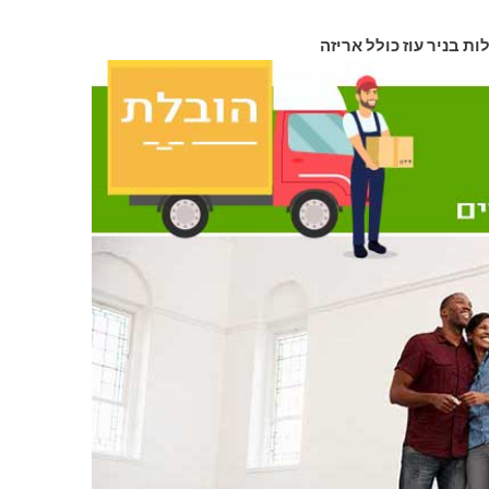
ות בניר עוז כולל אריזה