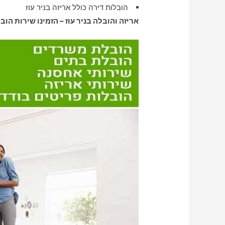
הובלות דירה כולל אריזה בניר עוז
אריזה והובלה בניר עוז – הזמינו שירות הובל