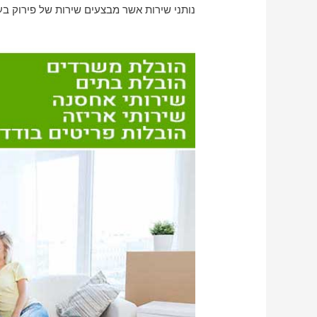
נותני שירות אשר מבצעים שירות של פירוק בעיר