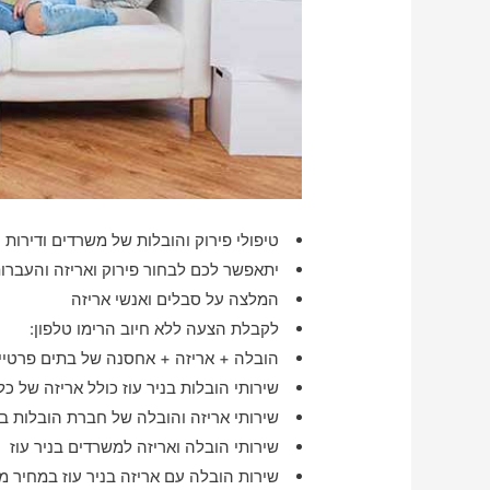
טיפולי פירוק והובלות של משרדים ודירות ו
יתאפשר לכם לבחור פירוק ואריזה והעברות משר
המלצה על סבלים ואנשי אריזה
לקבלת הצעה ללא חיוב הרימו טלפון:
הובלה + אריזה + אחסנה של בתים פרטיים 
שירותי הובלות בניר עוז כולל אריזה של כ
שירותי אריזה והובלה של חברת הובלות בני
שירותי הובלה ואריזה למשרדים בניר עוז
שירות הובלה עם אריזה בניר עוז במחיר מ