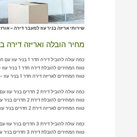
שירותי אריזה בניר עוז למעבר דירה – אורז
מחיר הובלה ואריזה דירה בנ
כמה עולה להוביל דירה חדר 1 בניר עוז עם חברת הובלה כולל אריזה?
טווח המחירים להובלת דירה חדר 1 בניר עוז – בין 360-750 ש"ח
טווח המחירים לאריזה דירה חדר 1 בניר עוז – בין 290-610 ש"ח
כמה עולה להוביל דירת 2 חדרים בניר עוז עם חברת הובלה כולל אריזה?
טווח המחירים להובלת דירת 2 חדרים בניר עוז – בין 750-1140 ש"ח
טווח המחירים לאריזה דירת 2 חדרים בניר עוז – בין 550-1070 ש"ח
כמה עולה להוביל דירת 3 חדרים בניר עוז עם חברת הובלה כולל אריזה?
טווח המחירים להובלת דירת 3 חדרים בניר עוז – בין 1040-1810 ש"ח