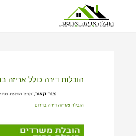
הובלות קטנות בזול
הובלת דירות
הובלת משרדים
הובלות דירה כולל אריזה בני
הובלה ואריזה דירה בדרום