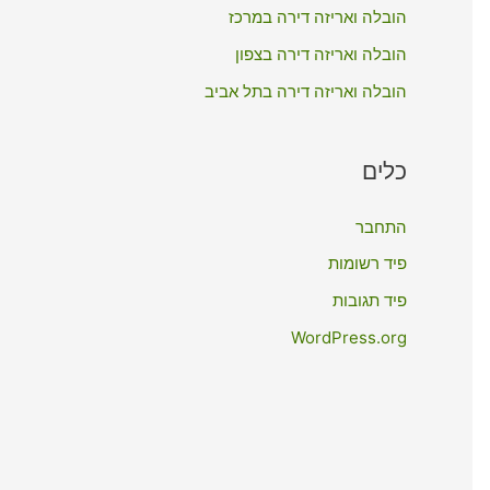
:
הובלה ואריזה דירה במרכז
הובלה ואריזה דירה בצפון
הובלה ואריזה דירה בתל אביב
כלים
התחבר
פיד רשומות
פיד תגובות
WordPress.org