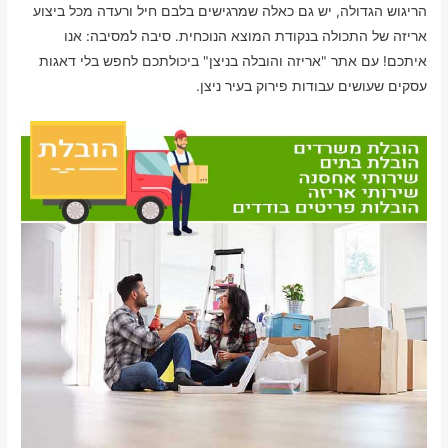
הריגוש הגדולה, יש גם כאלה שמרגישים בלבם חיל ורעדה מכל ביצוע
אריזה של התכולה בנקודת המוצא הנוכחית. סיבה למסיבה: אנו
איתכם! עם אתר "אריזה והובלה בניצן" ביכולתכם לחפש בלי דאגות
עסקים שעושים עבודות פירוק בעיר ניצן.