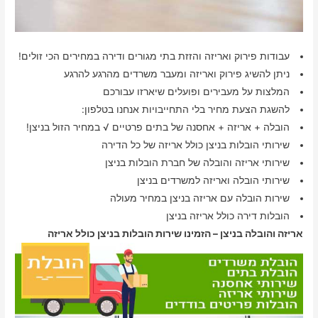
עבודות פירוק ואריזה והזזת בתי מגורים ודירה במחירים הכי זולים!
ניתן להשיג פירוק ואריזה ומעבר משרדים מהרגע להרגע
המלצות על מעבירים ופועלים שיארזו עבורכם
להשגת הצעת מחיר בלי התחייבויות אנחנו בטלפון:
הובלה + אריזה + אחסנה של בתים פרטיים √ במחיר הזול בניצן!
שירותי הובלות בניצן כולל אריזה של כל הדירה
שירותי אריזה והובלה של חברת הובלות בניצן
שירותי הובלה ואריזה למשרדים בניצן
שירות הובלה עם אריזה בניצן במחיר מעולה
הובלות דירה כולל אריזה בניצן
אריזה והובלה בניצן – הזמינו שירות הובלות בניצן כולל אריזה