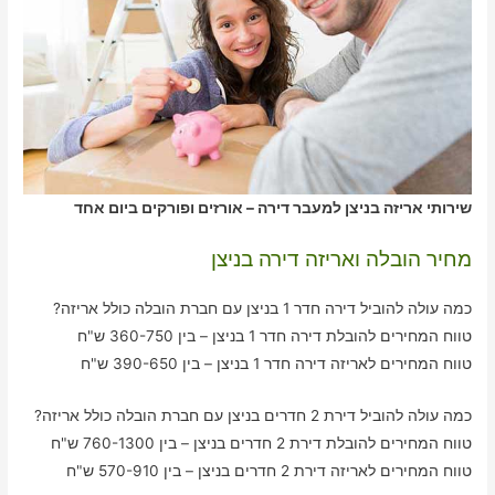
שירותי אריזה בניצן למעבר דירה – אורזים ופורקים ביום אחד
מחיר הובלה ואריזה דירה בניצן
כמה עולה להוביל דירה חדר 1 בניצן עם חברת הובלה כולל אריזה?
טווח המחירים להובלת דירה חדר 1 בניצן – בין 360-750 ש"ח
טווח המחירים לאריזה דירה חדר 1 בניצן – בין 390-650 ש"ח
כמה עולה להוביל דירת 2 חדרים בניצן עם חברת הובלה כולל אריזה?
טווח המחירים להובלת דירת 2 חדרים בניצן – בין 760-1300 ש"ח
טווח המחירים לאריזה דירת 2 חדרים בניצן – בין 570-910 ש"ח