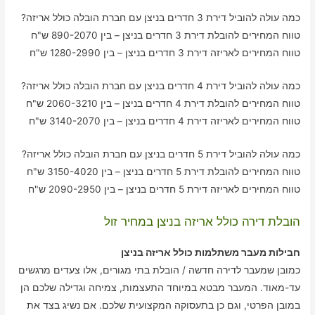
כמה עולה להוביל דירת 3 חדרים בניצן עם חברת הובלה כולל אריזה?
טווח המחירים להובלת דירת 3 חדרים בניצן – בין 890-2070 ש"ח
טווח המחירים לאריזה דירת 3 חדרים בניצן – בין 1280-2990 ש"ח
כמה עולה להוביל דירת 4 חדרים בניצן עם חברת הובלה כולל אריזה?
טווח המחירים להובלת דירת 4 חדרים בניצן – בין 2060-3210 ש"ח
טווח המחירים לאריזה דירת 4 חדרים בניצן – בין 3140-2070 ש"ח
כמה עולה להוביל דירת 5 חדרים בניצן עם חברת הובלה כולל אריזה?
טווח המחירים להובלת דירת 5 חדרים בניצן – בין 3150-4020 ש"ח
טווח המחירים לאריזה דירת 5 חדרים בניצן – בין 2090-2950 ש"ח
הובלת דירה כולל אריזה בניצן במחיר זול
חבילות מעבר משתלמות כולל אריזה בניצן
כמובן שמעבר לדירה חדשה / הובלת בתי מגורים, אלו צעדים מרגשים
עד-מאוד. המעבר מבטא במיוחד התעצמות, צמיחה וגדילה שלכם הן
במובן הפרטי, וגם כן בתעסוקה המקצועית שלכם. אם נשיג בצד את