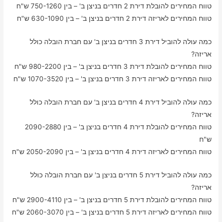
טווח המחירים להובלת דירת 2 חדרים בניצן ב' – בין 750-1260 ש"ח
טווח המחירים לאריזה דירת 2 חדרים בניצן ב' – בין 630-1090 ש"ח
כמה עולה להוביל דירת 3 חדרים בניצן ב' עם חברת הובלה כולל
אריזה?
טווח המחירים להובלת דירת 3 חדרים בניצן ב' – בין 980-2200 ש"ח
טווח המחירים לאריזה דירת 3 חדרים בניצן ב' – בין 1070-3520 ש"ח
כמה עולה להוביל דירת 4 חדרים בניצן ב' עם חברת הובלה כולל
אריזה?
טווח המחירים להובלת דירת 4 חדרים בניצן ב' – בין 2090-2880
ש"ח
טווח המחירים לאריזה דירת 4 חדרים בניצן ב' – בין 2050-2090 ש"ח
כמה עולה להוביל דירת 5 חדרים בניצן ב' עם חברת הובלה כולל
אריזה?
טווח המחירים להובלת דירת 5 חדרים בניצן ב' – בין 2900-4110 ש"ח
טווח המחירים לאריזה דירת 5 חדרים בניצן ב' – בין 2060-3070 ש"ח