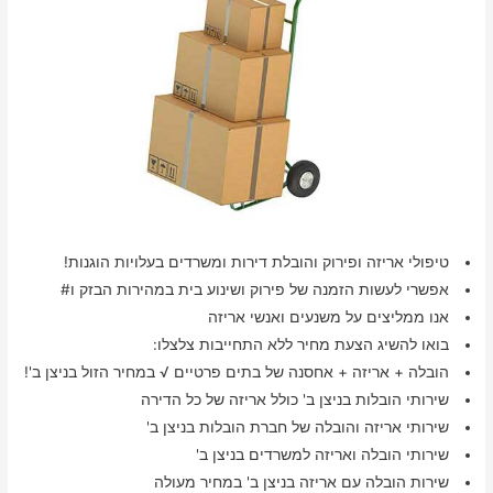
טיפולי אריזה ופירוק והובלת דירות ומשרדים בעלויות הוגנות!
אפשרי לעשות הזמנה של פירוק ושינוע בית במהירות הבזק ו#
אנו ממליצים על משנעים ואנשי אריזה
בואו להשיג הצעת מחיר ללא התחייבות צלצלו:
הובלה + אריזה + אחסנה של בתים פרטיים √ במחיר הזול בניצן ב'!
שירותי הובלות בניצן ב' כולל אריזה של כל הדירה
שירותי אריזה והובלה של חברת הובלות בניצן ב'
שירותי הובלה ואריזה למשרדים בניצן ב'
שירות הובלה עם אריזה בניצן ב' במחיר מעולה