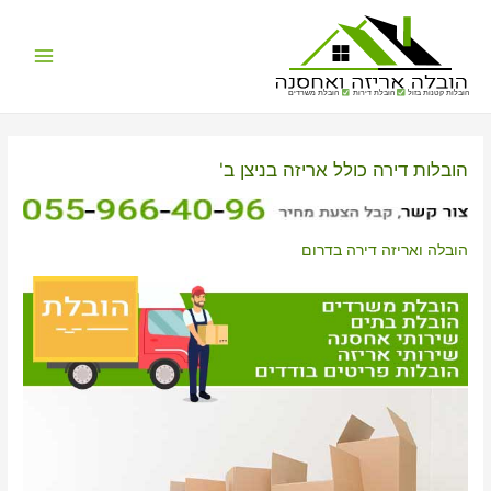
Main
הובלות קטנות בזול
הובלת דירות
הובלת משרדים
Menu
הובלות דירה כולל אריזה בניצן ב'
הובלה ואריזה דירה בדרום