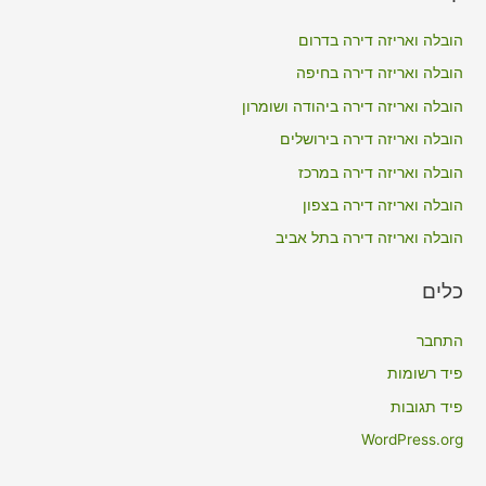
c
הובלה ואריזה דירה בדרום
h
הובלה ואריזה דירה בחיפה
f
הובלה ואריזה דירה ביהודה ושומרון
o
הובלה ואריזה דירה בירושלים
r
הובלה ואריזה דירה במרכז
:
הובלה ואריזה דירה בצפון
הובלה ואריזה דירה בתל אביב
כלים
התחבר
פיד רשומות
פיד תגובות
WordPress.org