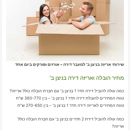
שירותי אריזה בניצן ב' למעבר דירה – אורזים ופורקים ביום אחד
מחיר הובלה ואריזה דירה בניצן ב'
כמה עולה להוביל דירה חדר 1 בניצן ב' עם חברת הובלה כולל אריזה?
טווח המחירים להובלת דירה חדר 1 בניצן ב' – בין 360-770 ש"ח
טווח המחירים לאריזה דירה חדר 1 בניצן ב' – בין 270-650 ש"ח
כמה עולה להוביל דירת 2 חדרים בניצן ב' עם חברת הובלה כולל
אריזה?