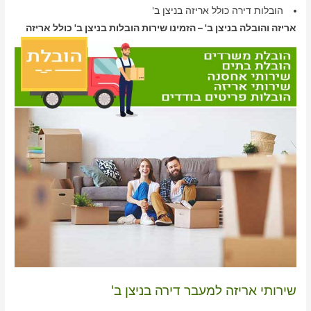
הובלות דירה כולל אריזה בניצן ב'
אריזה והובלה בניצן ב' – הזמינו שירות הובלות בניצן ב' כולל אריזה
שירותי אריזה למעבר דירה בניצן ב'