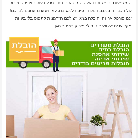
המשמעותית, יש אף כאלה המבטאים פחד מכל פעולת אריזה ופירוק
של הכבודה במצב הנוכחי. סיבה למסיבה: לא השארנו אתכם לבדכם!
עם פורטל אריזה והובלה במגן יש לכם הזדמנות לתפוס בלי בעיות
מקצוענים שעושים טיפולי פירוק באיזור מגן.