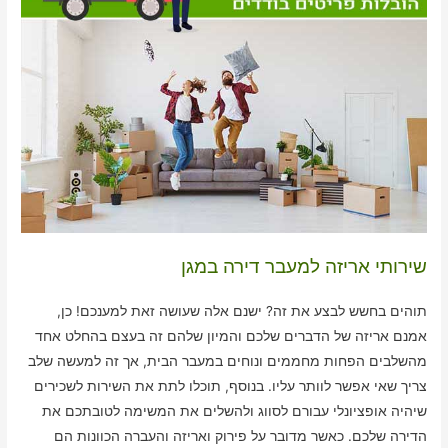
שירותי אריזה למעבר דירה במגן
תוהים בחשש לבצע את זה? ישנם אלה שעושה זאת למענכם! כן,
אמנם אריזה של הדברים שלכם והמיון שלהם זה בעצם בהחלט אחד
מהשלבים הפחות מחממים ונוחים במעבר הבית, אך זה למעשה שלב
צריך שאי אפשר לוותר עליו. בנוסף, תוכלו לתת את השירות לשכירים
שיהיה אופציונלי עבורם לסווג ולהשלים את המשימה לטובתכם את
הדירה שלכם. כאשר מדובר על פירוק ואריזה והעברה הכוונות הם