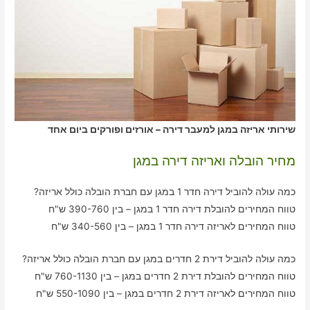
שירותי אריזה במגן למעבר דירה – אורזים ופורקים ביום אחד
מחיר הובלה ואריזה דירה במגן
כמה עולה להוביל דירה חדר 1 במגן עם חברת הובלה כולל אריזה?
טווח המחירים להובלת דירה חדר 1 במגן – בין 390-760 ש"ח
טווח המחירים לאריזה דירה חדר 1 במגן – בין 340-560 ש"ח
כמה עולה להוביל דירת 2 חדרים במגן עם חברת הובלה כולל אריזה?
טווח המחירים להובלת דירת 2 חדרים במגן – בין 760-1130 ש"ח
טווח המחירים לאריזה דירת 2 חדרים במגן – בין 550-1090 ש"ח