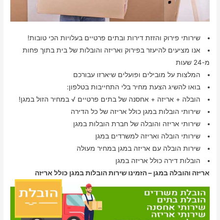
שירותי פירוק והזזת דירות ובתים פרטיים בעלויות הכי טובות!
אנו מציעים להיעזר בפירוק ואריזה והובלות של בית בתוך פחות
מ-24 שעות
המלצות על מובילים ופועלים שיארזו עבורכם
בואו להשיג הצעת מחיר בלי התחייבות בטלפון:
הובלה + אריזה + אחסנה של בתים פרטיים √ במחיר הזול במגן!
שירותי הובלות במגן כולל אריזה של כל הדירה
שירותי אריזה והובלה של חברת הובלות במגן
שירותי הובלה ואריזה למשרדים במגן
שירות הובלה עם אריזה במגן במחיר מעולה
הובלות דירה כולל אריזה במגן
אריזה והובלה במגן – הזמינו שירות הובלות במגן כולל אריזה