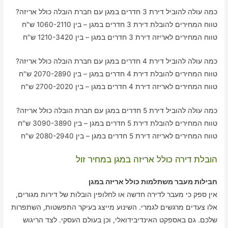
כמה עולה להוביל דירת 3 חדרים במגן עם חברת הובלה כולל אריזה?
טווח המחירים להובלת דירת 3 חדרים במגן – בין 1060-2110 ש"ח
טווח המחירים לאריזה דירת 3 חדרים במגן – בין 1210-3420 ש"ח
כמה עולה להוביל דירת 4 חדרים במגן עם חברת הובלה כולל אריזה?
טווח המחירים להובלת דירת 4 חדרים במגן – בין 2070-2890 ש"ח
טווח המחירים לאריזה דירת 4 חדרים במגן – בין 2700-2020 ש"ח
כמה עולה להוביל דירת 5 חדרים במגן עם חברת הובלה כולל אריזה?
טווח המחירים להובלת דירת 5 חדרים במגן – בין 3090-3890 ש"ח
טווח המחירים לאריזה דירת 5 חדרים במגן – בין 2080-2940 ש"ח
הובלת דירה כולל אריזה במגן במחיר זול
חבילות מעבר משתלמות כולל אריזה במגן
אין ספק כי מעבר לדירה חדשה או לחלופין הובלות של דירות מגורים,
אלו צעדים מרגשים לגמרי. השינוע מייצג בעיקר התפשטות, השתפרות
שלכם. גם באספקט האינדיבידואלי, וכן בעולם העסקי. לצד הריגוש