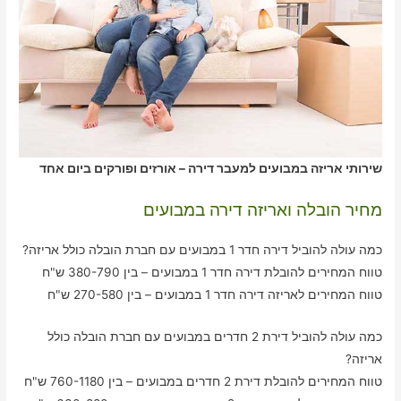
שירותי אריזה במבועים למעבר דירה – אורזים ופורקים ביום אחד
מחיר הובלה ואריזה דירה במבועים
כמה עולה להוביל דירה חדר 1 במבועים עם חברת הובלה כולל אריזה?
טווח המחירים להובלת דירה חדר 1 במבועים – בין 380-790 ש"ח
טווח המחירים לאריזה דירה חדר 1 במבועים – בין 270-580 ש"ח
כמה עולה להוביל דירת 2 חדרים במבועים עם חברת הובלה כולל
אריזה?
טווח המחירים להובלת דירת 2 חדרים במבועים – בין 760-1180 ש"ח