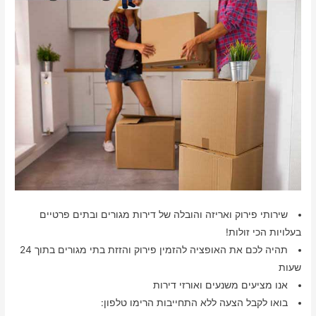
שירותי פירוק ואריזה והובלה של דירות מגורים ובתים פרטיים
בעלויות הכי זולות!
תהיה לכם את האופציה להזמין פירוק והזזת בתי מגורים בתוך 24
שעות
אנו מציעים משנעים ואורזי דירות
בואו לקבל הצעה ללא התחייבות הרימו טלפון: