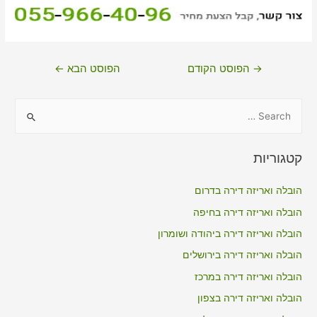
ניווט
→
הפוסט הקודם
הפוסט הבא
←
S
e
a
קטגוריות
r
c
הובלה ואריזה דירה בדרום
h
הובלה ואריזה דירה בחיפה
f
הובלה ואריזה דירה ביהודה ושומרון
o
הובלה ואריזה דירה בירושלים
r
הובלה ואריזה דירה במרכז
:
הובלה ואריזה דירה בצפון