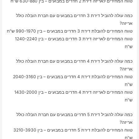
טווח המחירים לאריזה דירת 2 חדרים במבועים – בין 630-880 ש"ח
כמה עולה להוביל דירת 3 חדרים במבועים עם חברת הובלה כולל
אריזה?
טווח המחירים להובלת דירת 3 חדרים במבועים – בין 990-1970 ש"ח
טווח המחירים לאריזה דירת 3 חדרים במבועים – בין 1240-2240
ש"ח
כמה עולה להוביל דירת 4 חדרים במבועים עם חברת הובלה כולל
אריזה?
טווח המחירים להובלת דירת 4 חדרים במבועים – בין 2040-3160
ש"ח
טווח המחירים לאריזה דירת 4 חדרים במבועים – בין 1430-2000
ש"ח
כמה עולה להוביל דירת 5 חדרים במבועים עם חברת הובלה כולל
אריזה?
טווח המחירים להובלת דירת 5 חדרים במבועים – בין 3210-3930
ש"ח