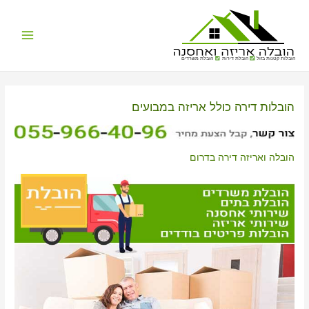
Main
הובלות קטנות בזול
הובלת דירות
הובלת משרדים
Menu
הובלות דירה כולל אריזה במבועים
הובלה ואריזה דירה בדרום