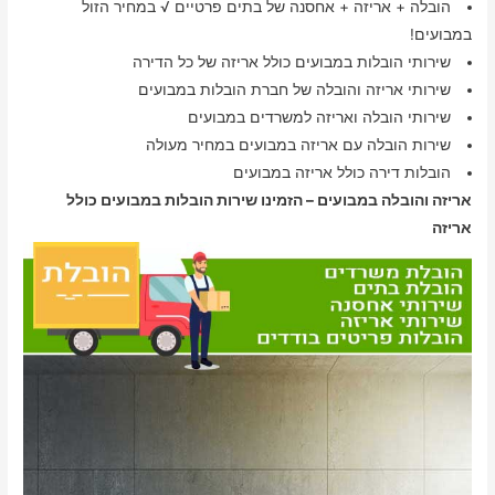
הובלה + אריזה + אחסנה של בתים פרטיים √ במחיר הזול
במבועים!
שירותי הובלות במבועים כולל אריזה של כל הדירה
שירותי אריזה והובלה של חברת הובלות במבועים
שירותי הובלה ואריזה למשרדים במבועים
שירות הובלה עם אריזה במבועים במחיר מעולה
הובלות דירה כולל אריזה במבועים
אריזה והובלה במבועים – הזמינו שירות הובלות במבועים כולל
אריזה