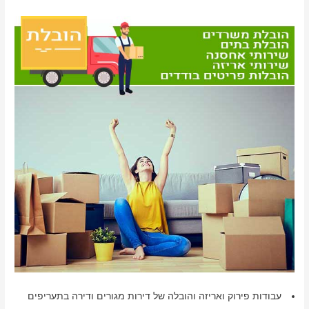
עבודות פירוק ואריזה והובלה של דירות מגורים ודירה בתעריפים