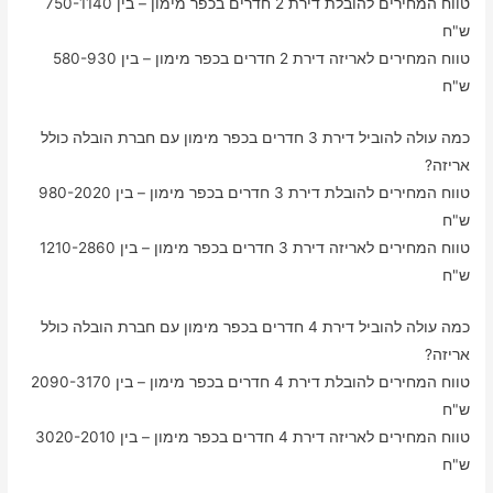
טווח המחירים להובלת דירת 2 חדרים בכפר מימון – בין 750-1140
ש"ח
טווח המחירים לאריזה דירת 2 חדרים בכפר מימון – בין 580-930
ש"ח
כמה עולה להוביל דירת 3 חדרים בכפר מימון עם חברת הובלה כולל
אריזה?
טווח המחירים להובלת דירת 3 חדרים בכפר מימון – בין 980-2020
ש"ח
טווח המחירים לאריזה דירת 3 חדרים בכפר מימון – בין 1210-2860
ש"ח
כמה עולה להוביל דירת 4 חדרים בכפר מימון עם חברת הובלה כולל
אריזה?
טווח המחירים להובלת דירת 4 חדרים בכפר מימון – בין 2090-3170
ש"ח
טווח המחירים לאריזה דירת 4 חדרים בכפר מימון – בין 3020-2010
ש"ח