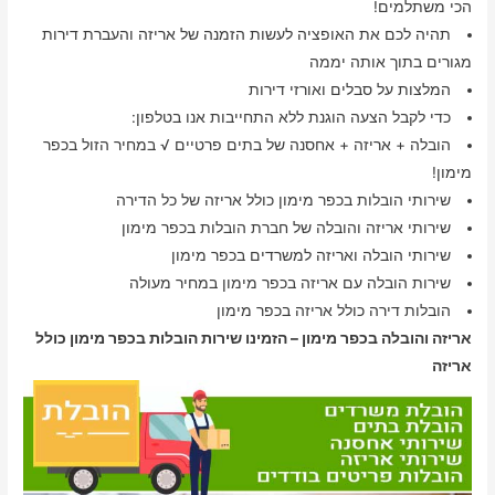
הכי משתלמים!
תהיה לכם את האופציה לעשות הזמנה של אריזה והעברת דירות
מגורים בתוך אותה יממה
המלצות על סבלים ואורזי דירות
כדי לקבל הצעה הוגנת ללא התחייבות אנו בטלפון:
הובלה + אריזה + אחסנה של בתים פרטיים √ במחיר הזול בכפר
מימון!
שירותי הובלות בכפר מימון כולל אריזה של כל הדירה
שירותי אריזה והובלה של חברת הובלות בכפר מימון
שירותי הובלה ואריזה למשרדים בכפר מימון
שירות הובלה עם אריזה בכפר מימון במחיר מעולה
הובלות דירה כולל אריזה בכפר מימון
אריזה והובלה בכפר מימון – הזמינו שירות הובלות בכפר מימון כולל
אריזה