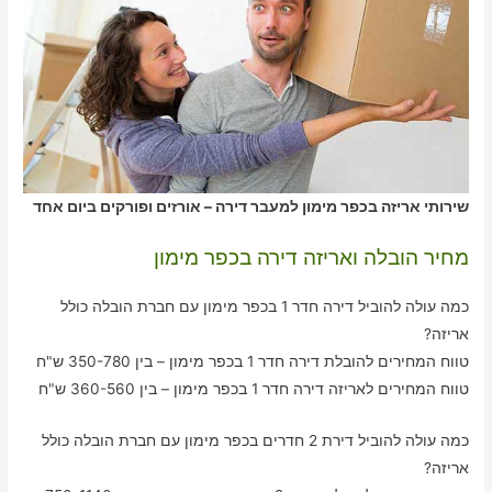
שירותי אריזה בכפר מימון למעבר דירה – אורזים ופורקים ביום אחד
מחיר הובלה ואריזה דירה בכפר מימון
כמה עולה להוביל דירה חדר 1 בכפר מימון עם חברת הובלה כולל
אריזה?
טווח המחירים להובלת דירה חדר 1 בכפר מימון – בין 350-780 ש"ח
טווח המחירים לאריזה דירה חדר 1 בכפר מימון – בין 360-560 ש"ח
כמה עולה להוביל דירת 2 חדרים בכפר מימון עם חברת הובלה כולל
אריזה?