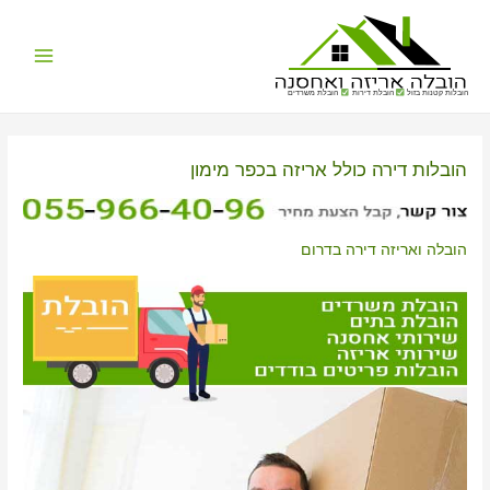
Main
הובלות קטנות בזול
הובלת דירות
הובלת משרדים
Menu
הובלות דירה כולל אריזה בכפר מימון
הובלה ואריזה דירה בדרום