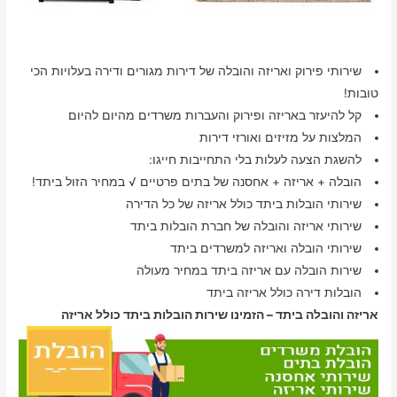
שירותי פירוק ואריזה והובלה של דירות מגורים ודירה בעלויות הכי
טובות!
קל להיעזר באריזה ופירוק והעברות משרדים מהיום להיום
המלצות על מזיזים ואורזי דירות
להשגת הצעה לעלות בלי התחייבות חייגו:
הובלה + אריזה + אחסנה של בתים פרטיים √ במחיר הזול ביתד!
שירותי הובלות ביתד כולל אריזה של כל הדירה
שירותי אריזה והובלה של חברת הובלות ביתד
שירותי הובלה ואריזה למשרדים ביתד
שירות הובלה עם אריזה ביתד במחיר מעולה
הובלות דירה כולל אריזה ביתד
אריזה והובלה ביתד – הזמינו שירות הובלות ביתד כולל אריזה