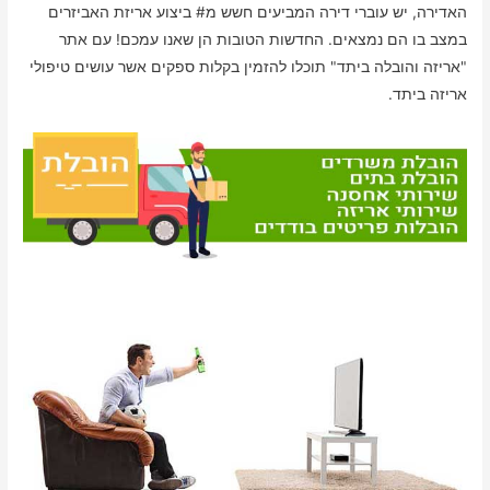
האדירה, יש עוברי דירה המביעים חשש מ# ביצוע אריזת האביזרים
במצב בו הם נמצאים. החדשות הטובות הן שאנו עמכם! עם אתר
"אריזה והובלה ביתד" תוכלו להזמין בקלות ספקים אשר עושים טיפולי
אריזה ביתד.