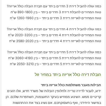
כמה עולה להוביל דירת 3 חדרים ביתד עם חברת הובלה כולל אריזה?
טווח המחירים להובלת דירת 3 חדרים ביתד – בין 890-1800 ש"ח
טווח המחירים לאריזה דירת 3 חדרים ביתד – בין 1260-1960 ש"ח
כמה עולה להוביל דירת 4 חדרים ביתד עם חברת הובלה כולל אריזה?
טווח המחירים להובלת דירת 4 חדרים ביתד – בין 2020-3200 ש"ח
טווח המחירים לאריזה דירת 4 חדרים ביתד – בין 3580-2020 ש"ח
כמה עולה להוביל דירת 5 חדרים ביתד עם חברת הובלה כולל אריזה?
טווח המחירים להובלת דירת 5 חדרים ביתד – בין 3060-4190 ש"ח
טווח המחירים לאריזה דירת 5 חדרים ביתד – בין 2050-3210 ש"ח
הובלת דירה כולל אריזה ביתד במחיר זול
חבילות מעבר משתלמות כולל אריזה ביתד
ידוע, לעבור לדירה טרייה ולחלופין הובלות של משרד חדש, אלו רגעים
קריטיים ממש. השינוע ממחיש בעיקר התעצמות, השתפרות שלכם. הן
במישור היחידני, ואף בתעסוקתכם. אם נשיג בצד את ההתרגשות