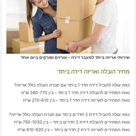
שירותי אריזה ביתד למעבר דירה – אורזים ופורקים ביום אחד
מחיר הובלה ואריזה דירה ביתד
כמה עולה להוביל דירה חדר 1 ביתד עם חברת הובלה כולל אריזה?
טווח המחירים להובלת דירה חדר 1 ביתד – בין 380-770 ש"ח
טווח המחירים לאריזה דירה חדר 1 ביתד – בין 270-610 ש"ח
כמה עולה להוביל דירת 2 חדרים ביתד עם חברת הובלה כולל אריזה?
טווח המחירים להובלת דירת 2 חדרים ביתד – בין 750-1030 ש"ח
טווח המחירים לאריזה דירת 2 חדרים ביתד – בין 610-920 ש"ח