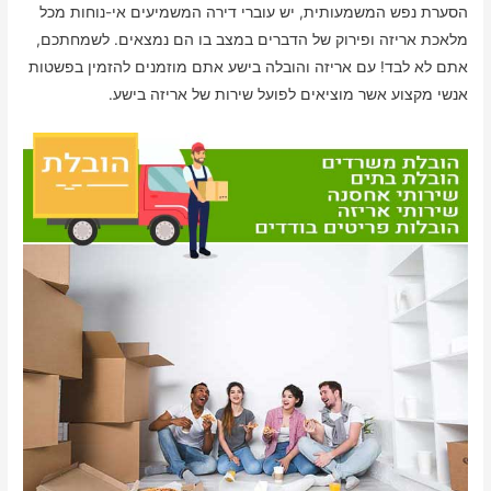
הסערת נפש המשמעותית, יש עוברי דירה המשמיעים אי-נוחות מכל
מלאכת אריזה ופירוק של הדברים במצב בו הם נמצאים. לשמחתכם,
אתם לא לבד! עם אריזה והובלה בישע אתם מוזמנים להזמין בפשטות
אנשי מקצוע אשר מוציאים לפועל שירות של אריזה בישע.