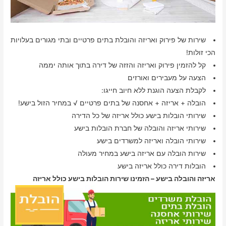
שירות של פירוק ואריזה והובלת בתים פרטיים ובתי מגורים בעלויות
הכי זולות!
קל להזמין פירוק ואריזה והזזה של דירה בתוך אותה יממה
הצעה על מעבירים ואורזים
לקבלת הצעה הוגנת ללא חיוב חייגו:
הובלה + אריזה + אחסנה של בתים פרטיים √ במחיר הזול בישע!
שירותי הובלות בישע כולל אריזה של כל הדירה
שירותי אריזה והובלה של חברת הובלות בישע
שירותי הובלה ואריזה למשרדים בישע
שירות הובלה עם אריזה בישע במחיר מעולה
הובלות דירה כולל אריזה בישע
אריזה והובלה בישע – הזמינו שירות הובלות בישע כולל אריזה