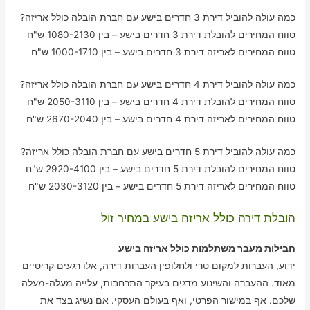
כמה עולה להוביל דירת 3 חדרים בישע עם חברת הובלה כולל אריזה?
טווח המחירים להובלת דירת 3 חדרים בישע – בין 1080-2130 ש"ח
טווח המחירים לאריזה דירת 3 חדרים בישע – בין 1000-1710 ש"ח
כמה עולה להוביל דירת 4 חדרים בישע עם חברת הובלה כולל אריזה?
טווח המחירים להובלת דירת 4 חדרים בישע – בין 2050-3110 ש"ח
טווח המחירים לאריזה דירת 4 חדרים בישע – בין 2670-2040 ש"ח
כמה עולה להוביל דירת 5 חדרים בישע עם חברת הובלה כולל אריזה?
טווח המחירים להובלת דירת 5 חדרים בישע – בין 2920-4100 ש"ח
טווח המחירים לאריזה דירת 5 חדרים בישע – בין 2030-3120 ש"ח
הובלת דירה כולל אריזה בישע במחיר זול
חבילות מעבר משתלמות כולל אריזה בישע
ידוע, העברות למקום טרי ולחלופין העברות דירה, אלו רגעים קריטיים
מאוד. ההעברה והשינוע מדגים בעיקר התרחבות, עלייה מעלה-מעלה
שלכם. אף במישור הפרטי, ואף בעולם העסקי. אם נשיג בצד את