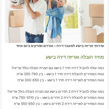
שירותי אריזה בישע למעבר דירה – אורזים ופורקים ביום אחד
מחיר הובלה ואריזה דירה בישע
כמה עולה להוביל דירה חדר 1 בישע עם חברת הובלה כולל אריזה?
טווח המחירים להובלת דירה חדר 1 בישע – בין 350-790 ש"ח
טווח המחירים לאריזה דירה חדר 1 בישע – בין 300-650 ש"ח
כמה עולה להוביל דירת 2 חדרים בישע עם חברת הובלה כולל אריזה?
טווח המחירים להובלת דירת 2 חדרים בישע – בין 750-1010 ש"ח
טווח המחירים לאריזה דירת 2 חדרים בישע – בין 550-950 ש"ח