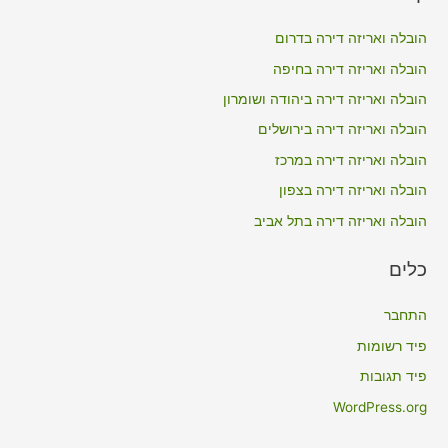
r
c
הובלה ואריזה דירה בדרום
h
הובלה ואריזה דירה בחיפה
f
הובלה ואריזה דירה ביהודה ושומרון
o
הובלה ואריזה דירה בירושלים
r
הובלה ואריזה דירה במרכז
:
הובלה ואריזה דירה בצפון
הובלה ואריזה דירה בתל אביב
כלים
התחבר
פיד רשומות
פיד תגובות
WordPress.org