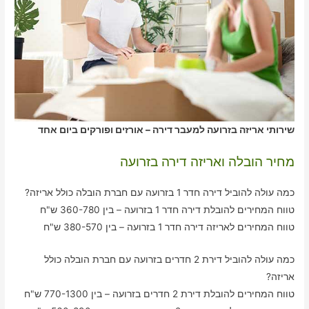
שירותי אריזה בזרועה למעבר דירה – אורזים ופורקים ביום אחד
מחיר הובלה ואריזה דירה בזרועה
כמה עולה להוביל דירה חדר 1 בזרועה עם חברת הובלה כולל אריזה?
טווח המחירים להובלת דירה חדר 1 בזרועה – בין 360-780 ש"ח
טווח המחירים לאריזה דירה חדר 1 בזרועה – בין 380-570 ש"ח
כמה עולה להוביל דירת 2 חדרים בזרועה עם חברת הובלה כולל
אריזה?
טווח המחירים להובלת דירת 2 חדרים בזרועה – בין 770-1300 ש"ח