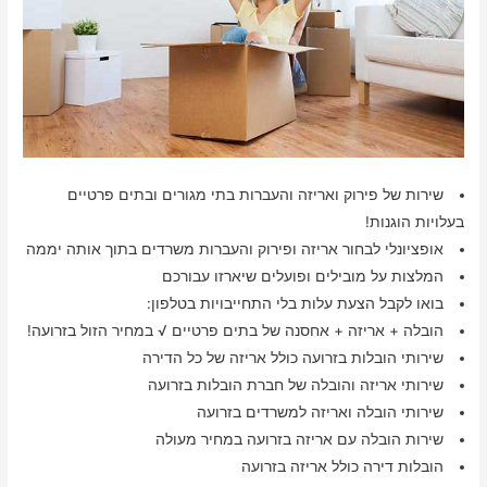
שירות של פירוק ואריזה והעברות בתי מגורים ובתים פרטיים
בעלויות הוגנות!
אופציונלי לבחור אריזה ופירוק והעברות משרדים בתוך אותה יממה
המלצות על מובילים ופועלים שיארזו עבורכם
בואו לקבל הצעת עלות בלי התחייבויות בטלפון:
הובלה + אריזה + אחסנה של בתים פרטיים √ במחיר הזול בזרועה!
שירותי הובלות בזרועה כולל אריזה של כל הדירה
שירותי אריזה והובלה של חברת הובלות בזרועה
שירותי הובלה ואריזה למשרדים בזרועה
שירות הובלה עם אריזה בזרועה במחיר מעולה
הובלות דירה כולל אריזה בזרועה