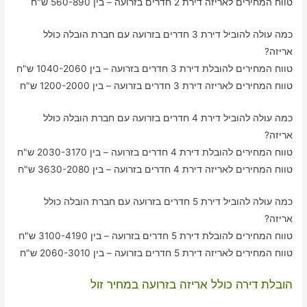
טווח המחירים לאריזה דירת 2 חדרים בזרועה – בין 560-890 ש"ח
כמה עולה להוביל דירת 3 חדרים בזרועה עם חברת הובלה כולל
אריזה?
טווח המחירים להובלת דירת 3 חדרים בזרועה – בין 1040-2060 ש"ח
טווח המחירים לאריזה דירת 3 חדרים בזרועה – בין 1200-2000 ש"ח
כמה עולה להוביל דירת 4 חדרים בזרועה עם חברת הובלה כולל
אריזה?
טווח המחירים להובלת דירת 4 חדרים בזרועה – בין 2030-3170 ש"ח
טווח המחירים לאריזה דירת 4 חדרים בזרועה – בין 3630-2080 ש"ח
כמה עולה להוביל דירת 5 חדרים בזרועה עם חברת הובלה כולל
אריזה?
טווח המחירים להובלת דירת 5 חדרים בזרועה – בין 3100-4190 ש"ח
טווח המחירים לאריזה דירת 5 חדרים בזרועה – בין 2060-3010 ש"ח
הובלת דירה כולל אריזה בזרועה במחיר זול