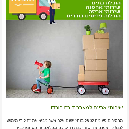
שירותי אריזה למעבר דירה בורדון
מחסירים פעימה לטפל בזה? ישנם אלה אשר מביא את זה לידי מימוש
לכם! כן, אמנם פירוק והרכבת רהיטיכם וקטלוגם זה מסתמן כבין