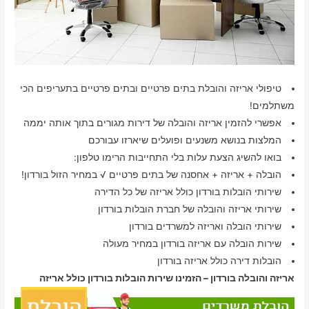
טיפולי אריזה והובלת בתים פרטיים ובתים פרטיים בתעריפים הכי
משתלמים!
אפשרי להזמין אריזה והובלה של דירות מגורים בתוך אותה יממה
המלצות בנושא משנעים ופועלים שיארזו עבורכם
בואו להשיג הצעת עלות בלי התחייבות הרימו טלפון:
הובלה + אריזה + אחסנה של בתים פרטיים √ במחיר הזול בורדון!
שירותי הובלות בורדון כולל אריזה של כל הדירה
שירותי אריזה והובלה של חברת הובלות בורדון
שירותי הובלה ואריזה למשרדים בורדון
שירות הובלה עם אריזה בורדון במחיר מעולה
הובלות דירה כולל אריזה בורדון
אריזה והובלה בורדון – הזמינו שירות הובלות בורדון כולל אריזה