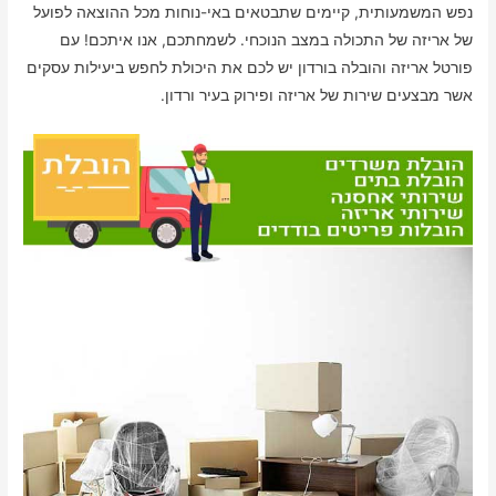
נפש המשמעותית, קיימים שתבטאים באי-נוחות מכל ההוצאה לפועל
של אריזה של התכולה במצב הנוכחי. לשמחתכם, אנו איתכם! עם
פורטל אריזה והובלה בורדון יש לכם את היכולת לחפש ביעילות עסקים
אשר מבצעים שירות של אריזה ופירוק בעיר ורדון.