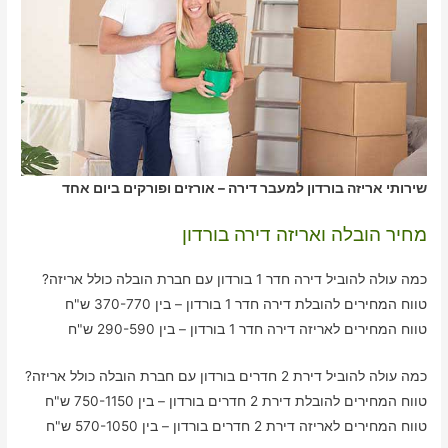
שירותי אריזה בורדון למעבר דירה – אורזים ופורקים ביום אחד
מחיר הובלה ואריזה דירה בורדון
כמה עולה להוביל דירה חדר 1 בורדון עם חברת הובלה כולל אריזה?
טווח המחירים להובלת דירה חדר 1 בורדון – בין 370-770 ש"ח
טווח המחירים לאריזה דירה חדר 1 בורדון – בין 290-590 ש"ח
כמה עולה להוביל דירת 2 חדרים בורדון עם חברת הובלה כולל אריזה?
טווח המחירים להובלת דירת 2 חדרים בורדון – בין 750-1150 ש"ח
טווח המחירים לאריזה דירת 2 חדרים בורדון – בין 570-1050 ש"ח