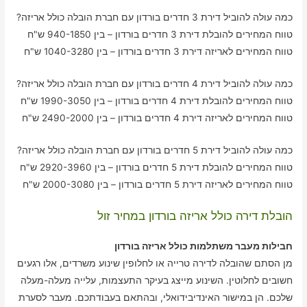
כמה עולה להוביל דירת 3 חדרים בורדון עם חברת הובלה כולל אריזה?
טווח המחירים להובלת דירת 3 חדרים בורדון – בין 940-1850 ש"ח
טווח המחירים לאריזה דירת 3 חדרים בורדון – בין 1040-3280 ש"ח
כמה עולה להוביל דירת 4 חדרים בורדון עם חברת הובלה כולל אריזה?
טווח המחירים להובלת דירת 4 חדרים בורדון – בין 1990-3050 ש"ח
טווח המחירים לאריזה דירת 4 חדרים בורדון – בין 2490-2000 ש"ח
כמה עולה להוביל דירת 5 חדרים בורדון עם חברת הובלה כולל אריזה?
טווח המחירים להובלת דירת 5 חדרים בורדון – בין 2920-3960 ש"ח
טווח המחירים לאריזה דירת 5 חדרים בורדון – בין 2000-3080 ש"ח
הובלת דירה כולל אריזה בורדון במחיר זול
חבילות מעבר משתלמות כולל אריזה בורדון
מן הסתם שהובלה לדירה טרייה או לחלופין שינוע משרדים, אלו רגעים
חשובים לחלוטין. השינוע מייצג בעיקר התעצמות, עלייה מעלה-מעלה
שלכם. הן במישור האינדיבידואלי, ובהתאם בעבודתכם. מעבר לסערת